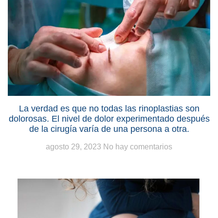
La verdad es que no todas las rinoplastias son
dolorosas. El nivel de dolor experimentado después
de la cirugía varía de una persona a otra.
agosto 29, 2023
No hay comentarios