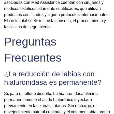
asociadas con
Med Assistance
cuentan con cirujanos y
médicos estéticos altamente cualificados, que utilizan
productos certificados y siguen protocolos internacionales.
El coste total suele incluir la consulta, el procedimiento y
las visitas de seguimiento.
Preguntas
Frecuentes
¿La reducción de labios con
hialuronidasa es permanente?
Sí, para el relleno disuelto. La hialuronidasa elimina
permanentemente el ácido hialurónico inyectado
previamente en las zonas tratadas. Sin embargo, el
envejecimiento natural continúa, y el volumen labial propio