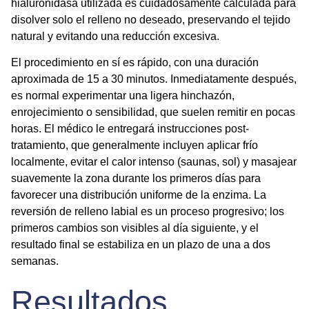
hialuronidasa utilizada es cuidadosamente calculada para
disolver solo el relleno no deseado, preservando el tejido
natural y evitando una reducción excesiva.
El procedimiento en sí es rápido, con una duración
aproximada de 15 a 30 minutos. Inmediatamente después,
es normal experimentar una ligera hinchazón,
enrojecimiento o sensibilidad, que suelen remitir en pocas
horas. El médico le entregará instrucciones post-
tratamiento, que generalmente incluyen aplicar frío
localmente, evitar el calor intenso (saunas, sol) y masajear
suavemente la zona durante los primeros días para
favorecer una distribución uniforme de la enzima. La
reversión de relleno labial
es un proceso progresivo; los
primeros cambios son visibles al día siguiente, y el
resultado final se estabiliza en un plazo de una a dos
semanas.
Resultados,