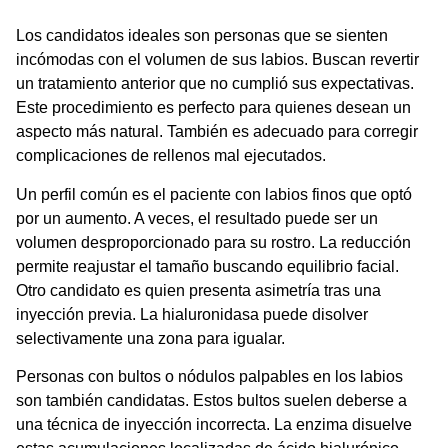
Los candidatos ideales son personas que se sienten
incómodas con el volumen de sus labios. Buscan revertir
un tratamiento anterior que no cumplió sus expectativas.
Este procedimiento es perfecto para quienes desean un
aspecto más natural. También es adecuado para corregir
complicaciones de rellenos mal ejecutados.
Un perfil común es el paciente con
labios finos
que optó
por un aumento. A veces, el resultado puede ser un
volumen desproporcionado para su rostro. La reducción
permite reajustar el tamaño buscando equilibrio facial.
Otro candidato es quien presenta asimetría tras una
inyección previa. La hialuronidasa puede disolver
selectivamente una zona para igualar.
Personas con bultos o nódulos palpables en los labios
son también candidatas. Estos bultos suelen deberse a
una técnica de inyección incorrecta. La enzima disuelve