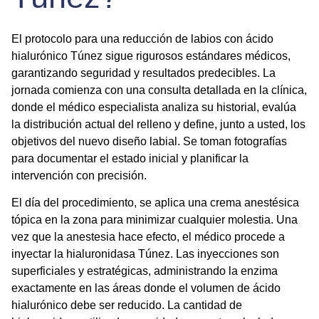
El protocolo para una
reducción de labios con ácido
hialurónico Túnez
sigue rigurosos estándares médicos,
garantizando seguridad y resultados predecibles. La
jornada comienza con una consulta detallada en la clínica,
donde el médico especialista analiza su historial, evalúa
la distribución actual del relleno y define, junto a usted, los
objetivos del nuevo
diseño labial
. Se toman fotografías
para documentar el estado inicial y planificar la
intervención con precisión.
El día del procedimiento, se aplica una crema anestésica
tópica en la zona para minimizar cualquier molestia. Una
vez que la anestesia hace efecto, el médico procede a
inyectar la
hialuronidasa Túnez
. Las inyecciones son
superficiales y estratégicas, administrando la enzima
exactamente en las áreas donde el volumen de ácido
hialurónico debe ser reducido. La cantidad de