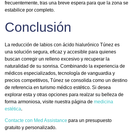
frecuentemente, tras una breve espera para que la zona se
estabilice por completo.
Conclusión
La
reducción de labios con ácido hialurónico Túnez
es
una solución segura, eficaz y accesible para quienes
buscan corregir un relleno excesivo y recuperar la
naturalidad de su sonrisa. Combinando la experiencia de
médicos especializados, tecnología de vanguardia y
precios competitivos, Túnez se consolida como un destino
de referencia en turismo médico estético. Si desea
explorar esta y otras opciones para realzar su belleza de
forma armoniosa, visite nuestra página de
medicina
estética
.
Contacte con Med Assistance
para un presupuesto
gratuito y personalizado.