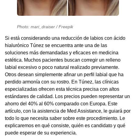
Photo: mari_draiser / Freepik
Si está considerando una
reducción de labios con ácido
hialurónico Túnez
se encuentra ante una de las
soluciones más demandadas y eficaces en medicina
estética. Muchos pacientes buscan corregir un relleno
labial excesivo o poco natural realizado previamente.
Otros desean simplemente afinar un perfil labial que ha
perdido armonía con su rostro. En Túnez, las clínicas
especializadas ofrecen esta técnica precisa con altos
estándares de calidad. Los precios pueden representar un
ahorro del 40% al 60% comparado con Europa. Este
artículo, con la asistencia de
Med Assistance
, le guiará por
todo lo que necesita saber sobre este procedimiento. Le
explicaremos en qué consiste, quién es candidato y qué
puede esperar de su experiencia.