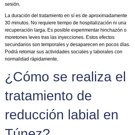
sesión.
La duración del tratamiento en sí es de aproximadamente
30 minutos. No requiere tiempo de hospitalización ni una
recuperación larga. Es posible experimentar hinchazón o
moretones leves tras las inyecciones. Estos efectos
secundarios son temporales y desaparecen en pocos días.
Podrá retomar sus actividades sociales y laborales con
normalidad rápidamente.
¿Cómo se realiza el
tratamiento de
reducción labial en
Túnez?