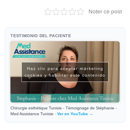
Noter ce post
TESTIMONIO DEL PACIENTE
Haz clic para aceptar márketing
cookies y habilitar este contenido
Chirurgie esthétique Tunisie - Témoignage de Stéphanie -
Med Assistance Tunisie ·
Ver en YouTube →