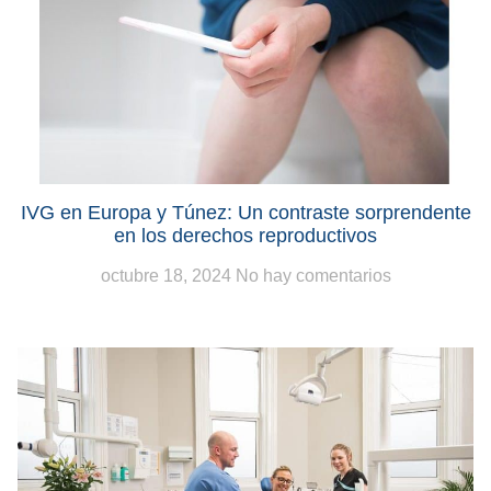
IVG en Europa y Túnez: Un contraste sorprendente
en los derechos reproductivos
octubre 18, 2024
No hay comentarios