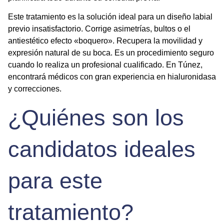
Este tratamiento es la solución ideal para un
diseño labial
previo insatisfactorio. Corrige asimetrías, bultos o el
antiestético efecto «boquero». Recupera la movilidad y
expresión natural de su boca. Es un procedimiento seguro
cuando lo realiza un profesional cualificado. En Túnez,
encontrará médicos con gran experiencia en
hialuronidasa
y correcciones.
¿Quiénes son los
candidatos ideales
para este
tratamiento?