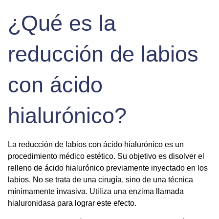
¿Qué es la
reducción de labios
con ácido
hialurónico?
La reducción de labios con ácido hialurónico es un
procedimiento médico estético. Su objetivo es disolver el
relleno de ácido hialurónico previamente inyectado en los
labios. No se trata de una cirugía, sino de una técnica
mínimamente invasiva. Utiliza una enzima llamada
hialuronidasa para lograr este efecto.