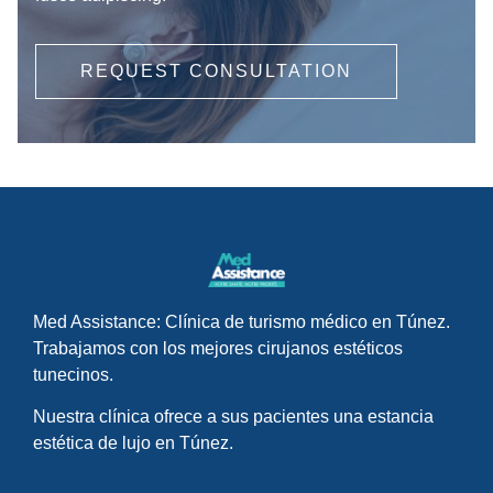
REQUEST CONSULTATION
Med Assistance: Clínica de turismo médico en Túnez.
Trabajamos con los mejores cirujanos estéticos
tunecinos.
Nuestra clínica ofrece a sus pacientes una estancia
estética de lujo en Túnez.