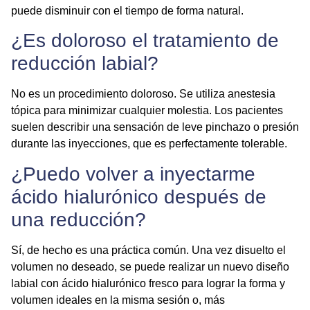
puede disminuir con el tiempo de forma natural.
¿Es doloroso el tratamiento de
reducción labial?
No es un procedimiento doloroso. Se utiliza anestesia
tópica para minimizar cualquier molestia. Los pacientes
suelen describir una sensación de leve pinchazo o presión
durante las inyecciones, que es perfectamente tolerable.
¿Puedo volver a inyectarme
ácido hialurónico después de
una reducción?
Sí, de hecho es una práctica común. Una vez disuelto el
volumen no deseado, se puede realizar un nuevo
diseño
labial
con ácido hialurónico fresco para lograr la forma y
volumen ideales en la misma sesión o, más