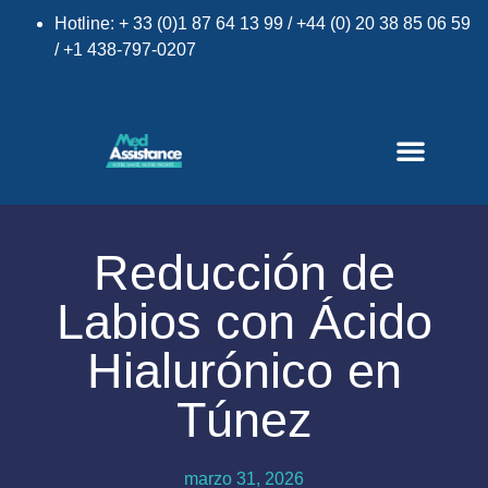
Hotline: + 33 (0)1 87 64 13 99 / +44 (0) 20 38 85 06 59
/ +1 438-797-0207
Reducción de
Labios con Ácido
×
Hialurónico en
Túnez
marzo 31, 2026