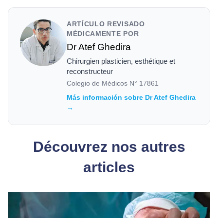
ARTÍCULO REVISADO
MÉDICAMENTE POR
Dr Atef Ghedira
Chirurgien plasticien, esthétique et
reconstructeur
Colegio de Médicos N°
17861
Más información sobre Dr Atef Ghedira
→
Découvrez nos autres
articles