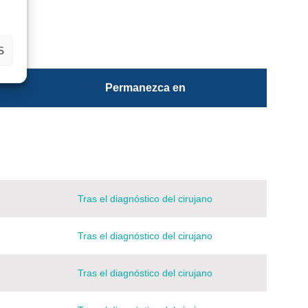
S
Permanezca en
Tras el diagnóstico del cirujano
Tras el diagnóstico del cirujano
Tras el diagnóstico del cirujano