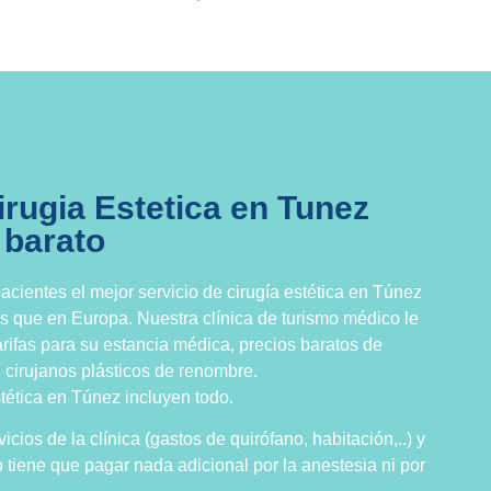
irugia Estetica en Tunez
 barato
cientes el mejor servicio de cirugía estética en Túnez
s que en Europa. Nuestra clínica de turismo médico le
arifas para su estancia médica, precios baratos de
n cirujanos plásticos de renombre.
tética en Túnez incluyen todo.
vicios de la clínica (gastos de quirófano, habitación,..) y
o tiene que pagar nada adicional por la anestesia ni por