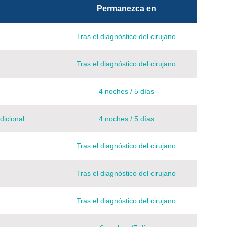
Permanezca en
Tras el diagnóstico del cirujano
Tras el diagnóstico del cirujano
4 noches / 5 días
dicional
4 noches / 5 días
Tras el diagnóstico del cirujano
Tras el diagnóstico del cirujano
Tras el diagnóstico del cirujano