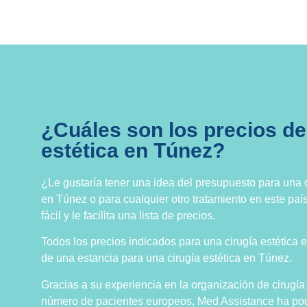
¿Cuáles son los precios de 
estética en Túnez?
¿Le gustaría tener una idea del presupuesto para una o
en Túnez o para cualquier otro tratamiento en este pa
fácil y le facilita una lista de precios.
Todos los precios indicados para una cirugía estética 
de una estancia para una cirugía estética en Túnez.
Gracias a su experiencia en la organización de cirugía
número de pacientes europeos, Med Assistance ha pod