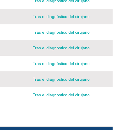
Tras el diagnóstico del cirujano
Tras el diagnóstico del cirujano
Tras el diagnóstico del cirujano
Tras el diagnóstico del cirujano
Tras el diagnóstico del cirujano
Tras el diagnóstico del cirujano
Tras el diagnóstico del cirujano