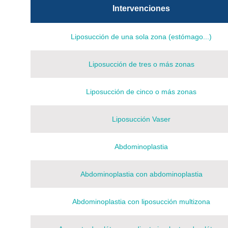
Intervenciones
Liposucción de una sola zona (estómago...)
Liposucción de tres o más zonas
Liposucción de cinco o más zonas
Liposucción Vaser
Abdominoplastia
Abdominoplastia con abdominoplastia
Abdominoplastia con liposucción multizona