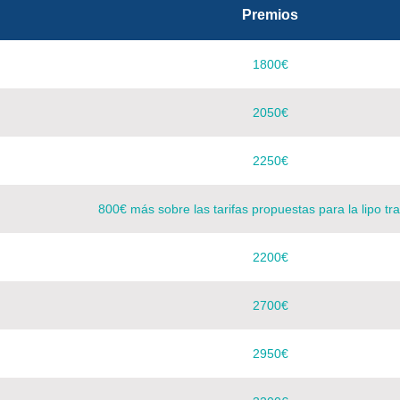
Premios
1800€
2050€
2250€
800€ más sobre las tarifas propuestas para la lipo tra
2200€
2700€
2950€