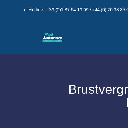
Hotline: + 33 (0)1 87 64 13 99 / +44 (0) 20 38 85
Brustverg