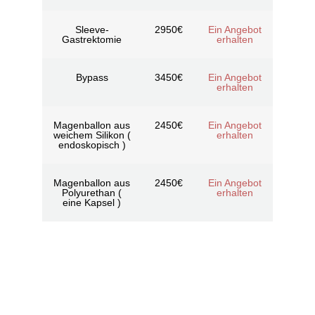
Sleeve-
2950€
Ein Angebot
Gastrektomie
erhalten
Bypass
3450€
Ein Angebot
erhalten
Magenballon aus
2450€
Ein Angebot
weichem Silikon (
erhalten
endoskopisch )
Magenballon aus
2450€
Ein Angebot
Polyurethan (
erhalten
eine Kapsel )