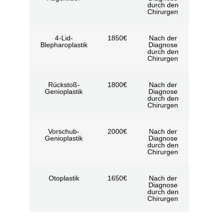
durch den
Chirurgen
4-Lid-
1850€
Nach der
Blepharoplastik
Diagnose
durch den
Chirurgen
Rückstoß-
1800€
Nach der
Genioplastik
Diagnose
durch den
Chirurgen
Vorschub-
2000€
Nach der
Genioplastik
Diagnose
durch den
Chirurgen
Otoplastik
1650€
Nach der
Diagnose
durch den
Chirurgen