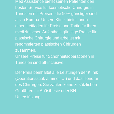
Med Assistance bietet seinen Patienten den
besten Service für kosmetische Chirurgie in
Tunesien mit Preisen, die 50% günstiger sind
als in Europa. Unsere Klinik bietet Ihnen
einen Leitfaden für Preise und Tarife für Ihren
medizinischen Aufenthalt, günstige Preise für
plastische Chirurgie und arbeitet mit
renommierten plastischen Chirurgen
zusammen.
Unsere Preise für Schönheitsoperationen in
Tunesien sind all-inclusive.
Der Preis beinhaltet alle Leistungen der Klinik
(Operationssaal, Zimmer, …) und das Honorar
des Chirurgen. Sie zahlen keine zusätzlichen
Gebühren für Anästhesie oder BH-
Unterstützung.