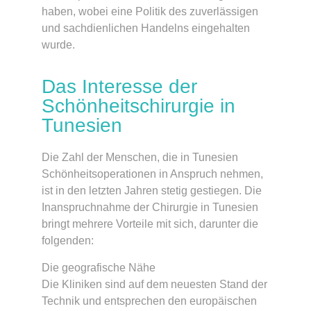
haben, wobei eine Politik des zuverlässigen
und sachdienlichen Handelns eingehalten
wurde.
Das Interesse der
Schönheitschirurgie in
Tunesien
Die Zahl der Menschen, die in Tunesien
Schönheitsoperationen in Anspruch nehmen,
ist in den letzten Jahren stetig gestiegen. Die
Inanspruchnahme der Chirurgie in Tunesien
bringt mehrere Vorteile mit sich, darunter die
folgenden:
Die geografische Nähe
Die Kliniken sind auf dem neuesten Stand der
Technik und entsprechen den europäischen