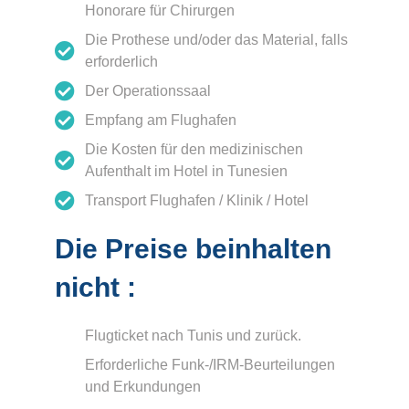
Honorare für Chirurgen
Die Prothese und/oder das Material, falls
erforderlich
Der Operationssaal
Empfang am Flughafen
Die Kosten für den medizinischen
Aufenthalt im Hotel in Tunesien
Transport Flughafen / Klinik / Hotel
Die Preise beinhalten
nicht :
Flugticket nach Tunis und zurück.
Erforderliche Funk-/IRM-Beurteilungen
und Erkundungen