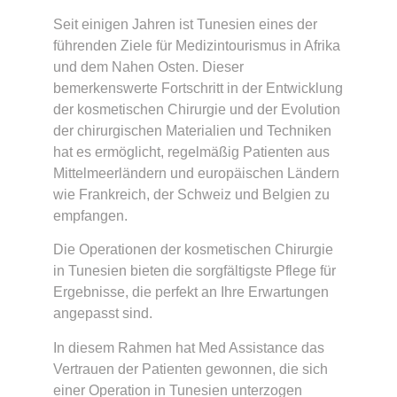
Seit einigen Jahren ist Tunesien eines der
führenden Ziele für Medizintourismus in Afrika
und dem Nahen Osten. Dieser
bemerkenswerte Fortschritt in der Entwicklung
der kosmetischen Chirurgie und der Evolution
der chirurgischen Materialien und Techniken
hat es ermöglicht, regelmäßig Patienten aus
Mittelmeerländern und europäischen Ländern
wie Frankreich, der Schweiz und Belgien zu
empfangen.
Die Operationen der kosmetischen Chirurgie
in Tunesien bieten die sorgfältigste Pflege für
Ergebnisse, die perfekt an Ihre Erwartungen
angepasst sind.
In diesem Rahmen hat Med Assistance das
Vertrauen der Patienten gewonnen, die sich
einer Operation in Tunesien unterzogen