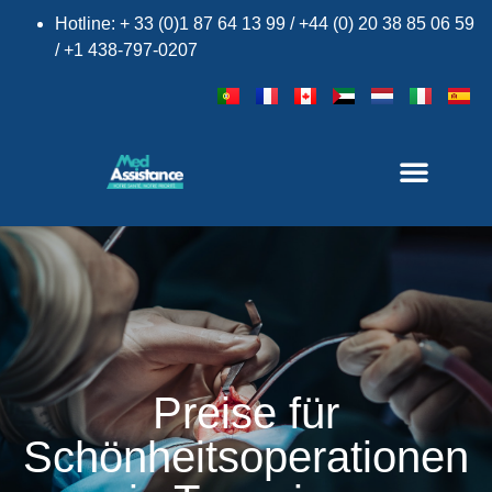
Hotline: + 33 (0)1 87 64 13 99 / +44 (0) 20 38 85 06 59
/ +1 438-797-0207
Preise für
Schönheitsoperationen