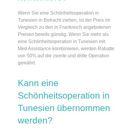
Wenn Sie eine Schönheitsoperation in
Tunesien in Betracht ziehen, ist der Preis im
Vergleich zu den in Frankreich angebotenen
Preisen bereits günstig. Wenn Sie mehr als
eine Schönheitsoperation in Tunesien mit
Med Assistance kombinieren, werden Rabatte
von 50% auf die zweite und dritte Operation
gewährt.
Kann eine
Schönheitsoperation in
Tunesien übernommen
werden?