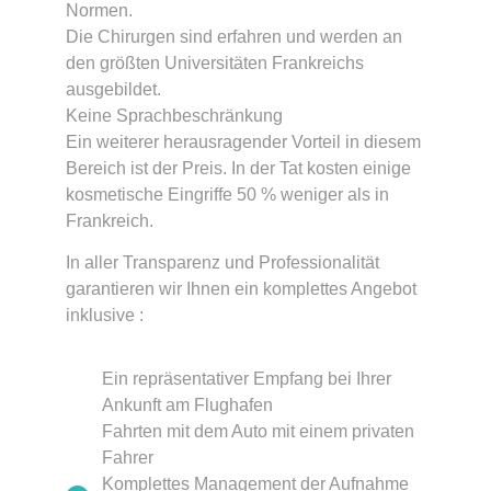
Normen.
Die Chirurgen sind erfahren und werden an
den größten Universitäten Frankreichs
ausgebildet.
Keine Sprachbeschränkung
Ein weiterer herausragender Vorteil in diesem
Bereich ist der Preis. In der Tat kosten einige
kosmetische Eingriffe 50 % weniger als in
Frankreich.
In aller Transparenz und Professionalität
garantieren wir Ihnen ein komplettes Angebot
inklusive :
Ein repräsentativer Empfang bei Ihrer
Ankunft am Flughafen
Fahrten mit dem Auto mit einem privaten
Fahrer
Komplettes Management der Aufnahme