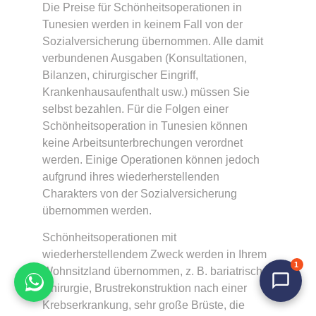
Die Preise für Schönheitsoperationen in
Tunesien werden in keinem Fall von der
Sozialversicherung übernommen. Alle damit
verbundenen Ausgaben (Konsultationen,
Bilanzen, chirurgischer Eingriff,
Krankenhausaufenthalt usw.) müssen Sie
selbst bezahlen. Für die Folgen einer
Schönheitsoperation in Tunesien können
keine Arbeitsunterbrechungen verordnet
werden. Einige Operationen können jedoch
aufgrund ihres wiederherstellenden
Charakters von der Sozialversicherung
übernommen werden.
Schönheitsoperationen mit
wiederherstellendem Zweck werden in Ihrem
1
Wohnsitzland übernommen, z. B. bariatrische
Chirurgie, Brustrekonstruktion nach einer
Krebserkrankung, sehr große Brüste, die