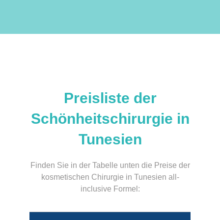
Preisliste der
Schönheitschirurgie in
Tunesien
Finden Sie in der Tabelle unten die Preise der
kosmetischen Chirurgie in Tunesien all-
inclusive Formel: