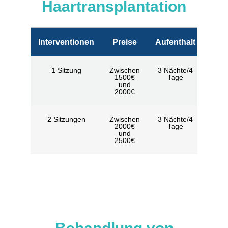
Haartransplantation
Interventionen
Preise
Aufenthalt
1 Sitzung
Zwischen
3 Nächte/4
1500€
Tage
und
2000€
2 Sitzungen
Zwischen
3 Nächte/4
2000€
Tage
und
2500€