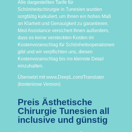
Alle dargestellten Tarife für
Schönheitschirurgie in Tunesien wurden
sorgfältig kalkuliert, um Ihnen ein hohes Maß
an Klarheit und Genauigkeit zu garantieren.
Med Assistance versichert Ihnen außerdem,
dass es keine versteckten Kosten im
Kostenvoranschlag für Schönheitsoperationen
gibt und wir verpflichten uns, diesen
Kostenvoranschlag bis ins kleinste Detail
einzuhalten.
Übersetzt mit www.DeepL.com/Translator
(kostenlose Version)
Preis Ästhetische
Chirurgie Tunesien all
inclusive und günstig