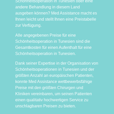
Schönheitsoperation in Tunesien oder eine
andere Behandlung in diesem Land
ausgeben können? Med Assistance macht es
Ihnen leicht und stellt Ihnen eine Preistabelle
zur Verfügung.
Alle angegebenen Preise für eine
Schönheitsoperation in Tunesien sind die
Gesamtkosten für einen Aufenthalt für eine
Schönheitsoperation in Tunesien.
Dank seiner Expertise in der Organisation von
Schönheitsoperationen in Tunesien und der
größten Anzahl an europäischen Patienten,
konnte Med Assistance wettbewerbsfähige
Preise mit den größten Chirurgen und
Kliniken vereinbaren, um seinen Patienten
einen qualitativ hochwertigen Service zu
unschlagbaren Preisen zu bieten.