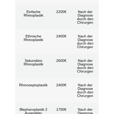
Einfache
2200€
Nach der
Rhinoplastik
Diagnose
durch den
Chirurgen
Ethnische
2400€
Nach der
Rhinoplastik
Diagnose
durch den
Chirurgen
Sekundäre
2600€
Nach der
Rhinoplastik
Diagnose
durch den
Chirurgen
Rhinoseptoplastik
2400€
Nach der
Diagnose
durch den
Chirurgen
Blepharoplastik 2
1700€
Nach der
Augenlider
Diagnose