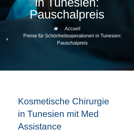
in Tunesien:
Pauschalpreis
Accueil
Preise für Schönheitsoperationen in Tunesien:
Pauschalpreis
Kosmetische Chirurgie
in Tunesien mit Med
Assistance