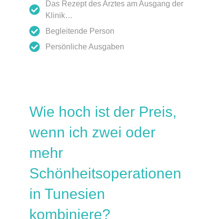
Das Rezept des Arztes am Ausgang der
Klinik…
Begleitende Person
Persönliche Ausgaben
Wie hoch ist der Preis,
wenn ich zwei oder
mehr
Schönheitsoperationen
in Tunesien
kombiniere?