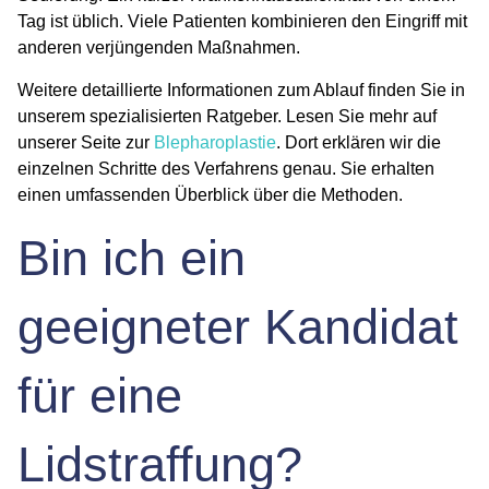
Tag ist üblich. Viele Patienten kombinieren den Eingriff mit
anderen verjüngenden Maßnahmen.
Weitere detaillierte Informationen zum Ablauf finden Sie in
unserem spezialisierten Ratgeber. Lesen Sie mehr auf
unserer Seite zur
Blepharoplastie
. Dort erklären wir die
einzelnen Schritte des Verfahrens genau. Sie erhalten
einen umfassenden Überblick über die Methoden.
Bin ich ein
geeigneter Kandidat
für eine
Lidstraffung?