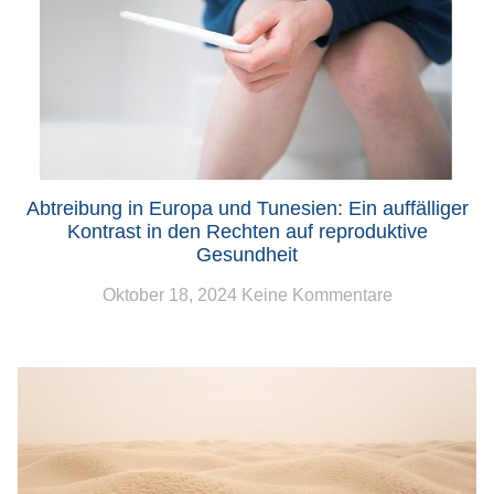
Abtreibung in Europa und Tunesien: Ein auffälliger
Kontrast in den Rechten auf reproduktive
Gesundheit
Oktober 18, 2024
Keine Kommentare