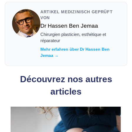
ARTIKEL MEDIZINISCH GEPRÜFT
VON
Dr Hassen Ben Jemaa
Chirurgien plasticien, esthétique et
réparateur
Mehr erfahren über Dr Hassen Ben
Jemaa →
Découvrez nos autres
articles