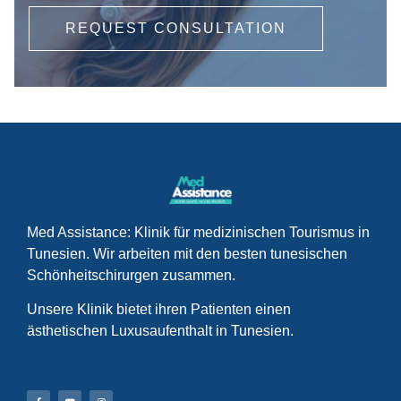
REQUEST CONSULTATION
Med Assistance: Klinik für medizinischen Tourismus in
Tunesien. Wir arbeiten mit den besten tunesischen
Schönheitschirurgen zusammen.
Unsere Klinik bietet ihren Patienten einen
ästhetischen Luxusaufenthalt in Tunesien.