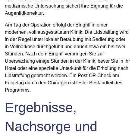
medizinische Untersuchung sichert Ihre Eignung für die
Augenlidkorrektur
.
Am Tag der Operation erfolgt der Eingriff in einer
modernen, voll ausgestatteten Klinik. Die
Lidstraffung
wird
in der Regel unter lokaler Betäubung mit Sedierung oder
in Vollnarkose durchgeführt und dauert etwa ein bis zwei
Stunden. Nach dem Eingriff verbringen Sie zur
Überwachung einige Stunden in der Klinik, bevor Sie in Ihr
Hotel oder eine spezielle Unterkunft für die
Erholung nach
Lidstraffung
gebracht werden. Ein Post-OP-Check am
Folgetag durch den Chirurgen ist fester Bestandteil des
Programms.
Ergebnisse,
Nachsorge und