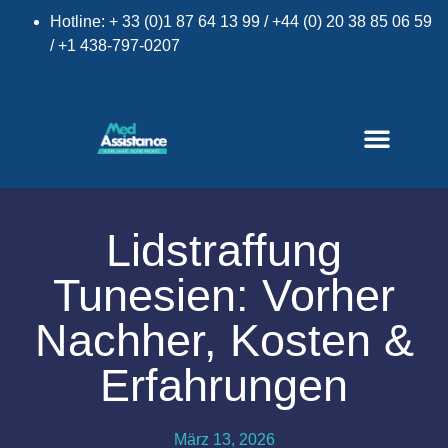
Hotline: + 33 (0)1 87 64 13 99 / +44 (0) 20 38 85 06 59
/ +1 438-797-0207
Lidstraffung
Tunesien: Vorher
×
Nachher, Kosten &
Erfahrungen
März 13, 2026