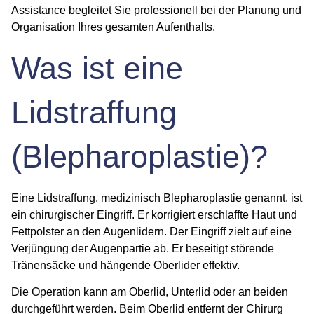
Assistance begleitet Sie professionell bei der Planung und
Organisation Ihres gesamten Aufenthalts.
Was ist eine
Lidstraffung
(Blepharoplastie)?
Eine Lidstraffung, medizinisch Blepharoplastie genannt, ist
ein chirurgischer Eingriff. Er korrigiert erschlaffte Haut und
Fettpolster an den Augenlidern. Der Eingriff zielt auf eine
Verjüngung der Augenpartie ab. Er beseitigt störende
Tränensäcke und hängende Oberlider effektiv.
Die Operation kann am Oberlid, Unterlid oder an beiden
durchgeführt werden. Beim Oberlid entfernt der Chirurg