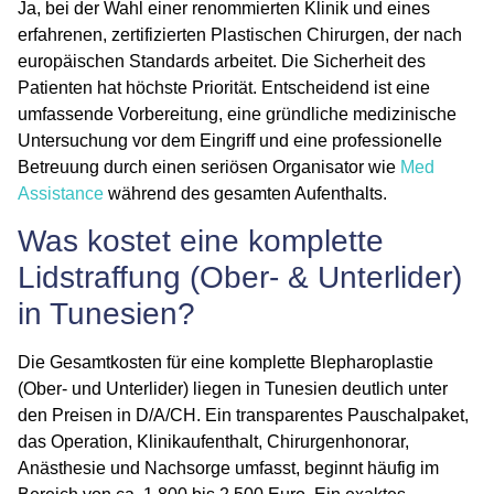
Ja, bei der Wahl einer renommierten Klinik und eines
erfahrenen, zertifizierten Plastischen Chirurgen, der nach
europäischen Standards arbeitet. Die Sicherheit des
Patienten hat höchste Priorität. Entscheidend ist eine
umfassende Vorbereitung, eine gründliche medizinische
Untersuchung vor dem Eingriff und eine professionelle
Betreuung durch einen seriösen Organisator wie
Med
Assistance
während des gesamten Aufenthalts.
Was kostet eine komplette
Lidstraffung (Ober- & Unterlider)
in Tunesien?
Die Gesamtkosten für eine komplette Blepharoplastie
(Ober- und Unterlider) liegen in Tunesien deutlich unter
den Preisen in D/A/CH. Ein transparentes Pauschalpaket,
das Operation, Klinikaufenthalt, Chirurgenhonorar,
Anästhesie und Nachsorge umfasst, beginnt häufig im