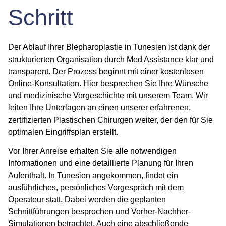
Schritt
Der Ablauf Ihrer
Blepharoplastie in Tunesien
ist dank der
strukturierten Organisation durch Med Assistance klar und
transparent. Der Prozess beginnt mit einer kostenlosen
Online-Konsultation. Hier besprechen Sie Ihre Wünsche
und medizinische Vorgeschichte mit unserem Team. Wir
leiten Ihre Unterlagen an einen unserer erfahrenen,
zertifizierten
Plastischen Chirurgen
weiter, der den für Sie
optimalen Eingriffsplan erstellt.
Vor Ihrer Anreise erhalten Sie alle notwendigen
Informationen und eine detaillierte Planung für Ihren
Aufenthalt. In Tunesien angekommen, findet ein
ausführliches, persönliches Vorgespräch mit dem
Operateur statt. Dabei werden die geplanten
Schnittführungen besprochen und
Vorher-Nachher
-
Simulationen betrachtet. Auch eine abschließende