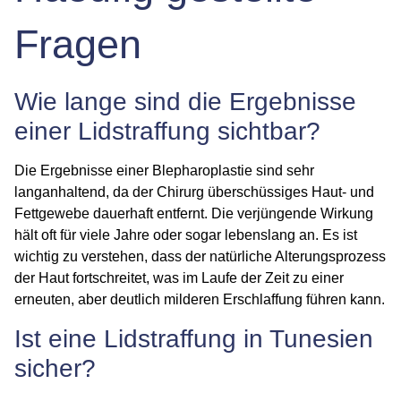
Fragen
Wie lange sind die Ergebnisse
einer Lidstraffung sichtbar?
Die Ergebnisse einer Blepharoplastie sind sehr
langanhaltend, da der Chirurg überschüssiges Haut- und
Fettgewebe dauerhaft entfernt. Die verjüngende Wirkung
hält oft für viele Jahre oder sogar lebenslang an. Es ist
wichtig zu verstehen, dass der natürliche Alterungsprozess
der Haut fortschreitet, was im Laufe der Zeit zu einer
erneuten, aber deutlich milderen Erschlaffung führen kann.
Ist eine Lidstraffung in Tunesien
sicher?