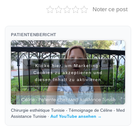
Noter ce post
PATIENTENBERICHT
Klicke hier, um Marketing-
Cookies zu akzeptieren und
diesen Inhalt zu aktivieren
Chirurgie esthétique Tunisie - Témoignage de Céline - Med
Assistance Tunisie ·
Auf YouTube ansehen →