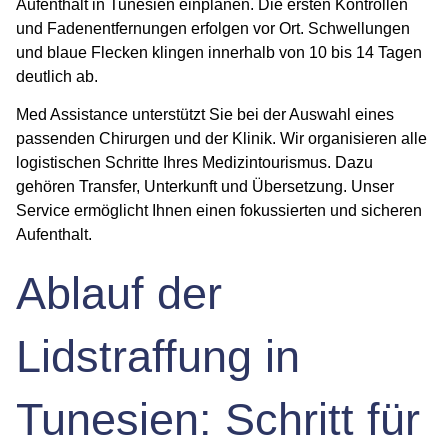
Aufenthalt in Tunesien einplanen. Die ersten Kontrollen
und Fadenentfernungen erfolgen vor Ort. Schwellungen
und blaue Flecken klingen innerhalb von 10 bis 14 Tagen
deutlich ab.
Med Assistance unterstützt Sie bei der Auswahl eines
passenden Chirurgen und der Klinik. Wir organisieren alle
logistischen Schritte Ihres Medizintourismus. Dazu
gehören Transfer, Unterkunft und Übersetzung. Unser
Service ermöglicht Ihnen einen fokussierten und sicheren
Aufenthalt.
Ablauf der
Lidstraffung in
Tunesien: Schritt für