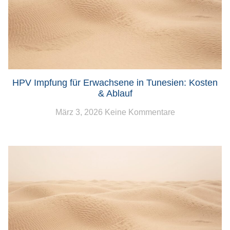
HPV Impfung für Erwachsene in Tunesien: Kosten
& Ablauf
März 3, 2026
Keine Kommentare