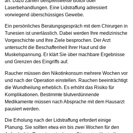
an. Dazu zählen beispielsweise Botox oder
Laserbehandlungen. Eine Lidstraffung adressiert
vorwiegend überschüssiges Gewebe.
Ein persönliches Beratungsgespräch mit dem Chirurgen in
Tunesien ist unerlässlich. Dabei werden Ihre medizinische
Vorgeschichte und Ihre Ziele besprochen. Der Arzt
untersucht die Beschaffenheit Ihrer Haut und die
Muskelspannung. Er klärt Sie über machbare Ergebnisse
und Grenzen des Eingriffs auf.
Raucher müssen den Nikotinkonsum mehrere Wochen vor
und nach der Operation einstellen. Rauchen beeinträchtigt
die Wundheilung erheblich. Es erhöht das Risiko für
Komplikationen. Bestimmte blutverdünnende
Medikamente müssen nach Absprache mit dem Hausarzt
pausiert werden.
Die Erholung nach der Lidstraffung erfordert einige
Planung. Sie sollten etwa ein bis zwei Wochen für den