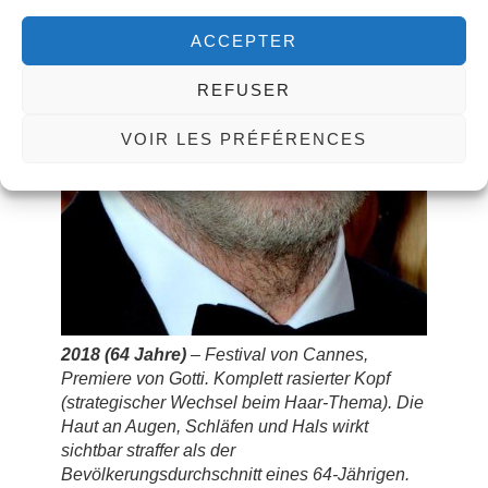
ACCEPTER
REFUSER
VOIR LES PRÉFÉRENCES
2018 (64 Jahre)
– Festival von Cannes,
Premiere von
Gotti
. Komplett rasierter Kopf
(strategischer Wechsel beim Haar-Thema). Die
Haut an Augen, Schläfen und Hals wirkt
sichtbar straffer als der
Bevölkerungsdurchschnitt eines 64-Jährigen.