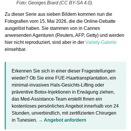
Foto: Georges Biard (CC BY-SA 4.0).
Zu dieser Serie aus sieben Bildern kommen nun die
Fotografien vom
15. Mai 2026
, die die Online-Debatte
ausgelöst haben. Sie stammen von in Cannes
anwesenden Agenturen (Reuters, AFP, Getty) und werden
hier nicht reproduziert, sind aber in der
Variety-Galerie
einsehbar.
Erkennen Sie sich in einer dieser Fragestellungen
wieder?
Ob Sie eine
FUE-Haartransplantation
, ein
minimal-invasives Hals-Gesichts-Lifting
oder
präventive Botox-Injektionen
in Erwägung ziehen,
das Med-Assistance-Team erstellt Ihnen ein
kostenloses persönliches Angebot innerhalb von 24
Stunden
, unverbindlich, mit zertifizierten Chirurgen
in Tunesien.
→ Angebot anfordern