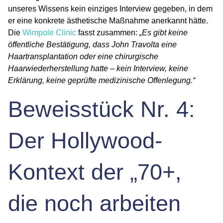
unseres Wissens kein einziges Interview gegeben, in dem
er eine konkrete ästhetische Maßnahme anerkannt hätte.
Die
Wimpole Clinic
fasst zusammen:
„Es gibt keine
öffentliche Bestätigung, dass John Travolta eine
Haartransplantation oder eine chirurgische
Haarwiederherstellung hatte – kein Interview, keine
Erklärung, keine geprüfte medizinische Offenlegung.“
Beweisstück Nr. 4:
Der Hollywood-
Kontext der „70+,
die noch arbeiten