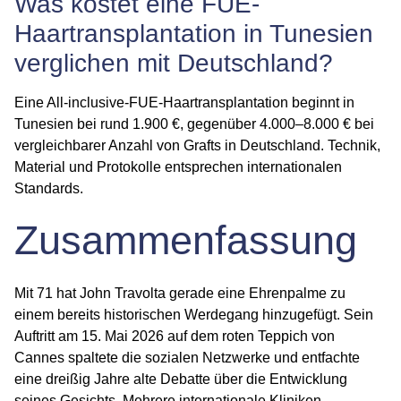
Was kostet eine FUE-
Haartransplantation in Tunesien
verglichen mit Deutschland?
Eine All-inclusive-FUE-Haartransplantation beginnt in
Tunesien bei rund 1.900 €, gegenüber 4.000–8.000 € bei
vergleichbarer Anzahl von Grafts in Deutschland. Technik,
Material und Protokolle entsprechen internationalen
Standards.
Zusammenfassung
Mit 71 hat John Travolta gerade eine Ehrenpalme zu
einem bereits historischen Werdegang hinzugefügt. Sein
Auftritt am 15. Mai 2026 auf dem roten Teppich von
Cannes spaltete die sozialen Netzwerke und entfachte
eine dreißig Jahre alte Debatte über die Entwicklung
seines Gesichts. Mehrere internationale Kliniken