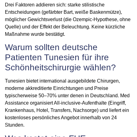
Drei Faktoren addieren sich: starke stilistische
Entscheidungen (gefärbter Bart, weiße Baskenmütze),
möglicher Gewichtsverlust (die Ozempic-Hypothese, ohne
Quelle) und der Effekt der Beleuchtung. Keine kürzliche
Maßnahme wurde bestätigt.
Warum sollten deutsche
Patienten Tunesien für ihre
Schönheitschirurgie wählen?
Tunesien bietet international ausgebildete Chirurgen,
moderne akkreditierte Einrichtungen und Preise
typischerweise 50–70% unter denen in Deutschland. Med
Assistance organisiert All-inclusive-Aufenthalte (Eingriff,
Krankenhaus, Hotel, Transfers, Nachsorge) und liefert ein
kostenloses persönliches Angebot innerhalb von 24
Stunden.