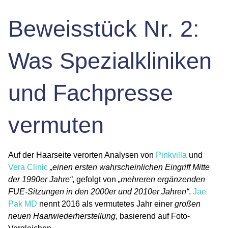
Beweisstück Nr. 2:
Was Spezialkliniken
und Fachpresse
vermuten
Auf der Haarseite verorten Analysen von
Pinkvilla
und
Vera Clinic
„einen ersten wahrscheinlichen Eingriff Mitte
der 1990er Jahre“
, gefolgt von
„mehreren ergänzenden
FUE-Sitzungen in den 2000er und 2010er Jahren“
.
Jae
Pak MD
nennt 2016 als vermutetes Jahr einer
großen
neuen Haarwiederherstellung
, basierend auf Foto-