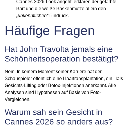
Cannes-2026-Look angeht, erklären der gefärbte
Bart und die weiße Baskenmütze allein den
„unkenntlichen“
Eindruck.
Häufige Fragen
Hat John Travolta jemals eine
Schönheitsoperation bestätigt?
Nein. In keinem Moment seiner Karriere hat der
Schauspieler öffentlich eine Haartransplantation, ein Hals-
Gesichts-Lifting oder Botox-Injektionen anerkannt. Alle
Analysen sind Hypothesen auf Basis von Foto-
Vergleichen.
Warum sah sein Gesicht in
Cannes 2026 so anders aus?