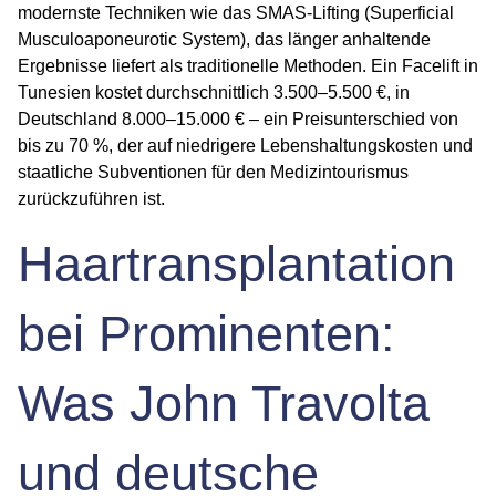
modernste Techniken wie das SMAS-Lifting (Superficial
Musculoaponeurotic System), das länger anhaltende
Ergebnisse liefert als traditionelle Methoden. Ein Facelift in
Tunesien kostet durchschnittlich 3.500–5.500 €, in
Deutschland 8.000–15.000 € – ein Preisunterschied von
bis zu 70 %, der auf niedrigere Lebenshaltungskosten und
staatliche Subventionen für den Medizintourismus
zurückzuführen ist.
Haartransplantation
bei Prominenten:
Was John Travolta
und deutsche