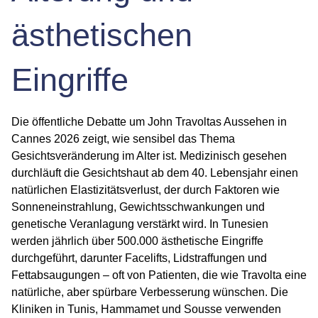
ästhetischen
Eingriffe
Die öffentliche Debatte um John Travoltas Aussehen in
Cannes 2026 zeigt, wie sensibel das Thema
Gesichtsveränderung im Alter ist. Medizinisch gesehen
durchläuft die Gesichtshaut ab dem 40. Lebensjahr einen
natürlichen Elastizitätsverlust, der durch Faktoren wie
Sonneneinstrahlung, Gewichtsschwankungen und
genetische Veranlagung verstärkt wird. In Tunesien
werden jährlich über 500.000 ästhetische Eingriffe
durchgeführt, darunter Facelifts, Lidstraffungen und
Fettabsaugungen – oft von Patienten, die wie Travolta eine
natürliche, aber spürbare Verbesserung wünschen. Die
Kliniken in Tunis, Hammamet und Sousse verwenden