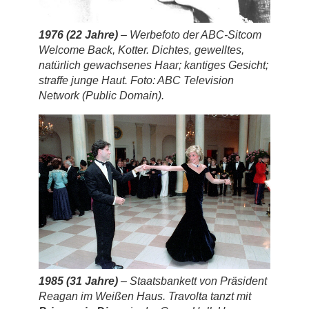
1976 (22 Jahre)
– Werbefoto der ABC-Sitcom
Welcome Back, Kotter
. Dichtes, gewelltes,
natürlich gewachsenes Haar; kantiges Gesicht;
straffe junge Haut. Foto: ABC Television
Network (Public Domain).
1985 (31 Jahre)
– Staatsbankett von Präsident
Reagan im Weißen Haus. Travolta tanzt mit