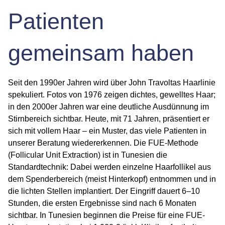
Patienten
gemeinsam haben
Seit den 1990er Jahren wird über John Travoltas Haarlinie
spekuliert. Fotos von 1976 zeigen dichtes, gewelltes Haar;
in den 2000er Jahren war eine deutliche Ausdünnung im
Stirnbereich sichtbar. Heute, mit 71 Jahren, präsentiert er
sich mit vollem Haar – ein Muster, das viele Patienten in
unserer Beratung wiedererkennen. Die FUE-Methode
(Follicular Unit Extraction) ist in Tunesien die
Standardtechnik: Dabei werden einzelne Haarfollikel aus
dem Spenderbereich (meist Hinterkopf) entnommen und in
die lichten Stellen implantiert. Der Eingriff dauert 6–10
Stunden, die ersten Ergebnisse sind nach 6 Monaten
sichtbar. In Tunesien beginnen die Preise für eine FUE-