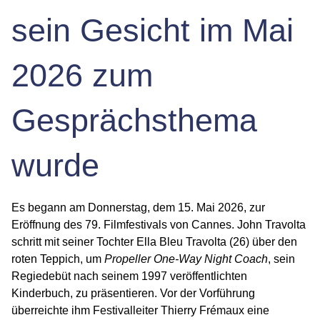
sein Gesicht im Mai
2026 zum
Gesprächsthema
wurde
Es begann am Donnerstag, dem 15. Mai 2026, zur
Eröffnung des 79. Filmfestivals von Cannes. John Travolta
schritt mit seiner Tochter
Ella Bleu Travolta
(26) über den
roten Teppich, um
Propeller One-Way Night Coach
, sein
Regiedebüt nach seinem 1997 veröffentlichten
Kinderbuch, zu präsentieren. Vor der Vorführung
überreichte ihm Festivalleiter Thierry Frémaux eine