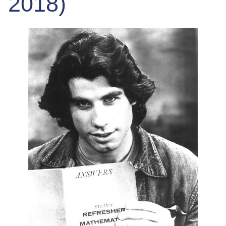
2018)