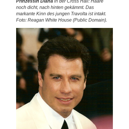
Prinzessin Diana
in der Cross Hall: Haare
noch dicht, nach hinten gekämmt. Das
markante Kinn des jungen Travolta ist intakt.
Foto: Reagan White House (Public Domain).