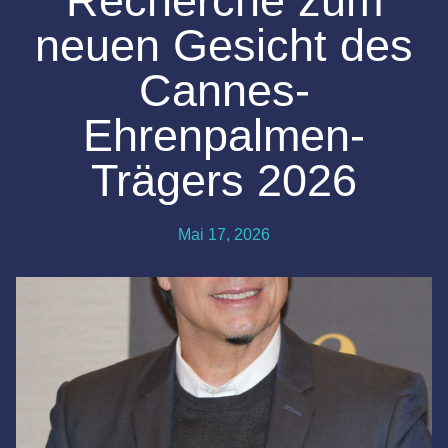
Recherche zum
neuen Gesicht des
Cannes-
Ehrenpalmen-
Trägers 2026
Mai 17, 2026