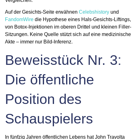
Vergleichen.
Auf der Gesichts-Seite erwähnen
Celebshistory
und
FandomWire
die Hypothese eines
Hals-Gesichts-Liftings
,
von
Botox-Injektionen
im oberen Drittel und kleinen Filler-
Sitzungen. Keine Quelle stützt sich auf eine medizinische
Akte – immer nur Bild-Inferenz.
Beweisstück Nr. 3:
Die öffentliche
Position des
Schauspielers
In fünfzig Jahren öffentlichen Lebens hat John Travolta