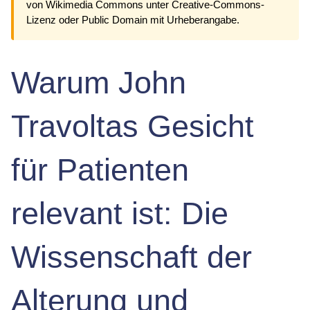
von Wikimedia Commons unter Creative-Commons-
Lizenz oder Public Domain mit Urheberangabe.
Warum John
Travoltas Gesicht
für Patienten
relevant ist: Die
Wissenschaft der
Alterung und