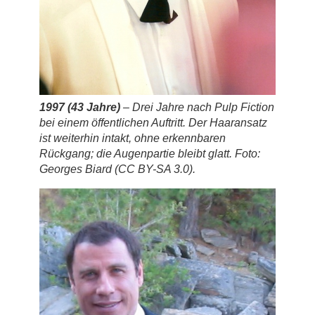
1997 (43 Jahre)
– Drei Jahre nach
Pulp Fiction
bei einem öffentlichen Auftritt. Der Haaransatz
ist
weiterhin intakt
, ohne erkennbaren
Rückgang; die Augenpartie bleibt glatt. Foto:
Georges Biard (CC BY-SA 3.0).