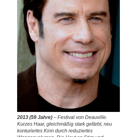
2013 (59 Jahre)
– Festival von Deauville.
Kurzes Haar, gleichmäßig stark gefärbt,
neu
konturiertes
Kinn durch reduziertes