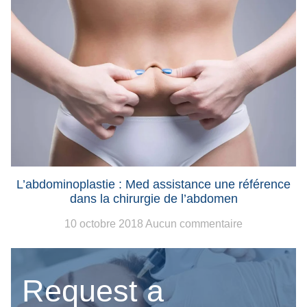
L’abdominoplastie : Med assistance une référence
dans la chirurgie de l’abdomen
10 octobre 2018
Aucun commentaire
Request a