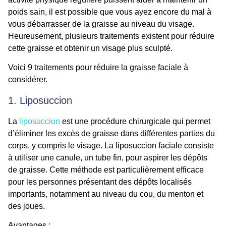
poids sain, il est possible que vous ayez encore du mal à
vous débarrasser de la graisse au niveau du visage.
Heureusement, plusieurs traitements existent pour réduire
cette graisse et obtenir un visage plus sculpté.
Voici 9 traitements pour réduire la graisse faciale à
considérer.
1. Liposuccion
La
liposuccion
est une procédure chirurgicale qui permet
d’éliminer les excès de graisse dans différentes parties du
corps, y compris le visage. La liposuccion faciale consiste
à utiliser une canule, un tube fin, pour aspirer les dépôts
de graisse. Cette méthode est particulièrement efficace
pour les personnes présentant des dépôts localisés
importants, notamment au niveau du cou, du menton et
des joues.
Avantages :