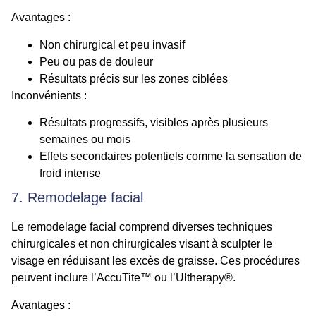
Avantages :
Non chirurgical et peu invasif
Peu ou pas de douleur
Résultats précis sur les zones ciblées
Inconvénients :
Résultats progressifs, visibles après plusieurs
semaines ou mois
Effets secondaires potentiels comme la sensation de
froid intense
7. Remodelage facial
Le remodelage facial comprend diverses techniques
chirurgicales et non chirurgicales visant à sculpter le
visage en réduisant les excès de graisse. Ces procédures
peuvent inclure l’AccuTite™ ou l’Ultherapy®.
Avantages :