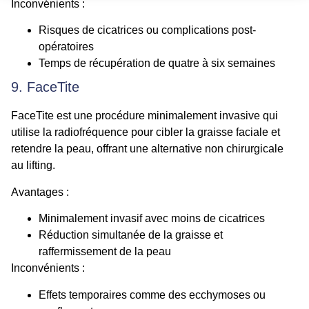
Inconvénients :
Risques de cicatrices ou complications post-
opératoires
Temps de récupération de quatre à six semaines
9. FaceTite
FaceTite est une procédure minimalement invasive qui
utilise la radiofréquence pour cibler la graisse faciale et
retendre la peau, offrant une alternative non chirurgicale
au lifting.
Avantages :
Minimalement invasif avec moins de cicatrices
Réduction simultanée de la graisse et
raffermissement de la peau
Inconvénients :
Effets temporaires comme des ecchymoses ou