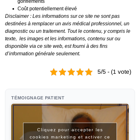
gonflements
Coût potentiellement élevé
Disclaimer : Les informations sur ce site ne sont pas
destinées à remplacer un avis médical professionnel, un
diagnostic ou un traitement. Tout le contenu, y compris le
texte, les images et les informations, contenu sur ou
disponible via ce site web, est fourni à des fins
d’information générale seulement.
5/5 - (1 vote)
TÉMOIGNAGE PATIENT
Cliquez pour accepter les
cookies marketing et activer ce