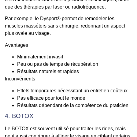
que des thérapies par laser ou radiofréquence.
Par exemple, le Dysport® permet de remodeler les
muscles masséters sans chirurgie, redonnant un aspect
plus ovale au visage.
Avantages :
Minimalement invasif
Peu ou pas de temps de récupération
Résultats naturels et rapides
Inconvénients :
Effets temporaires nécessitant un entretien coûteux
Pas efficace pour tout le monde
Résultats dépendant de la compétence du praticien
4. BOTOX
Le BOTOX est souvent utilisé pour traiter les rides, mais
peut aussi contribuer à affiner le visage en ciblant certains