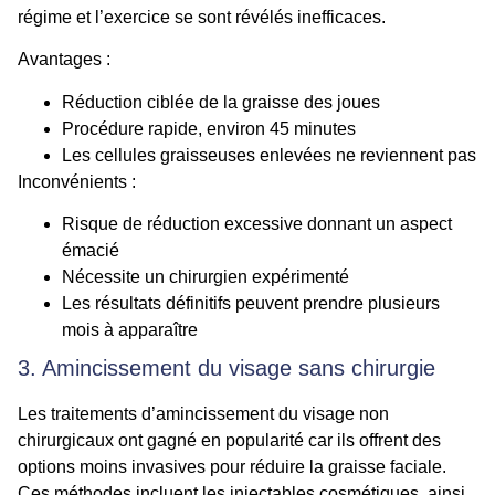
régime et l’exercice se sont révélés inefficaces.
Avantages :
Réduction ciblée de la graisse des joues
Procédure rapide, environ 45 minutes
Les cellules graisseuses enlevées ne reviennent pas
Inconvénients :
Risque de réduction excessive donnant un aspect
émacié
Nécessite un chirurgien expérimenté
Les résultats définitifs peuvent prendre plusieurs
mois à apparaître
3. Amincissement du visage sans chirurgie
Les traitements d’amincissement du visage non
chirurgicaux ont gagné en popularité car ils offrent des
options moins invasives pour réduire la graisse faciale.
Ces méthodes incluent les injectables cosmétiques, ainsi