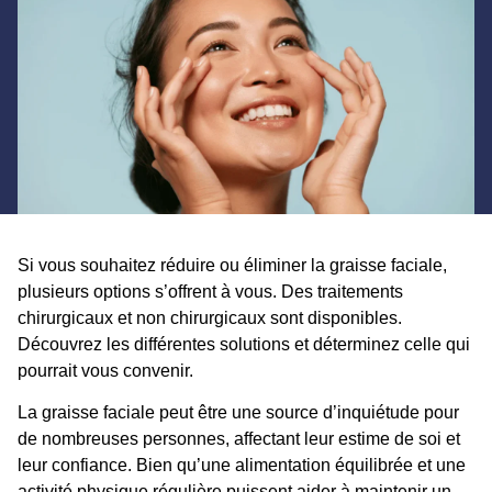
Si vous souhaitez réduire ou éliminer la graisse faciale,
plusieurs options s’offrent à vous. Des traitements
chirurgicaux et non chirurgicaux sont disponibles.
Découvrez les différentes solutions et déterminez celle qui
pourrait vous convenir.
La graisse faciale peut être une source d’inquiétude pour
de nombreuses personnes, affectant leur estime de soi et
leur confiance. Bien qu’une alimentation équilibrée et une
activité physique régulière puissent aider à maintenir un