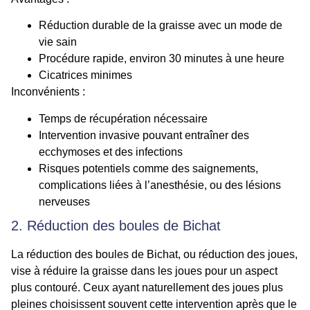
Réduction durable de la graisse avec un mode de
vie sain
Procédure rapide, environ 30 minutes à une heure
Cicatrices minimes
Inconvénients :
Temps de récupération nécessaire
Intervention invasive pouvant entraîner des
ecchymoses et des infections
Risques potentiels comme des saignements,
complications liées à l’anesthésie, ou des lésions
nerveuses
2. Réduction des boules de Bichat
La réduction des boules de Bichat, ou réduction des joues,
vise à réduire la graisse dans les joues pour un aspect
plus contouré. Ceux ayant naturellement des joues plus
pleines choisissent souvent cette intervention après que le