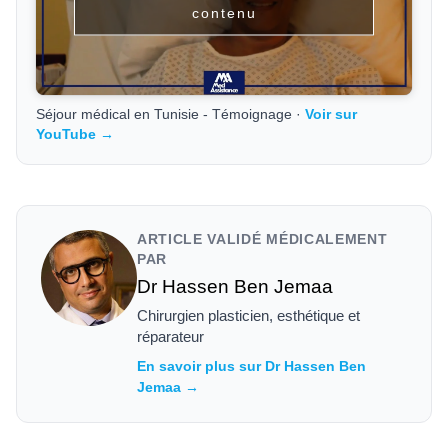
contenu
Séjour médical en Tunisie - Témoignage ·
Voir sur
YouTube →
ARTICLE VALIDÉ MÉDICALEMENT
PAR
Dr Hassen Ben Jemaa
Chirurgien plasticien, esthétique et
réparateur
En savoir plus sur Dr Hassen Ben
Jemaa →