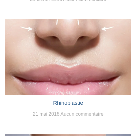
Rhinoplastie
21 mai 2018
Aucun commentaire