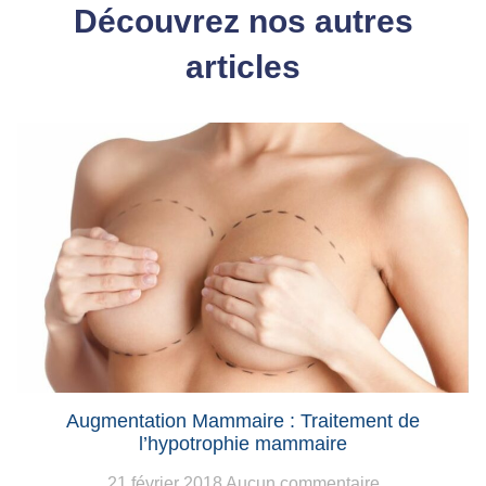
Découvrez nos autres
articles
Augmentation Mammaire : Traitement de
l’hypotrophie mammaire
21 février 2018
Aucun commentaire