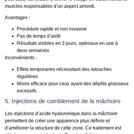
muscles responsables d’un aspect arrondi.
Avantages :
Procédure rapide et non invasive
Pas de temps d’arrêt
Résultats visibles en 3 jours, optimaux en une à
deux semaines
Inconvénients :
Effets temporaires nécessitant des retouches
régulières
Moins efficace pour ceux ayant des dépôts graisseux
excessifs
5. Injections de comblement de la mâchoire
Les injections d’acide hyaluronique dans la mâchoire
permettent de créer une apparence plus définie et
d’améliorer la structure de cette zone. Ce traitement est