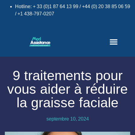
Hotline: + 33 (0)1 87 64 13 99 / +44 (0) 20 38 85 06 59
/ +1 438-797-0207
9 traitements pour
×
vous aider à réduire
la graisse faciale
septembre 10, 2024