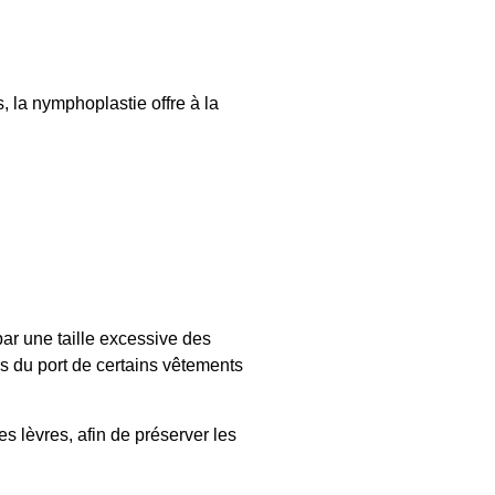
, la nymphoplastie offre à la
ar une taille excessive des
s du port de certains vêtements
es lèvres, afin de préserver les