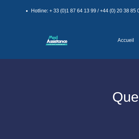
Hotline: + 33 (0)1 87 64 13 99 / +44 (0) 20 38 85
Accueil
Quel