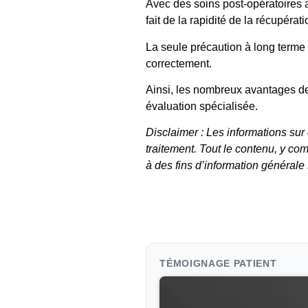
Avec des soins post-opératoires 
fait de la rapidité de la récupéra
La seule précaution à long terme 
correctement.
Ainsi, les nombreux avantages de l
évaluation spécialisée.
Disclaimer : Les informations sur
traitement. Tout le contenu, y com
à des fins d’information générale
TÉMOIGNAGE PATIENT