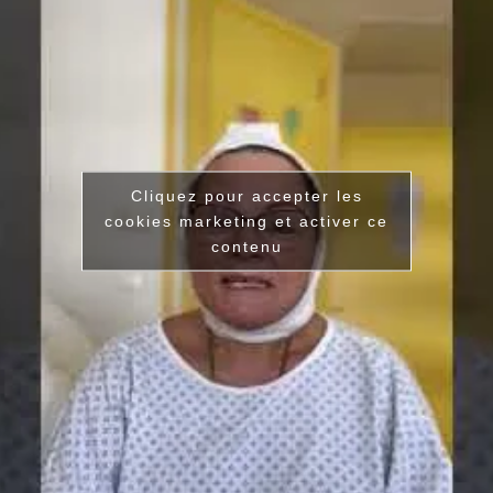
Cliquez pour accepter les
cookies marketing et activer ce
contenu