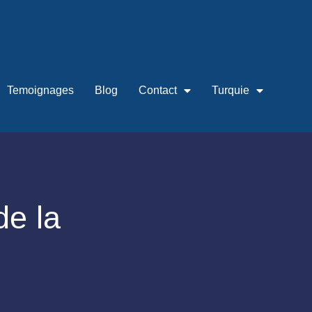
Temoignages
Blog
Contact
Turquie
de la