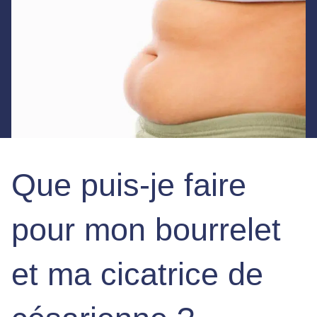
Que puis-je faire
pour mon bourrelet
et ma cicatrice de