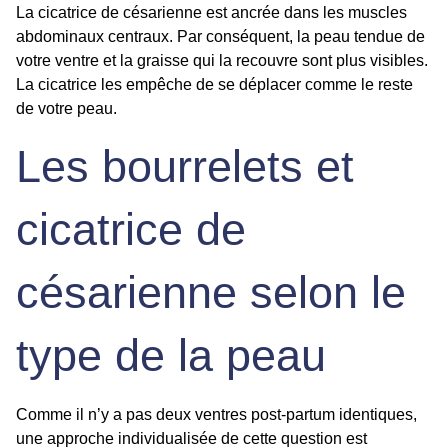
La
cicatrice de césarienne
est ancrée dans les muscles
abdominaux centraux. Par conséquent, la peau tendue de
votre ventre et la graisse qui la recouvre sont plus visibles.
La cicatrice les empêche de se déplacer comme le reste
de votre peau.
Les bourrelets et
cicatrice de
césarienne selon le
type de la peau
Comme il n’y a pas deux ventres post-partum identiques,
une approche individualisée de cette question est