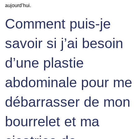
aujourd’hui.
Comment puis-je
savoir si j’ai besoin
d’une plastie
abdominale pour me
débarrasser de mon
bourrelet et ma