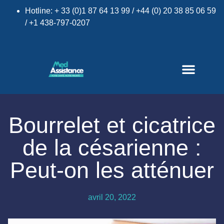
Hotline: + 33 (0)1 87 64 13 99 / +44 (0) 20 38 85 06 59
/ +1 438-797-0207
Bourrelet et cicatrice
de la césarienne :
×
Peut-on les atténuer
avril 20, 2022