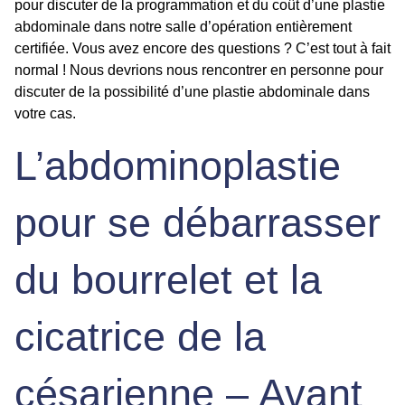
pour discuter de la programmation et du coût d’une plastie
abdominale dans notre salle d’opération entièrement
certifiée. Vous avez encore des questions ? C’est tout à fait
normal ! Nous devrions nous rencontrer en personne pour
discuter de la possibilité d’une plastie abdominale dans
votre cas.
L’abdominoplastie
pour se débarrasser
du bourrelet et la
cicatrice de la
césarienne – Avant