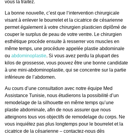
vous la traitez.
La bonne nouvelle, c’est que l
‘intervention chirurgicale
visant à enlever le bourrelet et la cicatrice de césarienne
permet également à votre chirurgien plasticien diplômé de
couper le surplus de peau de votre ventre. Le
chirurgien
esthétique
procède ensuite à resserrer vos muscles en
même temps, une procédure appelée plastie abdominale
ou
abdominoplastie
. Si vous avez perdu la plupart des
kilos de grossesse, vous pouvez être une bonne candidate
à une mini-abdominoplastie, qui se concentre sur la partie
inférieure de l’abdomen.
Au cours d’une consultation avec notre équipe Med
Assistance Tunisie, nous étudierons la possibilité d’un
remodelage de la silhouette en même temps qu’une
plastie abdominale, afin de nous assurer que nous
atteignons tous vos objectifs de
remodelage du corps
. Ne
vous inquiétez pas plus longtemps pour le bourrelet et la
cicatrice de la césarienne – contactez-nous dès