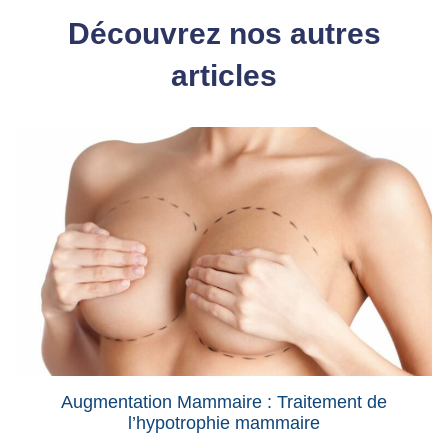
Découvrez nos autres
articles
Augmentation Mammaire : Traitement de
l’hypotrophie mammaire