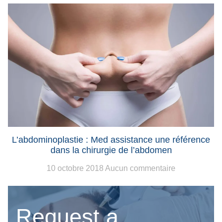
L’abdominoplastie : Med assistance une référence
dans la chirurgie de l’abdomen
10 octobre 2018
Aucun commentaire
Request a