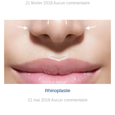
21 février 2018
Aucun commentaire
Rhinoplastie
21 mai 2018
Aucun commentaire