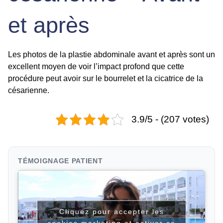
et après
Les photos de la plastie abdominale avant et après sont un
excellent moyen de voir l’impact profond que cette
procédure peut avoir sur le bourrelet et la cicatrice de la
césarienne.
3.9/5 - (207 votes)
TÉMOIGNAGE PATIENT
Cliquez pour accepter les
cookies marketing et activer ce