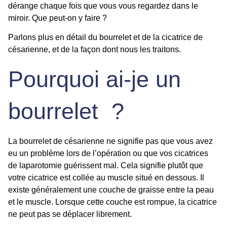
dérange chaque fois que vous vous regardez dans le
miroir. Que peut-on y faire ?
Parlons plus en détail du bourrelet et de la cicatrice de
césarienne, et de la façon dont nous les traitons.
Pourquoi ai-je un
bourrelet ?
La bourrelet de césarienne ne signifie pas que vous avez
eu un problème lors de
l’opération
ou que vos cicatrices
de laparotomie guérissent mal. Cela signifie plutôt que
votre cicatrice est collée au muscle situé en dessous. Il
existe généralement une couche de graisse entre la peau
et le
muscle
. Lorsque cette couche est rompue, la
cicatrice
ne peut pas se déplacer librement.