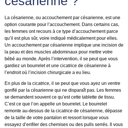
césarienne ?
La
césarienne
, ou accouchement par césarienne, est une
option courante pour l’accouchement. Dans certains cas,
les femmes ont recours à ce type d’accouchement parce
qu’il est plus sûr, voire indiqué médicalement pour elles.
Un accouchement par césarienne implique une incision de
la peau et des muscles abdominaux pour mettre votre
bébé au monde. Après l’intervention, il se peut que vous
gardiez un
bourrelet et une cicatrice de césarienne
à
l’endroit où l’incision chirurgicale a eu lieu.
En plus de la cicatrice, il se peut que vous ayez un ventre
gonflé par la césarienne qui ne disparaît pas. Les femmes
se demandent souvent ce qu’est cette tablette de tissu.
C’est ce que l’on appelle un bourrelet. Le
bourrelet
remonte au-dessus de la
cicatrice de césarienne
, dépasse
de la taille de votre pantalon et ressort lorsque vous
essayez d’enfiler des chemises ou des pulls serrés. Il vous