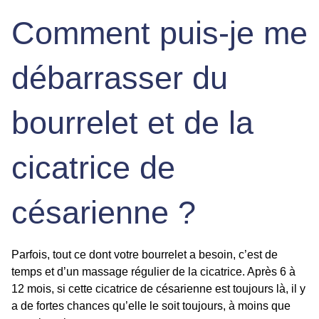
Comment puis-je me
débarrasser du
bourrelet et de la
cicatrice de
césarienne
?
Parfois, tout ce dont votre bourrelet a besoin, c’est de
temps et d’un massage régulier de la cicatrice. Après 6 à
12 mois, si cette cicatrice de césarienne est toujours là, il y
a de fortes chances qu’elle le soit toujours, à moins que