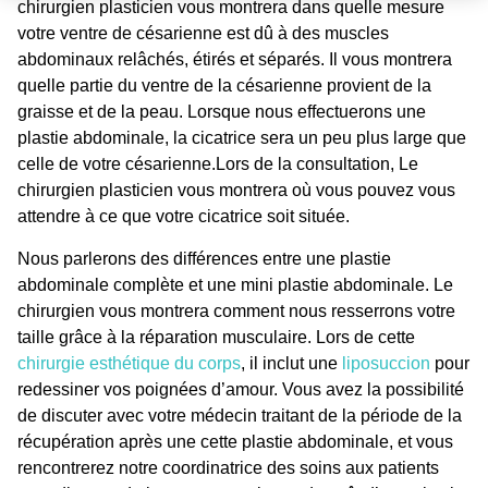
chirurgien plasticien vous montrera dans quelle mesure
votre ventre de césarienne est dû à des muscles
abdominaux relâchés, étirés et séparés. Il vous montrera
quelle partie du ventre de la césarienne provient de la
graisse et de la peau. Lorsque nous effectuerons une
plastie abdominale, la
cicatrice
sera un peu plus large que
celle de votre césarienne.Lors de la consultation, Le
chirurgien plasticien vous montrera où vous pouvez vous
attendre à ce que votre cicatrice soit située.
Nous parlerons des différences entre une plastie
abdominale complète et une mini plastie abdominale. Le
chirurgien vous montrera comment nous resserrons votre
taille grâce à la réparation musculaire. Lors de cette
chirurgie esthétique du corps
, il inclut une
liposuccion
pour
redessiner vos poignées d’amour. Vous avez la possibilité
de discuter avec votre médecin traitant de la période de la
récupération après une cette plastie abdominale, et vous
rencontrerez notre coordinatrice des soins aux patients