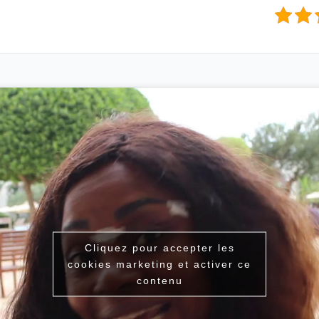
Cliquez pour accepter les
cookies marketing et activer ce
contenu