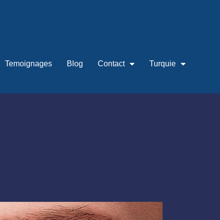
Temoignages
Blog
Contact
Turquie