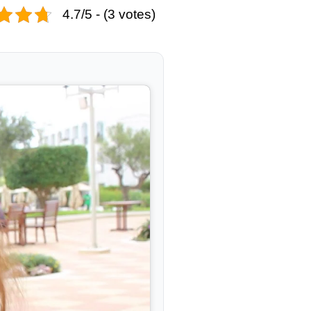
4.7/5 - (3 votes)