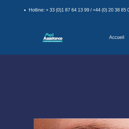
Hotline: + 33 (0)1 87 64 13 99 / +44 (0) 20 38 85
Accueil