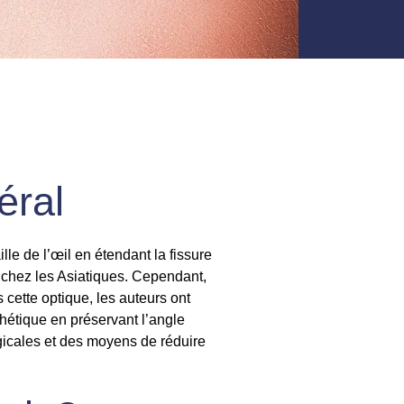
éral
lle de l’œil en étendant la fissure
e chez les Asiatiques. Cependant,
s cette optique, les auteurs ont
hétique en préservant l’angle
rgicales et des moyens de réduire