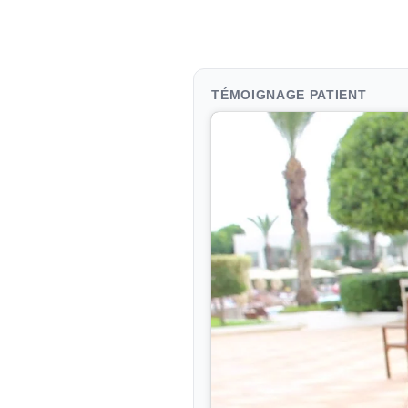
TÉMOIGNAGE PATIENT