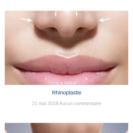
Rhinoplastie
21 mai 2018
Aucun commentaire