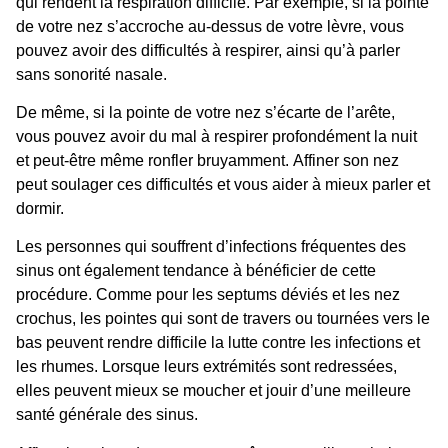
qui rendent la respiration difficile. Par exemple, si la pointe
de votre nez s’accroche au-dessus de votre lèvre, vous
pouvez avoir des difficultés à respirer, ainsi qu’à parler
sans sonorité nasale.
De même, si la pointe de votre nez s’écarte de l’arête,
vous pouvez avoir du mal à respirer profondément la nuit
et peut-être même ronfler bruyamment.
Affiner son nez
peut soulager ces difficultés et vous aider à mieux parler et
dormir.
Les personnes qui souffrent d’infections fréquentes des
sinus ont également tendance à bénéficier de cette
procédure. Comme pour les septums déviés et les nez
crochus, les pointes qui sont de travers ou tournées vers le
bas peuvent rendre difficile la lutte contre les infections et
les rhumes. Lorsque leurs extrémités sont redressées,
elles peuvent mieux se moucher et jouir d’une meilleure
santé générale des sinus.