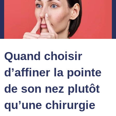
Quand choisir
d’affiner la pointe
de son nez plutôt
qu’une chirurgie