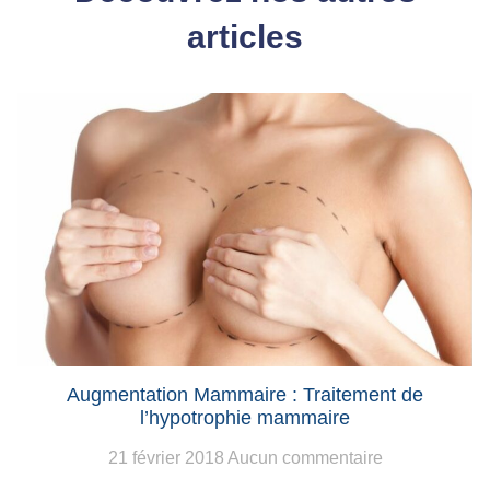
articles
Augmentation Mammaire : Traitement de
l’hypotrophie mammaire
21 février 2018
Aucun commentaire