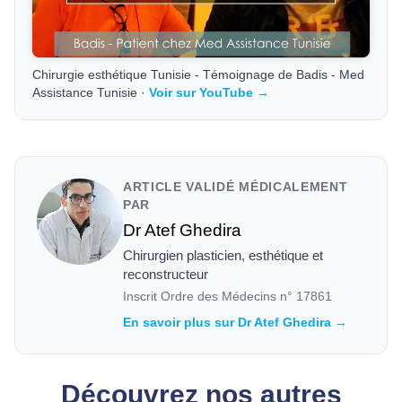
Chirurgie esthétique Tunisie - Témoignage de Badis - Med
Assistance Tunisie ·
Voir sur YouTube →
ARTICLE VALIDÉ MÉDICALEMENT
PAR
Dr Atef Ghedira
Chirurgien plasticien, esthétique et
reconstructeur
Inscrit Ordre des Médecins n°
17861
En savoir plus sur Dr Atef Ghedira →
Découvrez nos autres