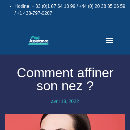
Hotline: + 33 (0)1 87 64 13 99 / +44 (0) 20 38 85 06 59
/ +1 438-797-0207
Comment affiner
×
son nez ?
avril 18, 2022