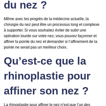
du nez ?
Même avec les progrès de la médecine actuelle, la
chirurgie du nez
peut être un processus long et complexe
à supporter. Si vous souhaitez éviter de subir une
opération lourde sur votre nez, vous pouvez façonner et
affiner la pointe du nez et demander si
l’affinement de la
pointe
ne serait pas un meilleur choix.
Qu’est-ce que la
rhinoplastie pour
affiner son nez ?
La rhinoplastie pour affiner le nez n’est que l’un des