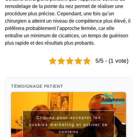
remodelage de la pointe du nez permet de réaliser une
procédure plus précise. Cependant, une fois qu’un
chirurgien a atteint un niveau de compétence plus élevé, il
préférera probablement l’approche fermée, car elle
entraîne un minimum de cicatrices, un temps de guérison
plus rapide et des résultats plus probants.
5/5 - (1 vote)
TÉMOIGNAGE PATIENT
Cliquez pour accepter les
cookies marketing et activer ce
contenu