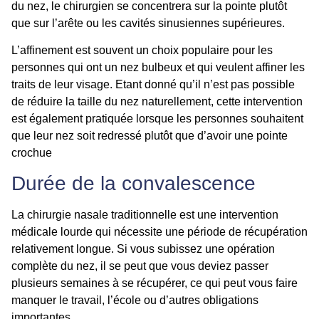
du nez, le chirurgien se concentrera sur la pointe plutôt
que sur l’arête ou les cavités sinusiennes supérieures.
L’affinement est souvent un choix populaire pour les
personnes qui ont un nez bulbeux et qui veulent
affiner
les
traits de leur visage. Etant donné qu’il n’est pas possible
de réduire la taille du nez naturellement, cette intervention
est également pratiquée lorsque les personnes souhaitent
que leur nez soit redressé plutôt que d’avoir une pointe
crochue
Durée de la convalescence
La chirurgie nasale traditionnelle est une
intervention
médicale
lourde qui nécessite une période de récupération
relativement longue. Si vous subissez une opération
complète du nez, il se peut que vous deviez passer
plusieurs semaines à se récupérer, ce qui peut vous faire
manquer le travail, l’école ou d’autres obligations
importantes.