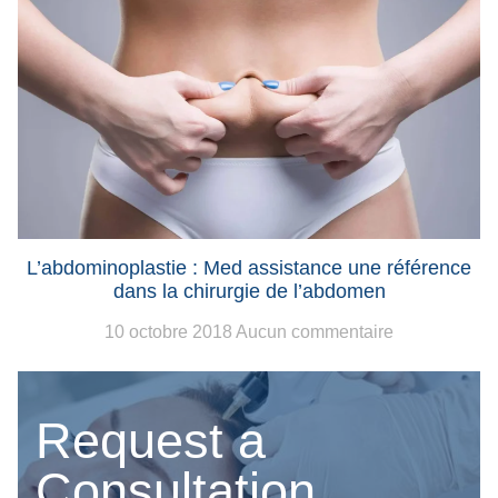
L’abdominoplastie : Med assistance une référence
dans la chirurgie de l’abdomen
10 octobre 2018
Aucun commentaire
Request a
Consultation.