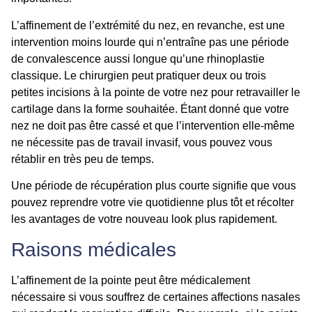
L’affinement de
l’extrémité du nez
, en revanche, est une
intervention moins lourde qui n’entraîne pas une période
de convalescence aussi longue qu’une
rhinoplastie
classique
. Le chirurgien peut pratiquer deux ou trois
petites incisions à la pointe de votre nez pour retravailler le
cartilage dans la forme souhaitée. Étant donné que votre
nez ne doit pas être cassé et que l’intervention elle-même
ne nécessite pas de travail invasif, vous pouvez vous
rétablir en très peu de temps.
Une période de récupération plus courte signifie que vous
pouvez reprendre votre vie quotidienne plus tôt et récolter
les avantages de votre nouveau look plus rapidement.
Raisons médicales
L’affinement de la pointe
peut être médicalement
nécessaire si vous souffrez de certaines affections nasales