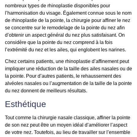
nombreux types de rhinoplastie disponibles pour
l’harmonisation du visage. Également connue sous le nom
de
rhinoplastie
de la pointe, la chirurgie pour
affiner
le nez
se concentre sur le remodelage de la pointe du nez afin
d’obtenir un aspect général du nez plus satisfaisant. On
considère que la pointe du nez comprend à la fois
l’extrémité du nez et les ailes, qui englobent les narines.
Chez certains patients, une
rhinoplastie d’affinement
peut
impliquer une réduction de la taille des ailes nasales ou de
la pointe. Pour d’autres patients, le rehaussement des
alvéoles nasales ou l’augmentation de la taille de la pointe
du nez donnent de meilleurs résultats.
Esthétique
Tout comme la chirurgie nasale classique,
affiner la pointe
de son nez
peut être un moyen idéal d’améliorer l’aspect
de
votre nez
. Toutefois, au lieu de travailler sur l’ensemble