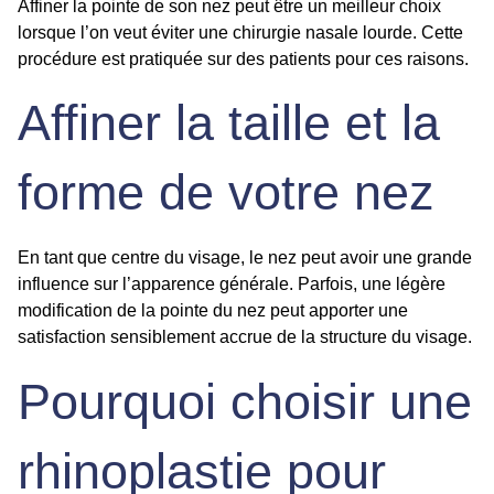
Affiner la pointe de son nez
peut être un meilleur choix
lorsque l’on veut éviter une chirurgie nasale lourde. Cette
procédure est pratiquée sur des patients pour ces raisons.
Affiner la taille et la
forme de votre nez
En tant que centre du visage, le nez peut avoir une grande
influence sur l’apparence générale. Parfois, une légère
modification de la pointe du nez peut apporter une
satisfaction sensiblement accrue de la structure du visage.
Pourquoi choisir une
rhinoplastie pour