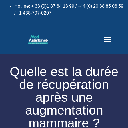
Hotline: + 33 (0)1 87 64 13 99 / +44 (0) 20 38 85 06 59
/ +1 438-797-0207
×
Quelle est la durée
de récupération
après une
augmentation
mammaire ?