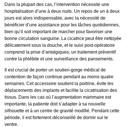
Dans la plupart des cas, l’intervention nécessite une
hospitalisation d’une à deux nuits. Un repos de un à deux
jours est alors indispensable, avec la nécessité de
bénéficier d’une assistance pour les tâches quotidiennes,
bien qu’il soit important de marcher pour favoriser une
bonne circulation sanguine. La cicatrice peut être nettoyée
délicatement sous la douche, et le suivi post-opératoire
comprend la prise d’antalgiques, un traitement préventif
contre la phlébite et une surveillance des pansements.
Il est crucial de porter un soutien-gorge médical de
contention de façon continue pendant au moins quatre
semaines. Cet accessoire soutient la poitrine, évite les
déplacements des implants et facilite la cicatrisation des
tissus. Dans les cas où l’augmentation mammaire est
importante, la patiente doit s’adapter à sa nouvelle
silhouette et à un centre de gravité modifié. Pendant cette
période, il est fortement déconseillé de dormir sur le
ventre.