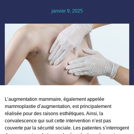
janvier 9, 2025
L’augmentation mammaire, également appelée
mammoplastie d’augmentation, est principalement
réalisée pour des raisons esthétiques. Ainsi, la
convalescence qui suit cette intervention n’est pas
couverte par la sécurité sociale. Les patientes s’interrogent