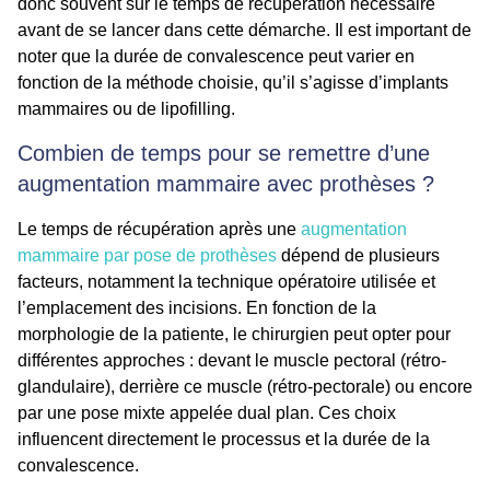
donc souvent sur le temps de récupération nécessaire
avant de se lancer dans cette démarche. Il est important de
noter que la durée de convalescence peut varier en
fonction de la méthode choisie, qu’il s’agisse d’implants
mammaires ou de lipofilling.
Combien de temps pour se remettre d’une
augmentation mammaire avec prothèses ?
Le temps de récupération après une
augmentation
mammaire par pose de prothèses
dépend de plusieurs
facteurs, notamment la technique opératoire utilisée et
l’emplacement des incisions. En fonction de la
morphologie de la patiente, le chirurgien peut opter pour
différentes approches : devant le muscle pectoral (rétro-
glandulaire), derrière ce muscle (rétro-pectorale) ou encore
par une pose mixte appelée dual plan. Ces choix
influencent directement le processus et la durée de la
convalescence.