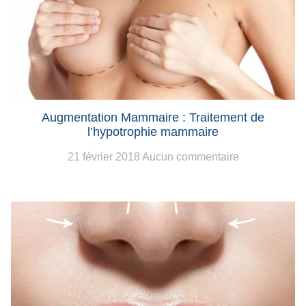
Augmentation Mammaire : Traitement de
l’hypotrophie mammaire
21 février 2018
Aucun commentaire