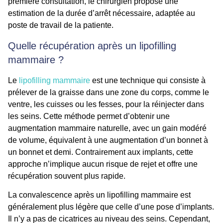
première consultation, le chirurgien propose une
estimation de la durée d’arrêt nécessaire, adaptée au
poste de travail de la patiente.
Quelle récupération après un lipofilling
mammaire ?
Le
lipofilling mammaire
est une technique qui consiste à
prélever de la graisse dans une zone du corps, comme le
ventre, les cuisses ou les fesses, pour la réinjecter dans
les seins. Cette méthode permet d’obtenir une
augmentation mammaire naturelle, avec un gain modéré
de volume, équivalent à une augmentation d’un bonnet à
un bonnet et demi. Contrairement aux implants, cette
approche n’implique aucun risque de rejet et offre une
récupération souvent plus rapide.
La convalescence après un lipofilling mammaire est
généralement plus légère que celle d’une pose d’implants.
Il n’y a pas de cicatrices au niveau des seins. Cependant,