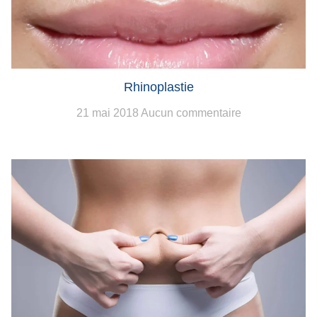
Rhinoplastie
21 mai 2018
Aucun commentaire