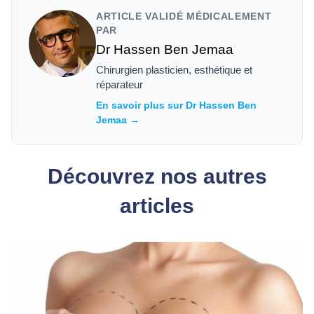
ARTICLE VALIDÉ MÉDICALEMENT
PAR
Dr Hassen Ben Jemaa
Chirurgien plasticien, esthétique et
réparateur
En savoir plus sur Dr Hassen Ben
Jemaa →
Découvrez nos autres
articles