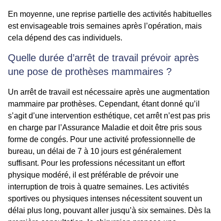
En moyenne, une reprise partielle des activités habituelles
est envisageable trois semaines après l’opération, mais
cela dépend des cas individuels.
Quelle durée d’arrêt de travail prévoir après
une pose de prothèses mammaires ?
Un arrêt de travail est nécessaire après une augmentation
mammaire par prothèses. Cependant, étant donné qu’il
s’agit d’une intervention esthétique, cet arrêt n’est pas pris
en charge par l’Assurance Maladie et doit être pris sous
forme de congés. Pour une activité professionnelle de
bureau, un délai de 7 à 10 jours est généralement
suffisant. Pour les professions nécessitant un effort
physique modéré, il est préférable de prévoir une
interruption de trois à quatre semaines. Les activités
sportives ou physiques intenses nécessitent souvent un
délai plus long, pouvant aller jusqu’à six semaines. Dès la