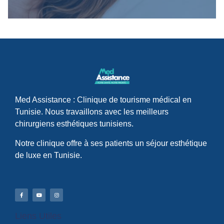
Med Assistance : Clinique de tourisme médical en
Tunisie. Nous travaillons avec les meilleurs
chirurgiens esthétiques tunisiens.
Notre clinique offre à ses patients un séjour esthétique
de luxe en Tunisie.
Liens Utiles