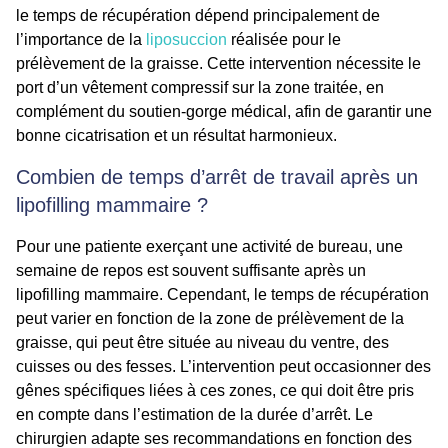
le temps de récupération dépend principalement de
l’importance de la
liposuccion
réalisée pour le
prélèvement de la graisse. Cette intervention nécessite le
port d’un vêtement compressif sur la zone traitée, en
complément du soutien-gorge médical, afin de garantir une
bonne cicatrisation et un résultat harmonieux.
Combien de temps d’arrêt de travail après un
lipofilling mammaire ?
Pour une patiente exerçant une activité de bureau, une
semaine de repos est souvent suffisante après un
lipofilling mammaire. Cependant, le temps de récupération
peut varier en fonction de la zone de prélèvement de la
graisse, qui peut être située au niveau du ventre, des
cuisses ou des fesses. L’intervention peut occasionner des
gênes spécifiques liées à ces zones, ce qui doit être pris
en compte dans l’estimation de la durée d’arrêt. Le
chirurgien adapte ses recommandations en fonction des