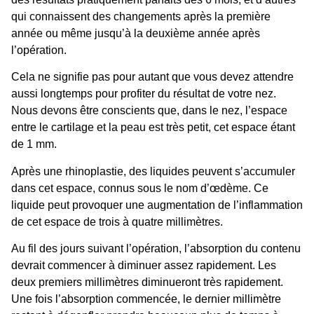
qui connaissent des changements après la première
année ou même jusqu’à la deuxième année après
l’opération.
Cela ne signifie pas pour autant que vous devez attendre
aussi longtemps pour profiter du résultat de votre nez.
Nous devons être conscients que, dans le nez, l’espace
entre le cartilage et la peau est très petit, cet espace étant
de 1 mm.
Après une rhinoplastie, des liquides peuvent s’accumuler
dans cet espace, connus sous le nom d’œdème. Ce
liquide peut provoquer une augmentation de l’inflammation
de cet espace de trois à quatre millimètres.
Au fil des jours suivant l’opération, l’absorption du contenu
devrait commencer à diminuer assez rapidement. Les
deux premiers millimètres diminueront très rapidement.
Une fois l’absorption commencée, le dernier millimètre