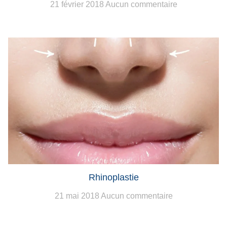
21 février 2018
Aucun commentaire
Rhinoplastie
21 mai 2018
Aucun commentaire