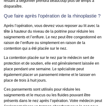
restant à dégonfler prendra beaucoup plus de temps à
disparaître.
Que faire après l’opération de la rhinoplastie ?
Après l’opération, vous devrez vous reposer au lit avec la
tête à hauteur du niveau de la poitrine pour réduire les
saignements et l’enflure. Le nez peut être congestionné en
raison de l’enflure ou simplement en raison de la
contention qui a été placée sur le nez.
La contention placée sur le nez par le médecin sert de
protection et de soutien, elle est généralement laissée en
place pendant une semaine. Le spécialiste peut
également placer un pansement interne et le laisser en
place de trois à huit jours.
Ces pansements sont utilisés pour réduire les
saignements et le mucus ou les fluides pouvant être
présents dans le nez après l’opération. Votre médecin peut