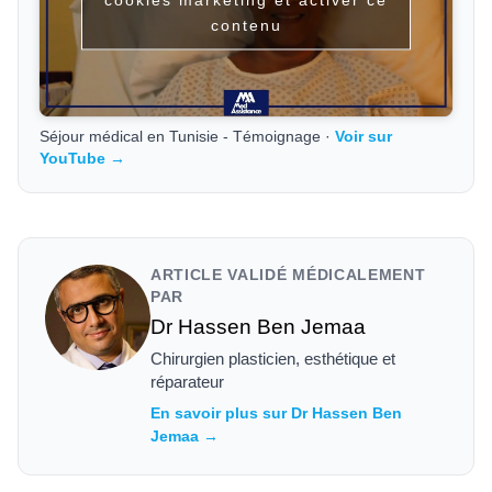
contenu
Séjour médical en Tunisie - Témoignage ·
Voir sur
YouTube →
ARTICLE VALIDÉ MÉDICALEMENT
PAR
Dr Hassen Ben Jemaa
Chirurgien plasticien, esthétique et
réparateur
En savoir plus sur Dr Hassen Ben
Jemaa →