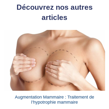
Découvrez nos autres
articles
Augmentation Mammaire : Traitement de
l’hypotrophie mammaire