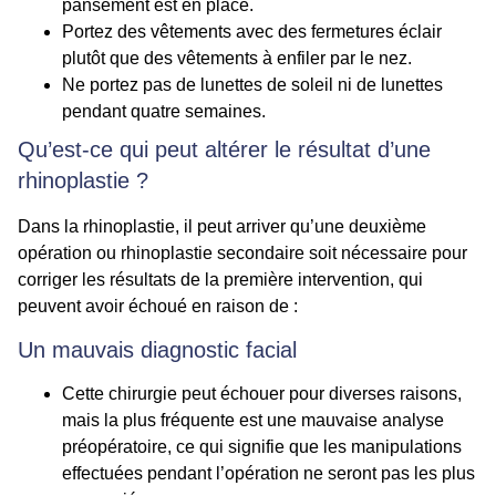
pansement est en place.
Portez des vêtements avec des fermetures éclair
plutôt que des vêtements à enfiler par le nez.
Ne portez pas de lunettes de soleil ni de lunettes
pendant quatre semaines.
Qu’est-ce qui peut altérer le résultat d’une
rhinoplastie ?
Dans la rhinoplastie, il peut arriver qu’une deuxième
opération ou rhinoplastie secondaire soit nécessaire pour
corriger les résultats de la première intervention, qui
peuvent avoir échoué en raison de :
Un mauvais diagnostic facial
Cette chirurgie peut échouer pour diverses raisons,
mais la plus fréquente est une mauvaise analyse
préopératoire, ce qui signifie que les manipulations
effectuées pendant l’opération ne seront pas les plus