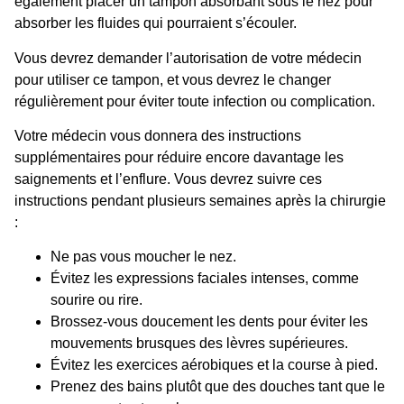
également placer un tampon absorbant sous le nez pour
absorber les fluides qui pourraient s’écouler.
Vous devrez demander l’autorisation de votre médecin
pour utiliser ce tampon, et vous devrez le changer
régulièrement pour éviter toute infection ou complication.
Votre médecin vous donnera des instructions
supplémentaires pour réduire encore davantage les
saignements et l’enflure. Vous devrez suivre ces
instructions pendant plusieurs semaines après la chirurgie
:
Ne pas vous moucher le nez.
Évitez les expressions faciales intenses, comme
sourire ou rire.
Brossez-vous doucement les dents pour éviter les
mouvements brusques des lèvres supérieures.
Évitez les exercices aérobiques et la course à pied.
Prenez des bains plutôt que des douches tant que le