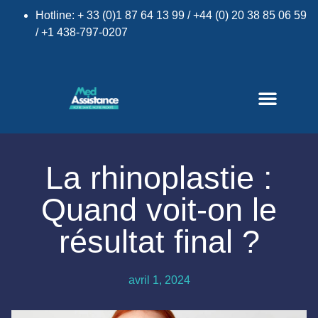
Hotline: + 33 (0)1 87 64 13 99 / +44 (0) 20 38 85 06 59
/ +1 438-797-0207
×
La rhinoplastie :
Quand voit-on le
résultat final ?
avril 1, 2024