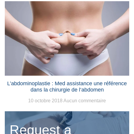
L’abdominoplastie : Med assistance une référence
dans la chirurgie de l’abdomen
10 octobre 2018
Aucun commentaire
Request a