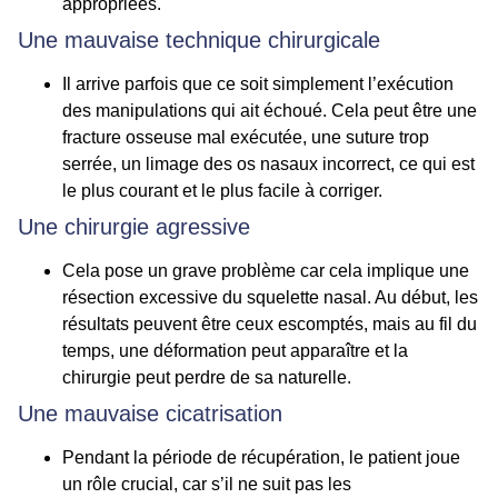
appropriées.
Une mauvaise technique chirurgicale
Il arrive parfois que ce soit simplement l’exécution
des manipulations qui ait échoué. Cela peut être une
fracture osseuse mal exécutée, une suture trop
serrée, un limage des os nasaux incorrect, ce qui est
le plus courant et le plus facile à corriger.
Une chirurgie agressive
Cela pose un grave problème car cela implique une
résection excessive du squelette nasal. Au début, les
résultats peuvent être ceux escomptés, mais au fil du
temps, une déformation peut apparaître et la
chirurgie peut perdre de sa naturelle.
Une mauvaise cicatrisation
Pendant la période de récupération, le patient joue
un rôle crucial, car s’il ne suit pas les