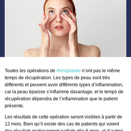
Toutes les opérations de
rhinoplastie
n’ont pas le même
temps de récupération. Les types de peau sont très
différents et peuvent avoir différents types d’inflammation,
car la peau épaisse s’inflamme davantage, et le temps de
récupération dépendra de l’inflammation que le patient
présente.
Les résultats de cette opération seront visibles à partir de
12 mois. Bien qu’il existe des cas de patients qui voient
des résultats pratiquement parfaits dès 6 mois, et d’autres