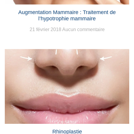
Augmentation Mammaire : Traitement de
l’hypotrophie mammaire
21 février 2018
Aucun commentaire
Rhinoplastie