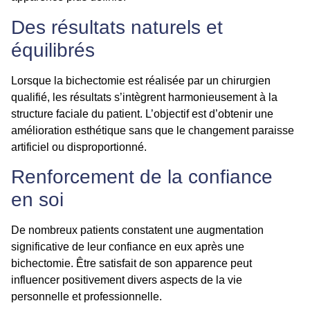
Des résultats naturels et
équilibrés
Lorsque la bichectomie est réalisée par un chirurgien
qualifié, les résultats s’intègrent harmonieusement à la
structure faciale du patient. L’objectif est d’obtenir une
amélioration esthétique sans que le changement paraisse
artificiel ou disproportionné.
Renforcement de la confiance
en soi
De nombreux patients constatent une augmentation
significative de leur confiance en eux après une
bichectomie. Être satisfait de son apparence peut
influencer positivement divers aspects de la vie
personnelle et professionnelle.