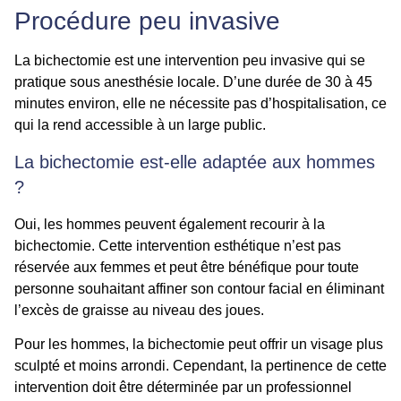
Procédure peu invasive
La bichectomie est une intervention peu invasive qui se
pratique sous anesthésie locale. D’une durée de 30 à 45
minutes environ, elle ne nécessite pas d’hospitalisation, ce
qui la rend accessible à un large public.
La bichectomie est-elle adaptée aux hommes
?
Oui, les hommes peuvent également recourir à la
bichectomie. Cette intervention esthétique n’est pas
réservée aux femmes et peut être bénéfique pour toute
personne souhaitant affiner son contour facial en éliminant
l’excès de graisse au niveau des joues.
Pour les hommes, la bichectomie peut offrir un visage plus
sculpté et moins arrondi. Cependant, la pertinence de cette
intervention doit être déterminée par un professionnel