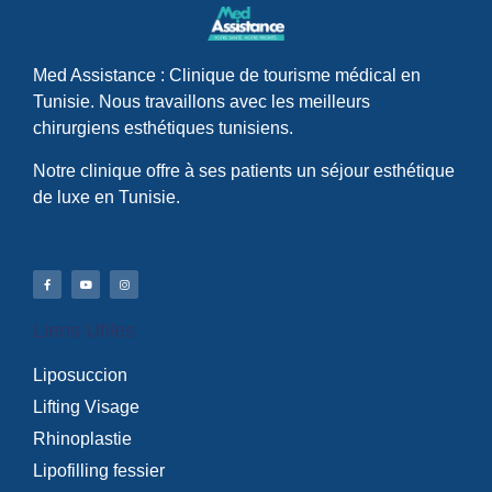
Med Assistance : Clinique de tourisme médical en
Tunisie. Nous travaillons avec les meilleurs
chirurgiens esthétiques tunisiens.
Notre clinique offre à ses patients un séjour esthétique
de luxe en Tunisie.
Liens Utiles
Liposuccion
Lifting Visage
Rhinoplastie
Lipofilling fessier