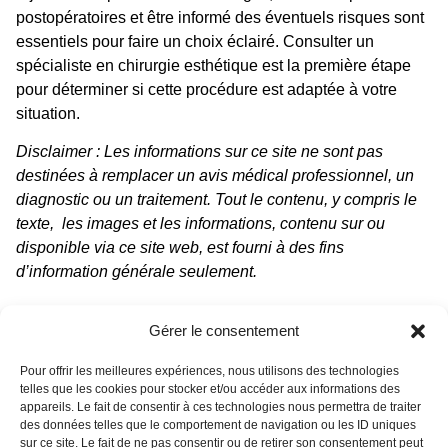
postopératoires et être informé des éventuels risques sont
essentiels pour faire un choix éclairé. Consulter un
spécialiste en chirurgie esthétique est la première étape
pour déterminer si cette procédure est adaptée à votre
situation.
Disclaimer : Les informations sur ce site ne sont pas
destinées à remplacer un avis médical professionnel, un
diagnostic ou un traitement. Tout le contenu, y compris le
texte, les images et les informations, contenu sur ou
disponible via ce site web, est fourni à des fins
d’information générale seulement.
5/5 - (75 votes)
Gérer le consentement
Pour offrir les meilleures expériences, nous utilisons des technologies
telles que les cookies pour stocker et/ou accéder aux informations des
appareils. Le fait de consentir à ces technologies nous permettra de traiter
TÉMOIGNAGE PATIENT
des données telles que le comportement de navigation ou les ID uniques
sur ce site. Le fait de ne pas consentir ou de retirer son consentement peut