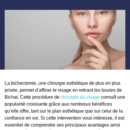
La bichectomie, une chirurgie esthétique de plus en plus
prisée, permet d’affiner le visage en retirant les boules de
Bichat. Cette procédure de
chirurgie du visage
connaît une
popularité croissante grâce aux nombreux bénéfices
qu’elle offre, tant sur le plan esthétique que sur celui de la
confiance en soi. Si cette intervention vous intéresse, il est
essentiel de comprendre ses principaux avantages ainsi