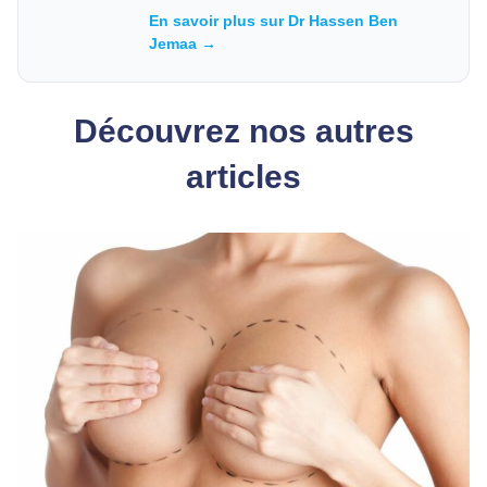
En savoir plus sur Dr Hassen Ben
Jemaa →
Découvrez nos autres
articles