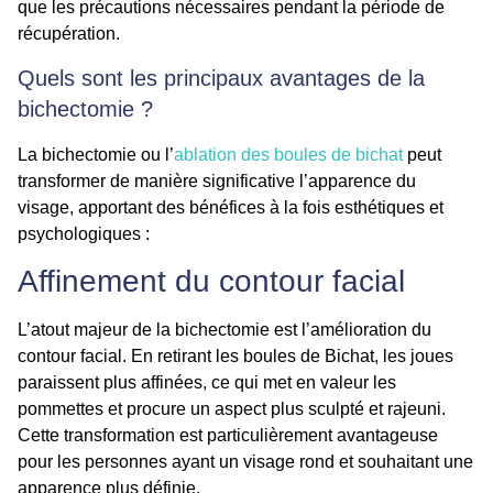
que les précautions nécessaires pendant la période de
récupération.
Quels sont les principaux avantages de la
bichectomie ?
La bichectomie ou l’
ablation des boules de bichat
peut
transformer de manière significative l’apparence du
visage, apportant des bénéfices à la fois esthétiques et
psychologiques :
Affinement du contour facial
L’atout majeur de la bichectomie est l’amélioration du
contour facial. En retirant les boules de Bichat, les joues
paraissent plus affinées, ce qui met en valeur les
pommettes et procure un aspect plus sculpté et rajeuni.
Cette transformation est particulièrement avantageuse
pour les personnes ayant un visage rond et souhaitant une
apparence plus définie.