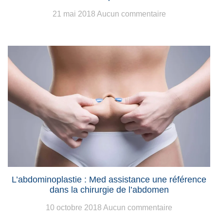
21 mai 2018
Aucun commentaire
L’abdominoplastie : Med assistance une référence
dans la chirurgie de l’abdomen
10 octobre 2018
Aucun commentaire