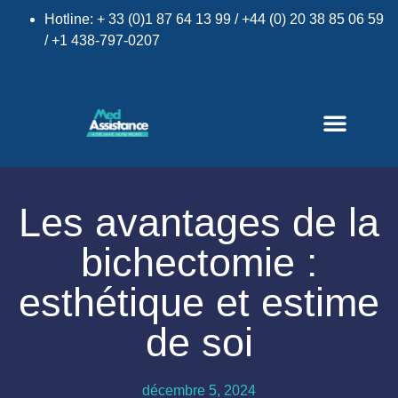
Hotline: + 33 (0)1 87 64 13 99 / +44 (0) 20 38 85 06 59
/ +1 438-797-0207
×
Les avantages de la
bichectomie :
esthétique et estime
de soi
décembre 5, 2024