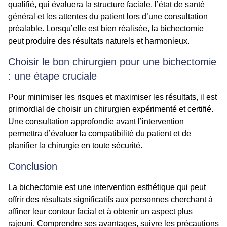
qualifié, qui évaluera la structure faciale, l’état de santé
général et les attentes du patient lors d’une consultation
préalable. Lorsqu’elle est bien réalisée, la bichectomie
peut produire des résultats naturels et harmonieux.
Choisir le bon chirurgien pour une bichectomie
: une étape cruciale
Pour minimiser les risques et maximiser les résultats, il est
primordial de choisir un chirurgien expérimenté et certifié.
Une consultation approfondie avant l’intervention
permettra d’évaluer la compatibilité du patient et de
planifier la chirurgie en toute sécurité.
Conclusion
La bichectomie est une intervention esthétique qui peut
offrir des résultats significatifs aux personnes cherchant à
affiner leur contour facial et à obtenir un aspect plus
rajeuni. Comprendre ses avantages, suivre les précautions