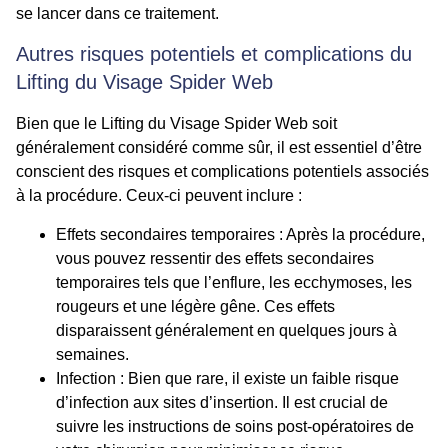
se lancer dans ce traitement.
Autres risques potentiels et complications du
Lifting du Visage Spider Web
Bien que le Lifting du Visage Spider Web soit
généralement considéré comme sûr, il est essentiel d’être
conscient des risques et complications potentiels associés
à la procédure. Ceux-ci peuvent inclure :
Effets secondaires temporaires
: Après la procédure,
vous pouvez ressentir des effets secondaires
temporaires tels que l’enflure, les ecchymoses, les
rougeurs et une légère gêne. Ces effets
disparaissent généralement en quelques jours à
semaines.
Infection
: Bien que rare, il existe un faible risque
d’infection aux sites d’insertion. Il est crucial de
suivre les instructions de soins post-opératoires de