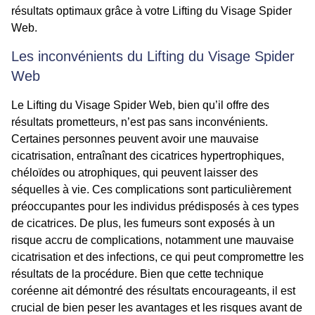
résultats optimaux grâce à votre Lifting du Visage Spider
Web.
Les inconvénients du Lifting du Visage Spider
Web
Le Lifting du Visage Spider Web, bien qu’il offre des
résultats prometteurs, n’est pas sans inconvénients.
Certaines personnes peuvent avoir une mauvaise
cicatrisation, entraînant des cicatrices hypertrophiques,
chéloïdes ou atrophiques, qui peuvent laisser des
séquelles à vie. Ces complications sont particulièrement
préoccupantes pour les individus prédisposés à ces types
de cicatrices. De plus, les fumeurs sont exposés à un
risque accru de complications, notamment une mauvaise
cicatrisation et des infections, ce qui peut compromettre les
résultats de la procédure. Bien que cette technique
coréenne ait démontré des résultats encourageants, il est
crucial de bien peser les avantages et les risques avant de