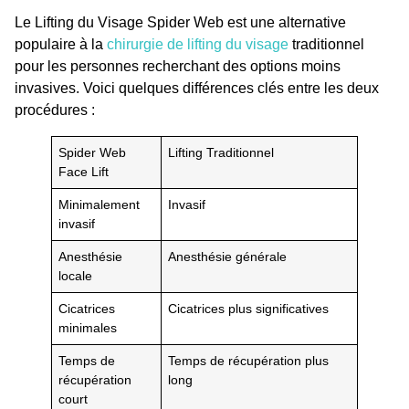
Le Lifting du Visage Spider Web est une alternative
populaire à la
chirurgie de lifting du visage
traditionnel
pour les personnes recherchant des options moins
invasives. Voici quelques différences clés entre les deux
procédures :
Spider Web
Lifting Traditionnel
Face Lift
Minimalement
Invasif
invasif
Anesthésie
Anesthésie générale
locale
Cicatrices
Cicatrices plus significatives
minimales
Temps de
Temps de récupération plus
récupération
long
court