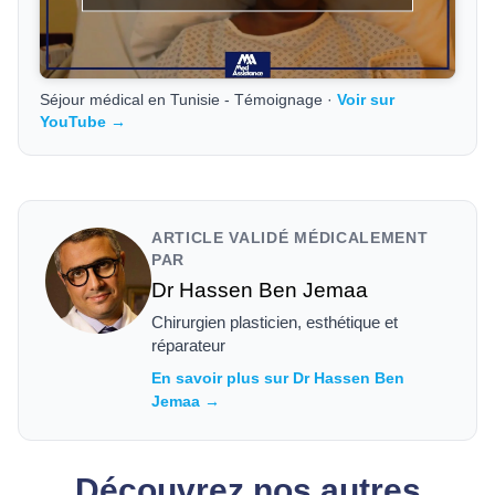
Séjour médical en Tunisie - Témoignage ·
Voir sur
YouTube →
ARTICLE VALIDÉ MÉDICALEMENT
PAR
Dr Hassen Ben Jemaa
Chirurgien plasticien, esthétique et
réparateur
En savoir plus sur Dr Hassen Ben
Jemaa →
Découvrez nos autres