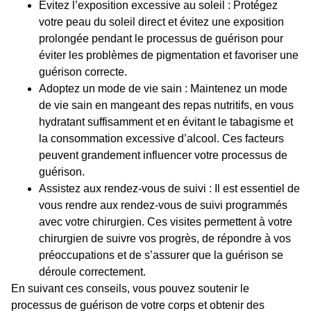
Évitez l’exposition excessive au soleil
: Protégez
votre peau du soleil direct et évitez une exposition
prolongée pendant le processus de guérison pour
éviter les problèmes de pigmentation et favoriser une
guérison correcte.
Adoptez un mode de vie sain
: Maintenez un mode
de vie sain en mangeant des repas nutritifs, en vous
hydratant suffisamment et en évitant le tabagisme et
la consommation excessive d’alcool. Ces facteurs
peuvent grandement influencer votre processus de
guérison.
Assistez aux rendez-vous de suivi
: Il est essentiel de
vous rendre aux rendez-vous de suivi programmés
avec votre chirurgien. Ces visites permettent à votre
chirurgien de suivre vos progrès, de répondre à vos
préoccupations et de s’assurer que la guérison se
déroule correctement.
En suivant ces conseils, vous pouvez soutenir le
processus de guérison de votre corps et obtenir des