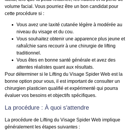
volume facial. Vous pourriez être un bon candidat pour
cette procédure si :
Vous avez une laxité cutanée légère à modérée au
niveau du visage et du cou.
Vous souhaitez obtenir une apparence plus jeune et
rafraîchie sans recourir à une chirurgie de lifting
traditionnel.
Vous êtes en bonne santé générale et avez des
attentes réalistes quant aux résultats.
Pour déterminer si le Lifting du Visage Spider Web est la
bonne option pour vous, il est important de consulter un
chirurgien plasticien qualifié et expérimenté qui pourra
évaluer vos besoins et objectifs spécifiques.
La procédure : À quoi s’attendre
La procédure de Lifting du Visage Spider Web implique
généralement les étapes suivantes :