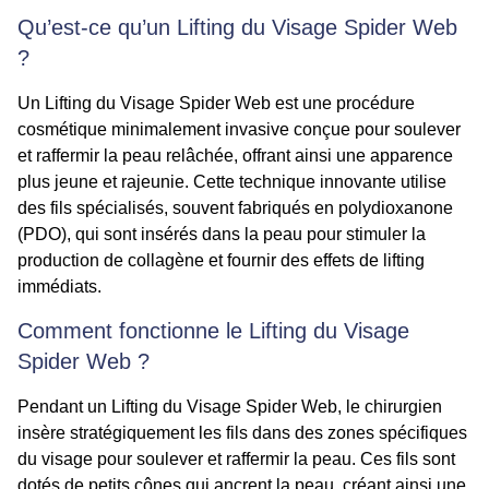
Qu’est-ce qu’un Lifting du Visage Spider Web
?
Un Lifting du Visage Spider Web est une procédure
cosmétique minimalement invasive conçue pour soulever
et raffermir la peau relâchée, offrant ainsi une apparence
plus jeune et rajeunie. Cette technique innovante utilise
des fils spécialisés, souvent fabriqués en polydioxanone
(PDO), qui sont insérés dans la peau pour stimuler la
production de collagène et fournir des effets de lifting
immédiats.
Comment fonctionne le Lifting du Visage
Spider Web ?
Pendant un Lifting du Visage Spider Web, le chirurgien
insère stratégiquement les fils dans des zones spécifiques
du visage pour soulever et raffermir la peau. Ces fils sont
dotés de petits cônes qui ancrent la peau, créant ainsi une