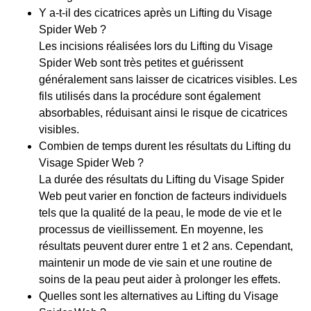
Y a-t-il des cicatrices après un Lifting du Visage
Spider Web ?
Les incisions réalisées lors du Lifting du Visage
Spider Web sont très petites et guérissent
généralement sans laisser de cicatrices visibles. Les
fils utilisés dans la procédure sont également
absorbables, réduisant ainsi le risque de cicatrices
visibles.
Combien de temps durent les résultats du Lifting du
Visage Spider Web ?
La durée des résultats du Lifting du Visage Spider
Web peut varier en fonction de facteurs individuels
tels que la qualité de la peau, le mode de vie et le
processus de vieillissement. En moyenne, les
résultats peuvent durer entre 1 et 2 ans. Cependant,
maintenir un mode de vie sain et une routine de
soins de la peau peut aider à prolonger les effets.
Quelles sont les alternatives au Lifting du Visage