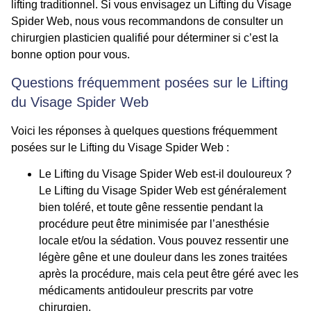
lifting traditionnel. Si vous envisagez un Lifting du Visage
Spider Web, nous vous recommandons de consulter un
chirurgien plasticien qualifié pour déterminer si c’est la
bonne option pour vous.
Questions fréquemment posées sur le Lifting
du Visage Spider Web
Voici les réponses à quelques questions fréquemment
posées sur le Lifting du Visage Spider Web :
Le Lifting du Visage Spider Web est-il douloureux ?
Le Lifting du Visage Spider Web est généralement
bien toléré, et toute gêne ressentie pendant la
procédure peut être minimisée par l’anesthésie
locale et/ou la sédation. Vous pouvez ressentir une
légère gêne et une douleur dans les zones traitées
après la procédure, mais cela peut être géré avec les
médicaments antidouleur prescrits par votre
chirurgien.