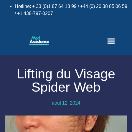
Hotline: + 33 (0)1 87 64 13 99 / +44 (0) 20 38 85 06 59
/ +1 438-797-0207
Lifting du Visage
Spider Web
×
août 12, 2024