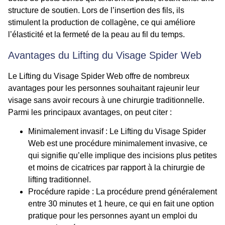
structure de soutien. Lors de l’insertion des fils, ils
stimulent la production de collagène, ce qui améliore
l’élasticité et la fermeté de la peau au fil du temps.
Avantages du Lifting du Visage Spider Web
Le Lifting du Visage Spider Web offre de nombreux
avantages pour les personnes souhaitant rajeunir leur
visage sans avoir recours à une chirurgie traditionnelle.
Parmi les principaux avantages, on peut citer :
Minimalement invasif
: Le Lifting du Visage Spider
Web est une procédure minimalement invasive, ce
qui signifie qu’elle implique des incisions plus petites
et moins de cicatrices par rapport à la chirurgie de
lifting traditionnel.
Procédure rapide
: La procédure prend généralement
entre 30 minutes et 1 heure, ce qui en fait une option
pratique pour les personnes ayant un emploi du