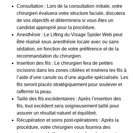
Consultation
: Lors de la consultation initiale, votre
chirurgien évaluera votre structure faciale, discutera
de vos objectifs et déterminera si vous êtes un
candidat approprié pour la procédure.
Anesthésie
: Le Lifting du Visage Spider Web peut
être réalisé sous anesthésie locale avec ou sans
sédation, en fonction de votre préférence et de la
recommandation du chirurgien.
Insertion des fils
: Le chirurgien fera de petites
incisions dans les zones ciblées et insérera les fils à
l’aide d’une canule ou d’une aiguille spécialisée. Les
fils seront placés stratégiquement pour soulever et
raffermir la peau.
Taille des fils excédentaires
: Après l’insertion des
fils, tout excédent sera soigneusement taillé pour
assurer un résultat naturel et équilibré.
Récupération et soins post-opératoires
: Après la
procédure, votre chirurgien vous fournira des