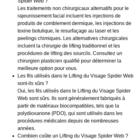
Spider Web ?
Les traitements non chirurgicaux alternatifs pour le
rajeunissement facial incluent les injections de
produits de comblement dermique, les injections de
toxine botulique, le resurfaçage au laser et les
peelings chimiques. Les alternatives chirurgicales
incluent la chirurgie de lifting traditionnel et les
procédures de lifting des sourcils. Consultez un
chirurgien plasticien qualifié pour déterminer la
meilleure option pour vous.
Les fils utilisés dans le Lifting du Visage Spider Web
sont-ils sûrs ?
Oui, les fils utilisés dans le Lifting du Visage Spider
Web sont sûrs. Ils sont généralement fabriqués à
partir de matériaux biocompatibles, tels que la
polydioxanone (PDO), qui sont utilisés dans les
procédures médicales depuis de nombreuses
années.
Combien coûte un Lifting du Visage Spider Web ?