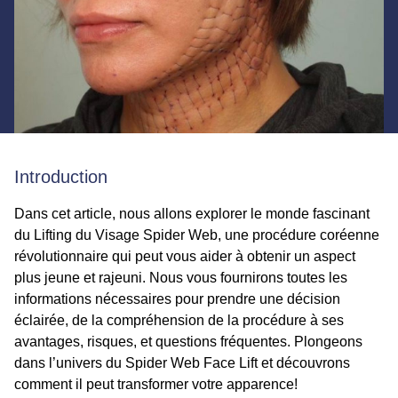
Introduction
Dans cet article, nous allons explorer le monde fascinant
du Lifting du Visage Spider Web, une procédure coréenne
révolutionnaire qui peut vous aider à obtenir un aspect
plus jeune et rajeuni. Nous vous fournirons toutes les
informations nécessaires pour prendre une décision
éclairée, de la compréhension de la procédure à ses
avantages, risques, et questions fréquentes. Plongeons
dans l’univers du Spider Web Face Lift et découvrons
comment il peut transformer votre apparence!