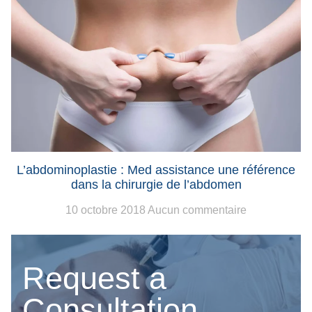
L’abdominoplastie : Med assistance une référence
dans la chirurgie de l’abdomen
10 octobre 2018
Aucun commentaire
Request a
Consultation.