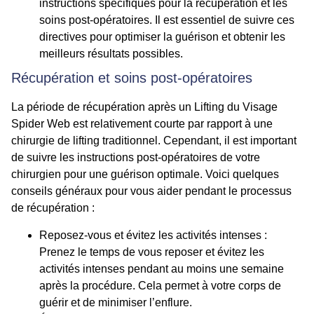
instructions spécifiques pour la récupération et les
soins post-opératoires. Il est essentiel de suivre ces
directives pour optimiser la guérison et obtenir les
meilleurs résultats possibles.
Récupération et soins post-opératoires
La période de récupération après un Lifting du Visage
Spider Web est relativement courte par rapport à une
chirurgie de lifting traditionnel. Cependant, il est important
de suivre les instructions post-opératoires de votre
chirurgien pour une guérison optimale. Voici quelques
conseils généraux pour vous aider pendant le processus
de récupération :
Reposez-vous et évitez les activités intenses
:
Prenez le temps de vous reposer et évitez les
activités intenses pendant au moins une semaine
après la procédure. Cela permet à votre corps de
guérir et de minimiser l’enflure.