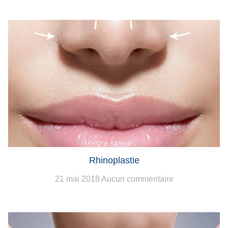
Rhinoplastie
21 mai 2018
Aucun commentaire