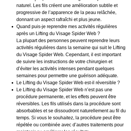
naturel. Les fils créent une amélioration subtile et
progressive de l’apparence de la peau relâchée,
donnant un aspect rafraîchi et plus jeune.
Quand puis-je reprendre mes activités régulières
après un Lifting du Visage Spider Web ?
La plupart des personnes peuvent reprendre leurs
activités régulières dans la semaine qui suit le Lifting
du Visage Spider Web. Cependant, il est important
de suivre les instructions de votre chirurgien et
d’éviter les activités intenses pendant quelques
semaines pour permettre une guérison adéquate.
Le Lifting du Visage Spider Web est-il réversible ?
Le Lifting du Visage Spider Web n’est pas une
procédure permanente, et les effets peuvent être
réversibles. Les fils utilisés dans la procédure sont
absorbables et se dissoudront naturellement au fil du
temps. Si vous le souhaitez, la procédure peut être
répétée ou combinée avec d’autres traitements pour