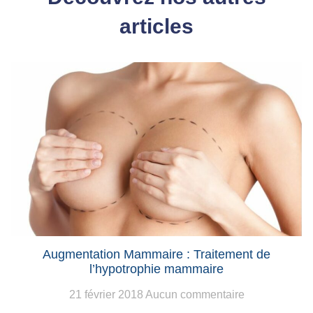
articles
Augmentation Mammaire : Traitement de
l’hypotrophie mammaire
21 février 2018
Aucun commentaire