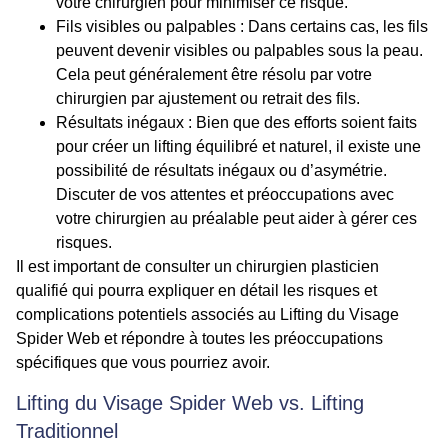
votre chirurgien pour minimiser ce risque.
Fils visibles ou palpables
: Dans certains cas, les fils
peuvent devenir visibles ou palpables sous la peau.
Cela peut généralement être résolu par votre
chirurgien par ajustement ou retrait des fils.
Résultats inégaux
: Bien que des efforts soient faits
pour créer un lifting équilibré et naturel, il existe une
possibilité de résultats inégaux ou d’asymétrie.
Discuter de vos attentes et préoccupations avec
votre chirurgien au préalable peut aider à gérer ces
risques.
Il est important de consulter un chirurgien plasticien
qualifié qui pourra expliquer en détail les risques et
complications potentiels associés au Lifting du Visage
Spider Web et répondre à toutes les préoccupations
spécifiques que vous pourriez avoir.
Lifting du Visage Spider Web vs. Lifting
Traditionnel