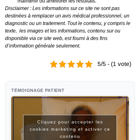
maintenir ou améliorer les résultats.
Disclaimer : Les informations sur ce site ne sont pas
destinées à remplacer un avis médical professionnel, un
diagnostic ou un traitement. Tout le contenu, y compris le
texte, les images et les informations, contenu sur ou
disponible via ce site web, est fourni à des fins
d’information générale seulement.
5/5 - (1 vote)
TÉMOIGNAGE PATIENT
Cliquez pour accepter les
cookies marketing et activer ce
contenu