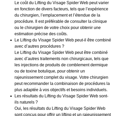
Le coût du Lifting du Visage Spider Web peut varier
en fonction de divers facteurs, tels que l’expérience
du chirurgien, l’emplacement et l’étendue de la
procédure. Il est préférable de consulter la clinique
ou le chirurgien de votre choix pour obtenir une
estimation précise des coûts.
Le Lifting du Visage Spider Web peut-il être combiné
avec d’autres procédures ?
Le Lifting du Visage Spider Web peut être combiné
avec d’autres traitements non chirurgicaux, tels que
les injections de produits de comblement dermique
ou de toxine botulique, pour obtenir un
rajeunissement complet du visage. Votre chirurgien
peut recommander la combinaison de procédures la
plus adaptée à vos objectifs et besoins individuels.
Les résultats du Lifting du Visage Spider Web sont-
ils naturels ?
Oui, les résultats du Lifting du Visage Spider Web
sont conçus pour offrir un lifting et un rajeunissement