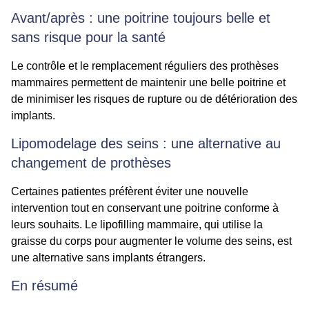
Avant/après : une poitrine toujours belle et
sans risque pour la santé
Le contrôle et le remplacement réguliers des prothèses
mammaires permettent de maintenir une belle poitrine et
de minimiser les risques de rupture ou de détérioration des
implants.
Lipomodelage des seins : une alternative au
changement de prothèses
Certaines patientes préfèrent éviter une nouvelle
intervention tout en conservant une poitrine conforme à
leurs souhaits. Le lipofilling mammaire, qui utilise la
graisse du corps pour augmenter le volume des seins, est
une alternative sans implants étrangers.
En résumé