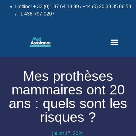
Hotline: + 33 (0)1 87 64 13 99 / +44 (0) 20 38 85 06 59
/ +1 438-797-0207
×
Mes prothèses
mammaires ont 20
ans : quels sont les
risques ?
juillet 17, 2024