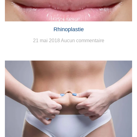
Rhinoplastie
21 mai 2018
Aucun commentaire