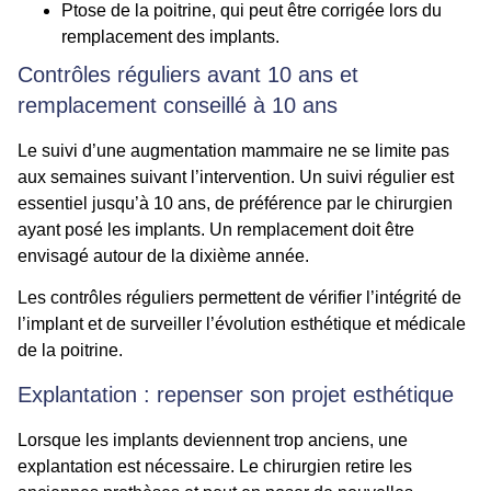
Ptose de la poitrine, qui peut être corrigée lors du
remplacement des implants.
Contrôles réguliers avant 10 ans et
remplacement conseillé à 10 ans
Le suivi d’une augmentation mammaire ne se limite pas
aux semaines suivant l’intervention. Un suivi régulier est
essentiel jusqu’à 10 ans, de préférence par le chirurgien
ayant posé les implants. Un remplacement doit être
envisagé autour de la dixième année.
Les contrôles réguliers permettent de vérifier l’intégrité de
l’implant et de surveiller l’évolution esthétique et médicale
de la poitrine.
Explantation : repenser son projet esthétique
Lorsque les implants deviennent trop anciens, une
explantation est nécessaire. Le chirurgien retire les