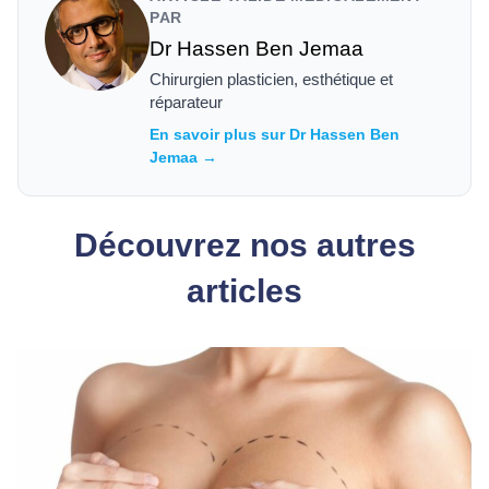
PAR
Dr Hassen Ben Jemaa
Chirurgien plasticien, esthétique et
réparateur
En savoir plus sur Dr Hassen Ben
Jemaa →
Découvrez nos autres
articles