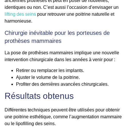
anciennes prothèses et peut en poser de nouvelles,
identiques ou non. C’est aussi l’occasion d’envisager un
lifting des seins
pour retrouver une poitrine naturelle et
harmonieuse.
Chirurgie inévitable pour les porteuses de
prothèses mammaires
La pose de prothèses mammaires implique une nouvelle
intervention chirurgicale dans les années à venir pour :
Retirer ou remplacer les implants.
Ajuster le volume de la poitrine.
Profiter des dernières avancées chirurgicales.
Résultats obtenus
Différentes techniques peuvent être utilisées pour obtenir
une poitrine esthétique, comme l’augmentation mammaire
ou le lipofilling des seins.