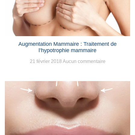
Augmentation Mammaire : Traitement de
l’hypotrophie mammaire
21 février 2018
Aucun commentaire