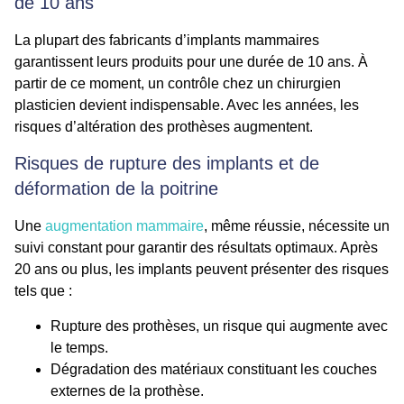
de 10 ans
La plupart des fabricants d’implants mammaires
garantissent leurs produits pour une durée de 10 ans. À
partir de ce moment, un contrôle chez un chirurgien
plasticien devient indispensable. Avec les années, les
risques d’altération des prothèses augmentent.
Risques de rupture des implants et de
déformation de la poitrine
Une
augmentation mammaire
, même réussie, nécessite un
suivi constant pour garantir des résultats optimaux. Après
20 ans ou plus, les implants peuvent présenter des risques
tels que :
Rupture des prothèses, un risque qui augmente avec
le temps.
Dégradation des matériaux constituant les couches
externes de la prothèse.