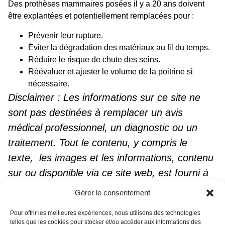
Des prothèses mammaires posées il y a 20 ans doivent
être explantées et potentiellement remplacées pour :
Prévenir leur rupture.
Éviter la dégradation des matériaux au fil du temps.
Réduire le risque de chute des seins.
Réévaluer et ajuster le volume de la poitrine si
nécessaire.
Disclaimer : Les informations sur ce site ne
sont pas destinées à remplacer un avis
médical professionnel, un diagnostic ou un
traitement. Tout le contenu, y compris le
texte, les images et les informations, contenu
sur ou disponible via ce site web, est fourni à
des fins d’information générale seulement.
Gérer le consentement
Pour offrir les meilleures expériences, nous utilisons des technologies
Noter ce post
telles que les cookies pour stocker et/ou accéder aux informations des