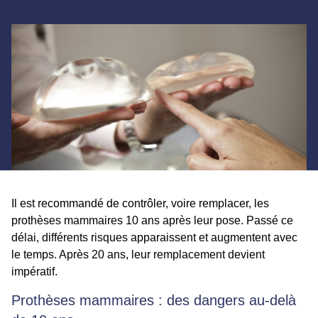
Il est recommandé de contrôler, voire remplacer, les
prothèses mammaires 10 ans après leur pose. Passé ce
délai, différents risques apparaissent et augmentent avec
le temps. Après 20 ans, leur remplacement devient
impératif.
Prothèses mammaires : des dangers au-delà