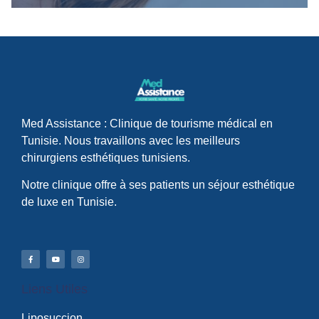
Med Assistance : Clinique de tourisme médical en
Tunisie. Nous travaillons avec les meilleurs
chirurgiens esthétiques tunisiens.
Notre clinique offre à ses patients un séjour esthétique
de luxe en Tunisie.
Liens Utiles
Liposuccion