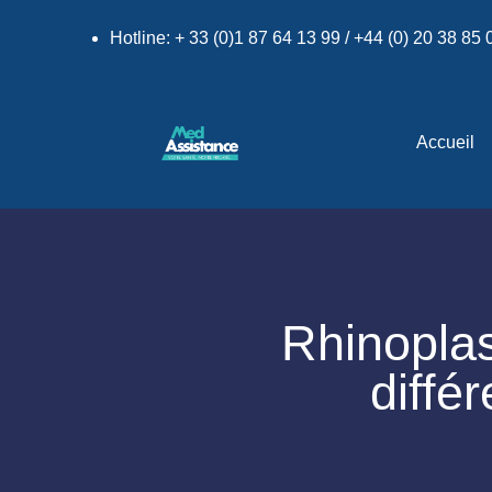
Hotline: + 33 (0)1 87 64 13 99 / +44 (0) 20 38 85
Accueil
Rhinopla
diffé