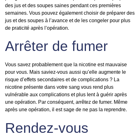
des jus et des soupes saines pendant ces premières
semaines. Vous pouvez également choisir de préparer des
jus et des soupes à l’avance et de les congeler pour plus
de praticité après l’opération.
Arrêter de fumer
Vous savez probablement que la nicotine est mauvaise
pour vous. Mais saviez-vous aussi qu’elle augmente le
risque d’effets secondaires et de complications ? La
nicotine présente dans votre sang vous rend plus
vulnérable aux complications et plus lent à guérir après
une opération. Par conséquent, arrêtez de fumer. Même
après une opération, il est sage de ne pas la reprendre.
Rendez-vous