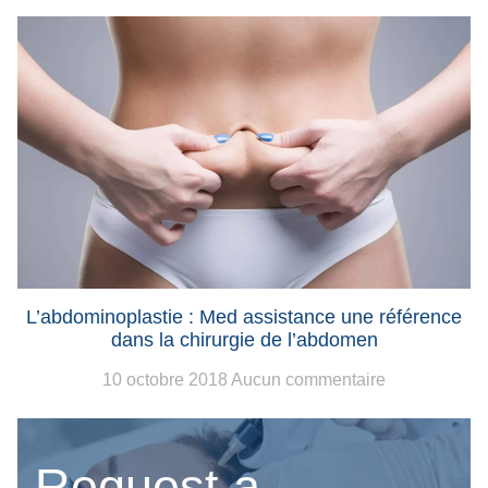
L’abdominoplastie : Med assistance une référence
dans la chirurgie de l’abdomen
10 octobre 2018
Aucun commentaire
Request a