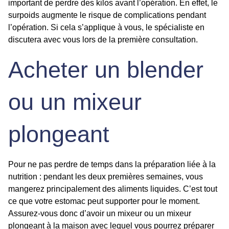
important de perdre des kilos avant l’opération. En effet, le
surpoids augmente le risque de complications pendant
l’opération. Si cela s’applique à vous, le spécialiste en
discutera avec vous lors de la première consultation.
Acheter un blender
ou un mixeur
plongeant
Pour ne pas perdre de temps dans la préparation liée à la
nutrition : pendant les deux premières semaines, vous
mangerez principalement des aliments liquides. C’est tout
ce que votre estomac peut supporter pour le moment.
Assurez-vous donc d’avoir un mixeur ou un mixeur
plongeant à la maison avec lequel vous pourrez préparer