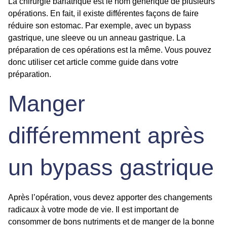
La chirurgie bariatrique est le nom générique de plusieurs
opérations. En fait, il existe différentes façons de faire
réduire son estomac. Par exemple, avec un bypass
gastrique, une sleeve ou un anneau gastrique. La
préparation de ces opérations est la même. Vous pouvez
donc utiliser cet article comme guide dans votre
préparation.
Manger
différemment après
un bypass gastrique
Après l’opération, vous devez apporter des changements
radicaux à votre mode de vie. Il est important de
consommer de bons nutriments et de manger de la bonne