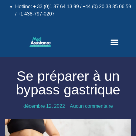
Hotline: + 33 (0)1 87 64 13 99 / +44 (0) 20 38 85 06 59
/ +1 438-797-0207
×
Se préparer à un
bypass gastrique
décembre 12, 2022
Aucun commentaire