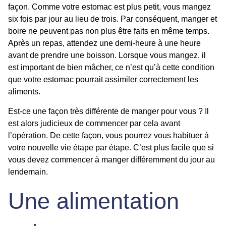
façon. Comme votre estomac est plus petit, vous mangez
six fois par jour au lieu de trois. Par conséquent, manger et
boire ne peuvent pas non plus être faits en même temps.
Après un repas, attendez une demi-heure à une heure
avant de prendre une boisson. Lorsque vous mangez, il
est important de bien mâcher, ce n’est qu’à cette condition
que votre estomac pourrait assimiler correctement les
aliments.
Est-ce une façon très différente de manger pour vous ? Il
est alors judicieux de commencer par cela avant
l’opération. De cette façon, vous pourrez vous habituer à
votre nouvelle vie étape par étape. C’est plus facile que si
vous devez commencer à manger différemment du jour au
lendemain.
Une alimentation