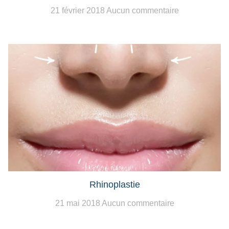
21 février 2018
Aucun commentaire
Rhinoplastie
21 mai 2018
Aucun commentaire