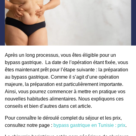
Après un long processus, vous êtes éligible pour un
bypass gastrique. La date de l’opération étant fixée, vous
êtes maintenant prêt pour l’étape suivante : la préparation
au bypass gastrique. Comme il s’agit d’une opération
majeure, la préparation est particulièrement importante.
Ainsi, vous pourrez commencer à mettre en pratique vos
nouvelles habitudes alimentaires. Nous expliquons ces
conseils et bien d’autres dans cet article.
Pour connaître le déroulé complet du séjour et les prix,
consultez notre page :
bypass gastrique en Tunisie : prix
.