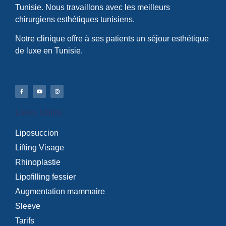
Tunisie. Nous travaillons avec les meilleurs
chirurgiens esthétiques tunisiens.
Notre clinique offre à ses patients un séjour esthétique
de luxe en Tunisie.
Liens Utiles
Liposuccion
Lifting Visage
Rhinoplastie
Lipofilling fessier
Augmentation mammaire
Sleeve
Tarifs