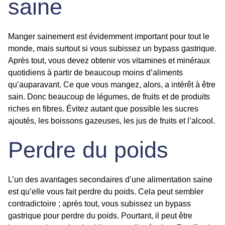
saine
Manger sainement est évidemment important pour tout le
monde, mais surtout si vous subissez un bypass gastrique.
Après tout, vous devez obtenir vos vitamines et minéraux
quotidiens à partir de beaucoup moins d’aliments
qu’auparavant. Ce que vous mangez, alors, a intérêt à être
sain. Donc beaucoup de légumes, de fruits et de produits
riches en fibres. Évitez autant que possible les sucres
ajoutés, les boissons gazeuses, les jus de fruits et l’alcool.
Perdre du poids
L’un des avantages secondaires d’une alimentation saine
est qu’elle vous fait perdre du poids. Cela peut sembler
contradictoire ; après tout, vous subissez un bypass
gastrique pour perdre du poids. Pourtant, il peut être