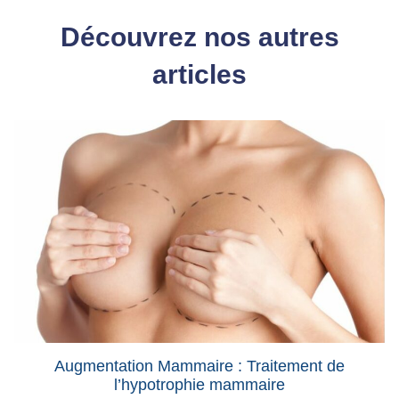
Découvrez nos autres
articles
Augmentation Mammaire : Traitement de
l’hypotrophie mammaire