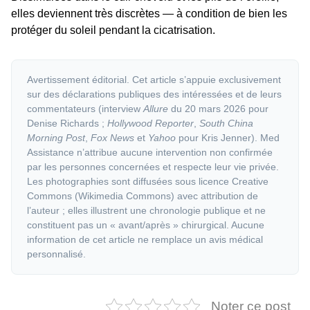
elles deviennent très discrètes — à condition de bien les
protéger du soleil pendant la cicatrisation.
Avertissement éditorial.
Cet article s’appuie exclusivement
sur des déclarations publiques des intéressées et de leurs
commentateurs (interview
Allure
du 20 mars 2026 pour
Denise Richards ;
Hollywood Reporter
,
South China
Morning Post
,
Fox News
et
Yahoo
pour Kris Jenner). Med
Assistance n’attribue aucune intervention non confirmée
par les personnes concernées et respecte leur vie privée.
Les photographies sont diffusées sous licence Creative
Commons (Wikimedia Commons) avec attribution de
l’auteur ; elles illustrent une chronologie publique et ne
constituent pas un « avant/après » chirurgical. Aucune
information de cet article ne remplace un avis médical
personnalisé.
Noter ce post