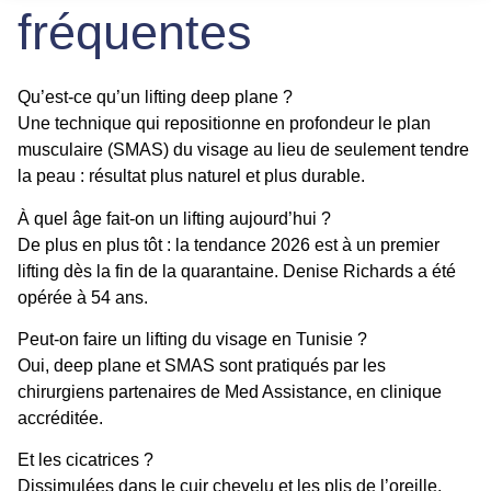
fréquentes
Qu’est-ce qu’un lifting deep plane ?
Une technique qui repositionne en profondeur le plan
musculaire (SMAS) du visage au lieu de seulement tendre
la peau : résultat plus naturel et plus durable.
À quel âge fait-on un lifting aujourd’hui ?
De plus en plus tôt : la tendance 2026 est à un premier
lifting dès la fin de la quarantaine. Denise Richards a été
opérée à 54 ans.
Peut-on faire un lifting du visage en Tunisie ?
Oui, deep plane et SMAS sont pratiqués par les
chirurgiens partenaires de Med Assistance, en clinique
accréditée.
Et les cicatrices ?
Dissimulées dans le cuir chevelu et les plis de l’oreille,