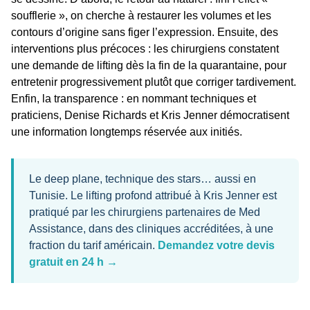
soufflerie », on cherche à restaurer les volumes et les
contours d’origine sans figer l’expression. Ensuite, des
interventions
plus précoces
: les chirurgiens constatent
une demande de lifting dès la fin de la quarantaine, pour
entretenir progressivement plutôt que corriger tardivement.
Enfin, la
transparence
: en nommant techniques et
praticiens, Denise Richards et Kris Jenner démocratisent
une information longtemps réservée aux initiés.
Le deep plane, technique des stars… aussi en
Tunisie.
Le lifting profond attribué à Kris Jenner est
pratiqué par les chirurgiens partenaires de Med
Assistance, dans des cliniques accréditées, à une
fraction du tarif américain.
Demandez votre devis
gratuit en 24 h →