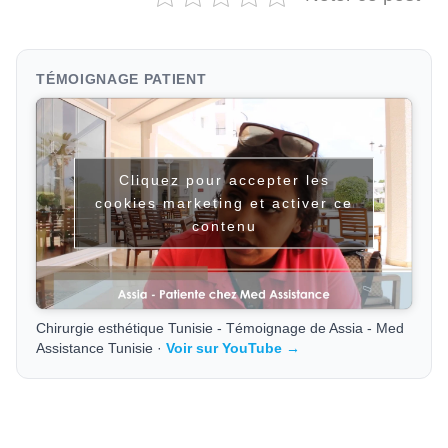
TÉMOIGNAGE PATIENT
Cliquez pour accepter les
cookies marketing et activer ce
contenu
Chirurgie esthétique Tunisie - Témoignage de Assia - Med
Assistance Tunisie ·
Voir sur YouTube →