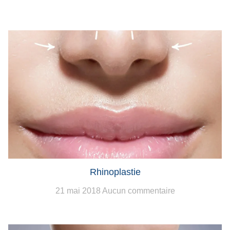
Rhinoplastie
21 mai 2018
Aucun commentaire