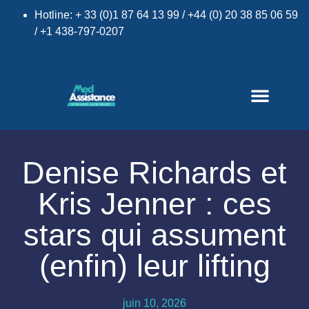
Hotline: + 33 (0)1 87 64 13 99 / +44 (0) 20 38 85 06 59
/ +1 438-797-0207
Denise Richards et
×
Kris Jenner : ces
stars qui assument
(enfin) leur lifting
juin 10, 2026