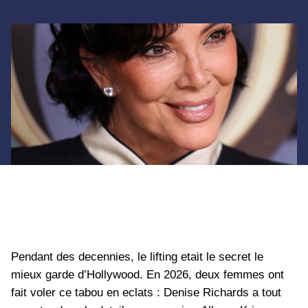
Pendant des decennies, le lifting etait le secret le
mieux garde d’Hollywood. En 2026, deux femmes ont
fait voler ce tabou en eclats : Denise Richards a tout