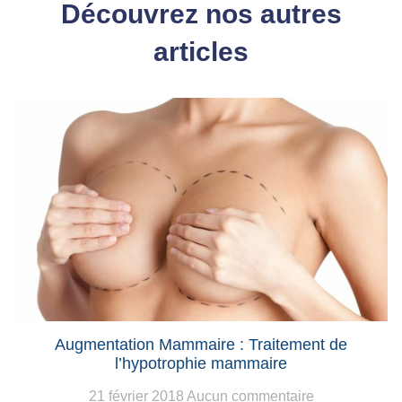
Découvrez nos autres
articles
Augmentation Mammaire : Traitement de
l’hypotrophie mammaire
21 février 2018
Aucun commentaire