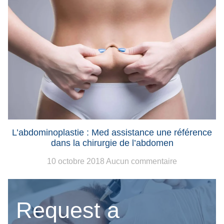
L’abdominoplastie : Med assistance une référence
dans la chirurgie de l’abdomen
10 octobre 2018
Aucun commentaire
Request a