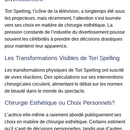
Tori Spelling, l’icône de la télévision, a longtemps été sous
les projecteurs, mais récemment, l’attention s’est tournée
vers ses choix en matière de chirurgie esthétique. La
pression constante de l’industrie du divertissement pousse
souvent les célébrités à prendre des décisions drastiques
pour maintenir leur apparence.
Les Transformations Visibles de Tori Spelling
Les transformations physiques de Tori Spelling ont suscité
de vives réactions. Des spéculations sur ses interventions
chirurgicales circulent, alimentant le débat sur les normes
de beauté dans le monde du spectacle.
Chirurgie Esthétique ou Choix Personnels?
L’actrice elle-même a rarement abordé publiquement ses
choix en matière de chirurgie esthétique. Certains estiment
qu’il s’agit de décisions personnelles, tandis que d’autres