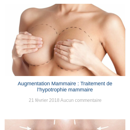
Augmentation Mammaire : Traitement de
l’hypotrophie mammaire
21 février 2018
Aucun commentaire