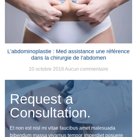
L’abdominoplastie : Med assistance une référence
dans la chirurgie de l’abdomen
10 octobre 2018
Aucun commentaire
Request a
Consultation.
Et non est nisl mi vitae faucibus amet malesuada
bibendum massa vivamus tempor imperdiet posuere