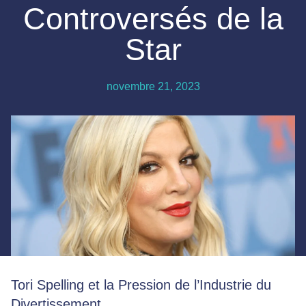
Controversés de la
Star
novembre 21, 2023
Tori Spelling et la Pression de l’Industrie du
Divertissement