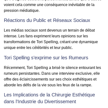
voient cela comme une conséquence inévitable de la
pression médiatique.
Réactions du Public et Réseaux Sociaux
Les médias sociaux sont devenus un terrain de débat
intense. Les fans expriment leurs opinions sur les
transformations de Tori Spelling, créant une dynamique
unique entre les célébrités et leur public.
Tori Spelling s’exprime sur les Rumeurs
Récemment, Tori Spelling a brisé le silence entourant les
rumeurs persistantes. Dans une interview exclusive, elle
offre des éclaircissements sur ses choix esthétiques et
aborde les défis de la vie sous les feux de la rampe.
Les Implications de la Chirurgie Esthétique
dans l’Industrie du Divertissement