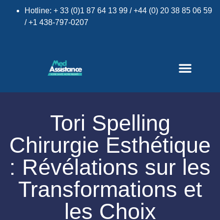
Hotline: + 33 (0)1 87 64 13 99 / +44 (0) 20 38 85 06 59
/ +1 438-797-0207
×
Tori Spelling
Chirurgie Esthétique
: Révélations sur les
Transformations et
les Choix