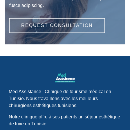
fusce adipiscing.
REQUEST CONSULTATION
Med Assistance : Clinique de tourisme médical en
Tunisie. Nous travaillons avec les meilleurs
chirurgiens esthétiques tunisiens.
Notre clinique offre à ses patients un séjour esthétique
de luxe en Tunisie.