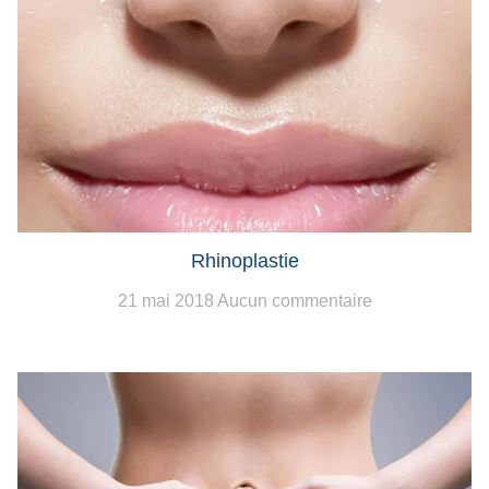
Rhinoplastie
21 mai 2018
Aucun commentaire