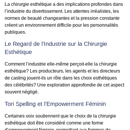
La chirurgie esthétique a des implications profondes dans
l’industrie du divertissement. Les attentes irréalistes, les
normes de beauté changeantes et la pression constante
créent un environnement difficile pour les personnalités
publiques.
Le Regard de l’Industrie sur la Chirurgie
Esthétique
Comment l’industrie elle-même perçoit-elle la chirurgie
esthétique? Les producteurs, les agents et les directeurs
de casting jouent-ils un rôle dans les choix esthétiques
des célébrités? Une exploration approfondie de cet aspect
souvent négligé.
Tori Spelling et l’Empowerment Féminin
Certaines voix soutiennent que le choix de la chirurgie
esthétique doit être considéré comme une forme
d’empowerment féminin, permettant aux femmes de