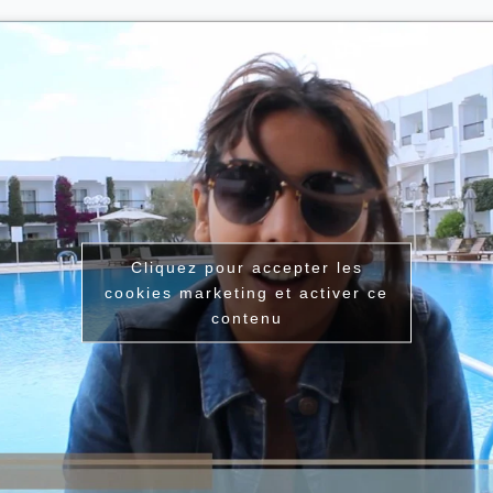
Cliquez pour accepter les
cookies marketing et activer ce
contenu