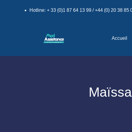
Hotline: + 33 (0)1 87 64 13 99 / +44 (0) 20 38 85
Accueil
Maïssa