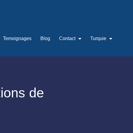
Temoignages
Blog
Contact
Turquie
ions de