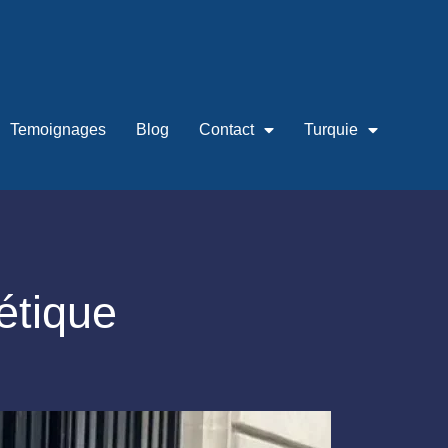
Temoignages
Blog
Contact
Turquie
étique