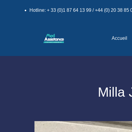
Hotline: + 33 (0)1 87 64 13 99 / +44 (0) 20 38 85
Accueil
Milla