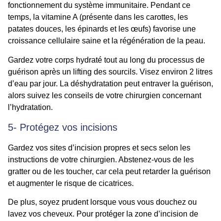
fonctionnement du système immunitaire. Pendant ce
temps, la vitamine A (présente dans les carottes, les
patates douces, les épinards et les œufs) favorise une
croissance cellulaire saine et la régénération de la peau.
Gardez votre corps hydraté tout au long du processus de
guérison après un lifting des sourcils. Visez environ 2 litres
d’eau par jour. La déshydratation peut entraver la guérison,
alors suivez les conseils de votre chirurgien concernant
l’hydratation.
5- Protégez vos incisions
Gardez vos sites d’incision propres et secs selon les
instructions de votre chirurgien. Abstenez-vous de les
gratter ou de les toucher, car cela peut retarder la guérison
et augmenter le risque de cicatrices.
De plus, soyez prudent lorsque vous vous douchez ou
lavez vos cheveux. Pour protéger la zone d’incision de