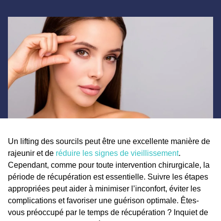
Un lifting des sourcils peut être une excellente manière de
rajeunir et de
réduire les signes de vieillissement
.
Cependant, comme pour toute intervention chirurgicale, la
période de récupération est essentielle. Suivre les étapes
appropriées peut aider à minimiser l’inconfort, éviter les
complications et favoriser une guérison optimale. Êtes-
vous préoccupé par le temps de récupération ? Inquiet de