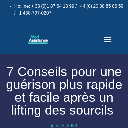
Hotline: + 33 (0)1 87 64 13 99 / +44 (0) 20 38 85 06 59
/ +1 438-797-0207
7 Conseils pour une
×
guérison plus rapide
et facile après un
lifting des sourcils
juin 14, 2024