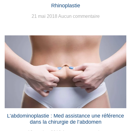
Rhinoplastie
21 mai 2018
Aucun commentaire
L’abdominoplastie : Med assistance une référence
dans la chirurgie de l’abdomen