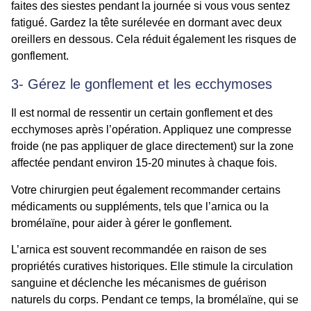
faites des siestes pendant la journée si vous vous sentez
fatigué. Gardez la tête surélevée en dormant avec deux
oreillers en dessous. Cela réduit également les risques de
gonflement.
3- Gérez le gonflement et les ecchymoses
Il est normal de ressentir un certain gonflement et des
ecchymoses après l’opération. Appliquez une compresse
froide (ne pas appliquer de glace directement) sur la zone
affectée pendant environ 15-20 minutes à chaque fois.
Votre chirurgien peut également recommander certains
médicaments ou suppléments, tels que l’arnica ou la
bromélaïne, pour aider à gérer le gonflement.
L’arnica est souvent recommandée en raison de ses
propriétés curatives historiques. Elle stimule la circulation
sanguine et déclenche les mécanismes de guérison
naturels du corps. Pendant ce temps, la bromélaïne, qui se