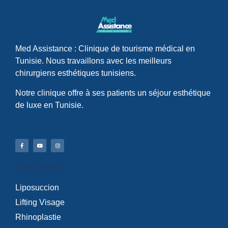
Med Assistance : Clinique de tourisme médical en
Tunisie. Nous travaillons avec les meilleurs
chirurgiens esthétiques tunisiens.
Notre clinique offre à ses patients un séjour esthétique
de luxe en Tunisie.
Liens Utiles
Liposuccion
Lifting Visage
Rhinoplastie