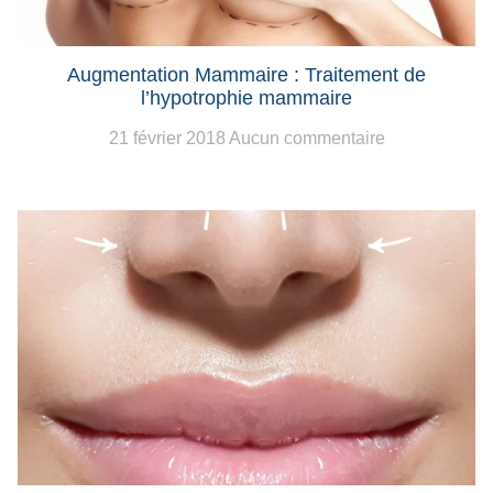
Augmentation Mammaire : Traitement de
l’hypotrophie mammaire
21 février 2018
Aucun commentaire