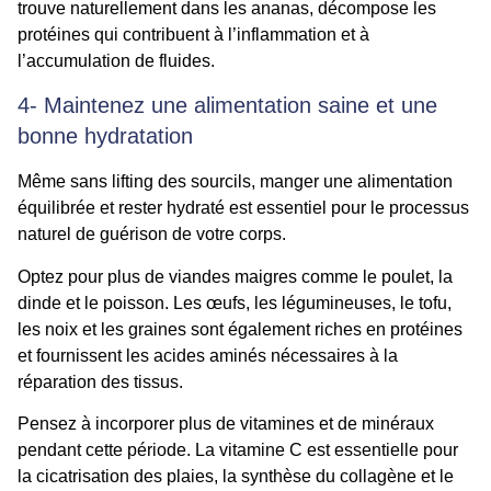
trouve naturellement dans les ananas, décompose les
protéines qui contribuent à l’inflammation et à
l’accumulation de fluides.
4- Maintenez une alimentation saine et une
bonne hydratation
Même sans lifting des sourcils, manger une alimentation
équilibrée et rester hydraté est essentiel pour le processus
naturel de guérison de votre corps.
Optez pour plus de viandes maigres comme le poulet, la
dinde et le poisson. Les œufs, les légumineuses, le tofu,
les noix et les graines sont également riches en protéines
et fournissent les acides aminés nécessaires à la
réparation des tissus.
Pensez à incorporer plus de vitamines et de minéraux
pendant cette période. La vitamine C est essentielle pour
la cicatrisation des plaies, la synthèse du collagène et le