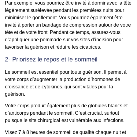
Par exemple, vous pourriez être invité à dormir avec la tête
légèrement surélevée pendant les premières nuits pour
minimiser le gonflement. Vous pourriez également être
invité à porter un bandage de compression autour de votre
tête et de votre front. Pendant ce temps, assurez-vous
d’appliquer une pommade sur vos sites d’incision pour
favoriser la guérison et réduire les cicatrices.
2- Priorisez le repos et le sommeil
Le sommeil est essentiel pour toute guérison. Il permet à
votre corps d’augmenter la production d’hormones de
croissance et de cytokines, qui sont vitales pour la
guérison.
Votre corps produit également plus de globules blancs et
d’anticorps pendant le sommeil. C’est crucial, surtout
puisque le site chirurgical est vulnérable aux infections.
Visez 7 à 8 heures de sommeil de qualité chaque nuit et