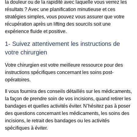
la douleur ou de la rapidité avec laquelle vous verrez les
résultats ? Avec une planification minutieuse et ces
stratégies simples, vous pouvez vous assurer que votre
récupération après un lifting des sourcils soit une
expérience fluide et positive.
1- Suivez attentivement les instructions de
votre chirurgien
Votre chirurgien est votre meilleure ressource pour des
instructions spécifiques concernant les soins post-
opératoires.
Il vous fournira des conseils détaillés sur les médicaments,
la façon de prendre soin de vos incisions, quand retirer les
bandages et quelles activités éviter. N’hésitez pas à poser
des questions concernant les médicaments, les soins des
incisions, le retrait des bandages ou les activités
spécifiques à éviter.