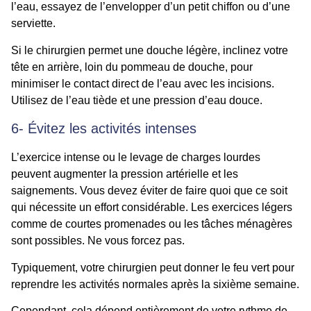
l’eau, essayez de l’envelopper d’un petit chiffon ou d’une
serviette.
Si le chirurgien permet une douche légère, inclinez votre
tête en arrière, loin du pommeau de douche, pour
minimiser le contact direct de l’eau avec les incisions.
Utilisez de l’eau tiède et une pression d’eau douce.
6- Évitez les activités intenses
L’exercice intense ou le levage de charges lourdes
peuvent augmenter la pression artérielle et les
saignements. Vous devez éviter de faire quoi que ce soit
qui nécessite un effort considérable. Les exercices légers
comme de courtes promenades ou les tâches ménagères
sont possibles. Ne vous forcez pas.
Typiquement, votre chirurgien peut donner le feu vert pour
reprendre les activités normales après la sixième semaine.
Cependant, cela dépend entièrement de votre rythme de