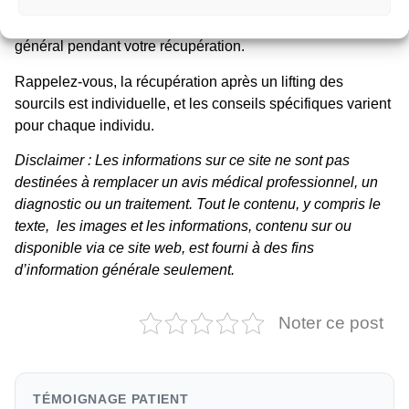
récupérer complètement. Investissez dans les soins
personnels pour réduire le stress et assurer votre bien-être
général pendant votre récupération.
Rappelez-vous, la récupération après un lifting des
sourcils est individuelle, et les conseils spécifiques varient
pour chaque individu.
Disclaimer : Les informations sur ce site ne sont pas
destinées à remplacer un avis médical professionnel, un
diagnostic ou un traitement. Tout le contenu, y compris le
texte, les images et les informations, contenu sur ou
disponible via ce site web, est fourni à des fins
d’information générale seulement.
Noter ce post
TÉMOIGNAGE PATIENT