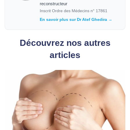
reconstructeur
Inscrit Ordre des Médecins n°
17861
En savoir plus sur Dr Atef Ghedira →
Découvrez nos autres
articles