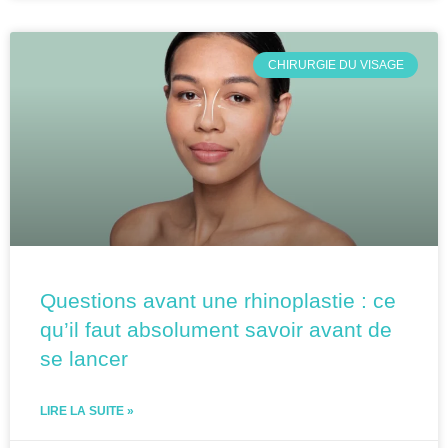
CHIRURGIE DU VISAGE
Questions avant une rhinoplastie : ce
qu’il faut absolument savoir avant de
se lancer
LIRE LA SUITE »