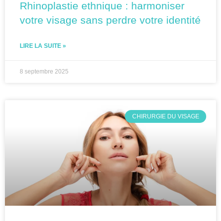
Rhinoplastie ethnique : harmoniser
votre visage sans perdre votre identité
LIRE LA SUITE »
8 septembre 2025
CHIRURGIE DU VISAGE