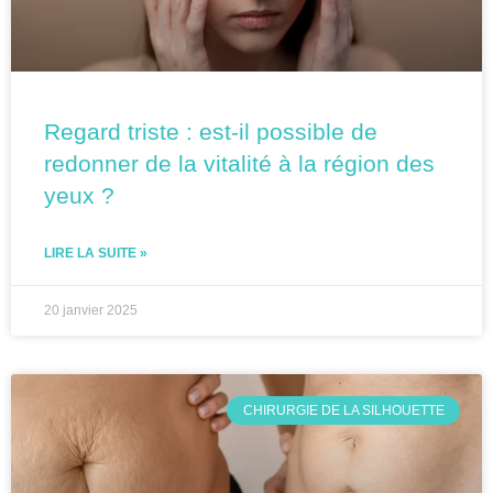
Regard triste : est-il possible de
redonner de la vitalité à la région des
yeux ?
LIRE LA SUITE »
20 janvier 2025
CHIRURGIE DE LA SILHOUETTE