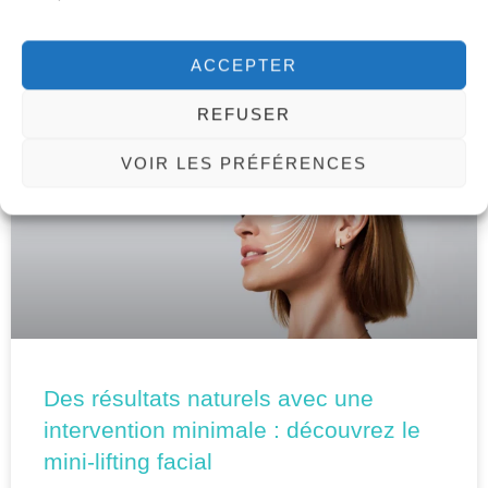
30 octobre 2025
ACCEPTER
REFUSER
CHIRURGIE DU VISAGE
VOIR LES PRÉFÉRENCES
Des résultats naturels avec une
intervention minimale : découvrez le
mini-lifting facial