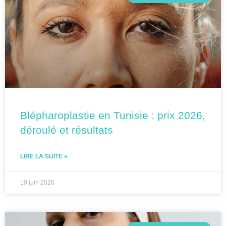
Blépharoplastie en Tunisie : prix 2026,
déroulé et résultats
LIRE LA SUITE »
10 juin 2026