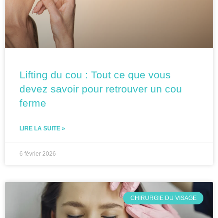
Lifting du cou : Tout ce que vous
devez savoir pour retrouver un cou
ferme
LIRE LA SUITE »
6 février 2026
CHIRURGIE DU VISAGE