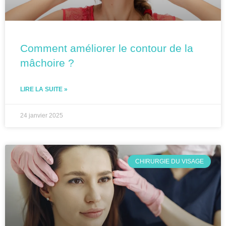
Comment améliorer le contour de la
mâchoire ?
LIRE LA SUITE »
24 janvier 2025
CHIRURGIE DU VISAGE