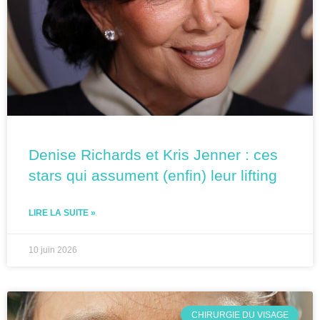
Denise Richards et Kris Jenner : ces
stars qui assument (enfin) leur lifting
LIRE LA SUITE »
10 juin 2026
CHIRURGIE DU VISAGE