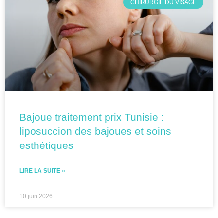
CHIRURGIE DU VISAGE
Bajoue traitement prix Tunisie :
liposuccion des bajoues et soins
esthétiques
LIRE LA SUITE »
10 juin 2026