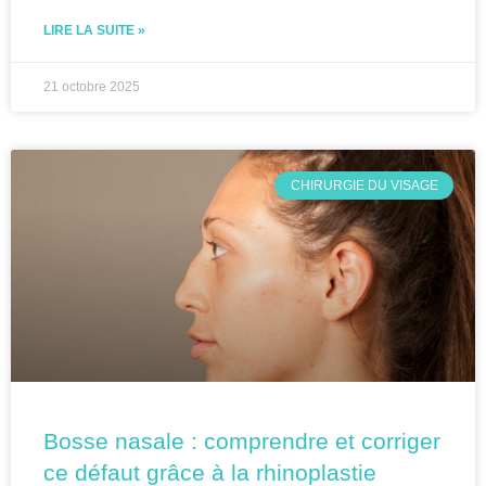
LIRE LA SUITE »
21 octobre 2025
CHIRURGIE DU VISAGE
Bosse nasale : comprendre et corriger
ce défaut grâce à la rhinoplastie