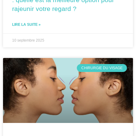
rajeunir votre regard ?
LIRE LA SUITE »
10 septembre 2025
CHIRURGIE DU VISAGE