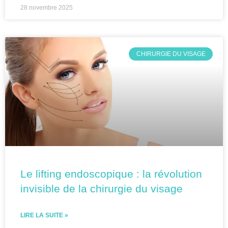
28 novembre 2025
CHIRURGIE DU VISAGE
Le lifting endoscopique : la révolution
invisible de la chirurgie du visage
LIRE LA SUITE »