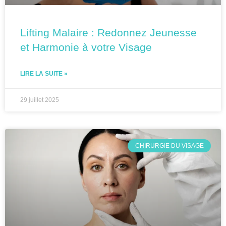
Lifting Malaire : Redonnez Jeunesse
et Harmonie à votre Visage
LIRE LA SUITE »
29 juillet 2025
CHIRURGIE DU VISAGE