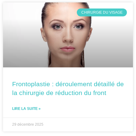
CHIRURGIE DU VISAGE
Frontoplastie : déroulement détaillé de
la chirurgie de réduction du front
LIRE LA SUITE »
29 décembre 2025