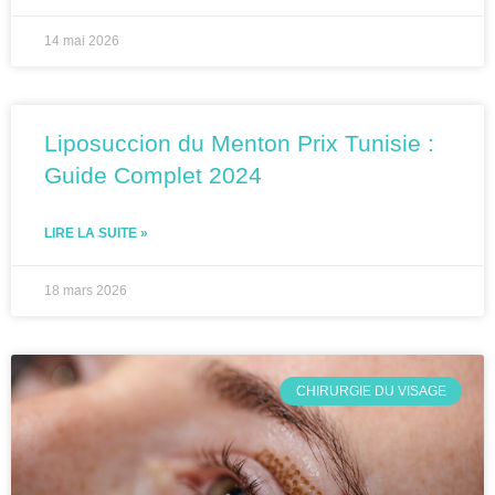
14 mai 2026
Liposuccion du Menton Prix Tunisie :
Guide Complet 2024
LIRE LA SUITE »
18 mars 2026
CHIRURGIE DU VISAGE