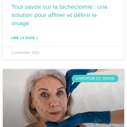
Tout savoir sur la bichectomie : une
solution pour affiner et définir le
visage
LIRE LA SUITE »
2 septembre 2025
CHIRURGIE DU VISAGE