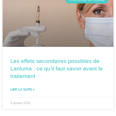
CHIRURGIE DU VISAGE
Les effets secondaires possibles de
Lanluma : ce qu’il faut savoir avant le
traitement
LIRE LA SUITE »
9 janvier 2026