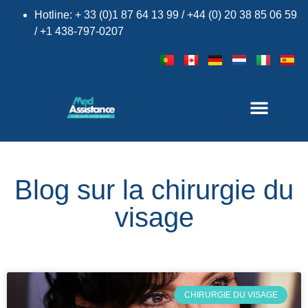
Hotline: + 33 (0)1 87 64 13 99 / +44 (0) 20 38 85 06 59
/ +1 438-797-0207
Blog sur la chirurgie du
visage
×
CHIRURGIE DU VISAGE