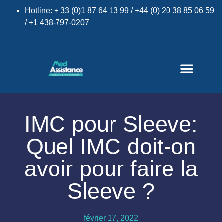
Hotline: + 33 (0)1 87 64 13 99 / +44 (0) 20 38 85 06 59
/ +1 438-797-0207
IMC pour Sleeve:
×
Quel IMC doit-on
avoir pour faire la
Sleeve ?
février 17, 2022