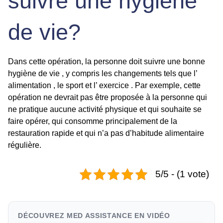
suivre une hygiène
de vie?
Dans cette opération, la personne doit suivre une bonne
hygiène de vie , y compris les changements tels que l’
alimentation , le sport et l’ exercice . Par exemple, cette
opération ne devrait pas être proposée à la personne qui
ne pratique aucune activité physique et qui souhaite se
faire opérer, qui consomme principalement de la
restauration rapide et qui n’a pas d’habitude alimentaire
régulière.
5/5 - (1 vote)
DÉCOUVREZ MED ASSISTANCE EN VIDÉO