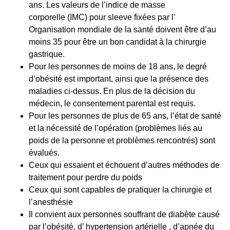
ans. Les valeurs de l’indice de masse
corporelle
(IMC) pour sleeve
fixées par l’
Organisation mondiale de la santé doivent être d’au
moins 35 pour être un bon candidat à la chirurgie
gastrique.
Pour les personnes de moins de 18 ans, le degré
d’obésité est important, ainsi que la présence des
maladies ci-dessus. En plus de la décision du
médecin, le consentement parental est requis.
Pour les personnes de plus de 65 ans, l’état de santé
et la nécessité de l’opération (problèmes liés au
poids de la personne et problèmes rencontrés) sont
évalués.
Ceux qui essaient et échouent d’autres méthodes de
traitement pour perdre du poids
Ceux qui sont capables de pratiquer la
chirurgie
et
l’anesthésie
Il convient aux personnes souffrant de diabète causé
par l’obésité, d’ hypertension artérielle , d’apnée du