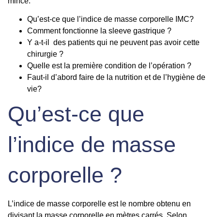
mince.
Qu’est-ce que l’indice de masse corporelle IMC?
Comment fonctionne la sleeve gastrique ?
Y a-t-il des patients qui ne peuvent pas avoir cette
chirurgie ?
Quelle est la première condition de l’opération ?
Faut-il d’abord faire de la nutrition et de l’hygiène de
vie?
Qu’est-ce que
l’indice de masse
corporelle ?
L’
indice de masse corporelle
est le nombre obtenu en
divisant la masse corporelle en mètres carrés. Selon