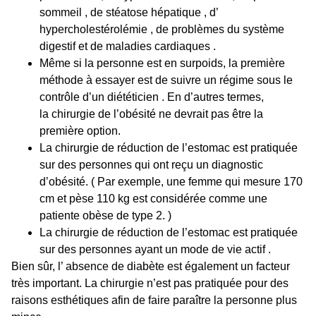
sommeil , de stéatose hépatique , d’
hypercholestérolémie , de problèmes du système
digestif et de maladies cardiaques .
Même si la personne est en surpoids, la première
méthode à essayer est de suivre un régime sous le
contrôle d’un diététicien . En d’autres termes,
la
chirurgie de l’obésité
ne devrait pas être la
première option.
La chirurgie de
réduction de l’estomac
est pratiquée
sur des personnes qui ont reçu un diagnostic
d’obésité. ( Par exemple, une femme qui mesure 170
cm et pèse 110 kg est considérée comme une
patiente obèse de type 2. )
La chirurgie de réduction de l’estomac est pratiquée
sur des personnes ayant un mode de vie actif .
Bien sûr, l’ absence de diabète est également un facteur
très important. La chirurgie n’est pas pratiquée pour des
raisons esthétiques afin de faire paraître la personne plus