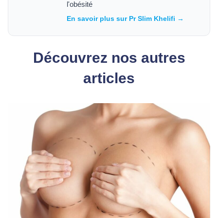
l'obésité
En savoir plus sur Pr Slim Khelifi →
Découvrez nos autres
articles