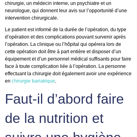
chirurgie, un médecin interne, un psychiatre et un
neurologue, qui donnent leur avis sur l’opportunité d’une
intervention chirurgicale.
Le patient est informé de la durée de l’opération, du type
d’opération et des complications pouvant survenir après
l’opération. La clinique ou l’hôpital qui opérera lors de
cette opération doit être à part entière et disposer d’un
équipement et d’un personnel médical suffisants pour faire
face à toute complication liée à l’opération. La personne
effectuant la chirurgie doit également avoir une expérience
en
chirurgie bariatrique
.
Faut-il d’abord faire
de la nutrition et