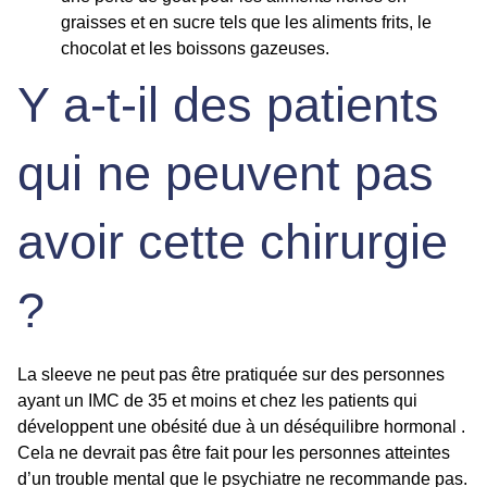
graisses et en sucre tels que les aliments frits, le
chocolat et les boissons gazeuses.
Y a-t-il des patients
qui ne peuvent pas
avoir cette chirurgie
?
La
sleeve
ne peut pas être pratiquée sur des personnes
ayant un
IMC
de 35
et moins et chez les patients qui
développent une obésité due à un déséquilibre hormonal .
Cela ne devrait pas être fait pour les personnes atteintes
d’un trouble mental que le psychiatre ne recommande pas.