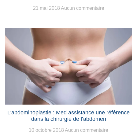
21 mai 2018
Aucun commentaire
L’abdominoplastie : Med assistance une référence
dans la chirurgie de l’abdomen
10 octobre 2018
Aucun commentaire