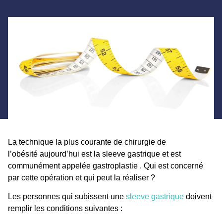
La technique la plus courante de
chirurgie de
l’obésité
aujourd’hui est la
sleeve gastrique
et est
communément appelée
gastroplastie
. Qui est concerné
par cette opération et qui peut la réaliser ?
Les personnes qui subissent une
sleeve gastrique
doivent
remplir les conditions suivantes :