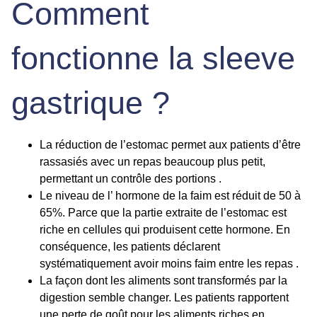
Comment
fonctionne la sleeve
gastrique ?
La
réduction de l’estomac
permet aux patients d’être
rassasiés avec un repas beaucoup plus petit,
permettant un contrôle des portions .
Le niveau de l’ hormone de la faim est réduit de 50 à
65%. Parce que la partie extraite de l’estomac est
riche en cellules qui produisent cette hormone. En
conséquence, les patients déclarent
systématiquement avoir moins faim entre les repas .
La façon dont les aliments sont transformés par la
digestion semble changer. Les patients rapportent
une perte de goût pour les aliments riches en