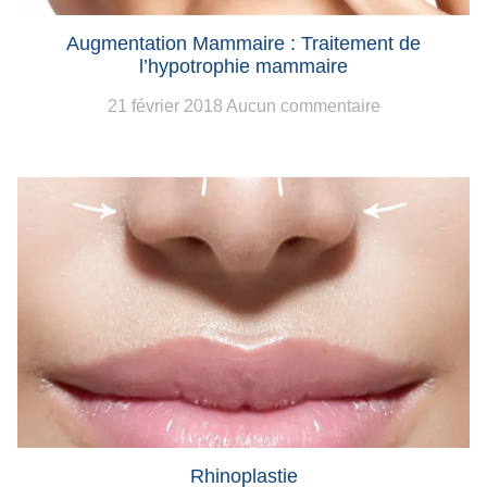
Augmentation Mammaire : Traitement de
l’hypotrophie mammaire
21 février 2018
Aucun commentaire
Rhinoplastie