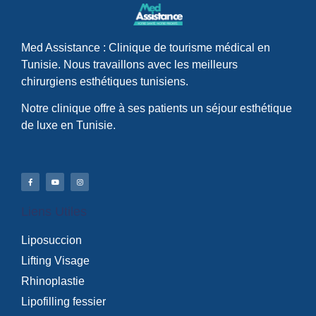
Med Assistance : Clinique de tourisme médical en
Tunisie. Nous travaillons avec les meilleurs
chirurgiens esthétiques tunisiens.
Notre clinique offre à ses patients un séjour esthétique
de luxe en Tunisie.
Liens Utiles
Liposuccion
Lifting Visage
Rhinoplastie
Lipofilling fessier