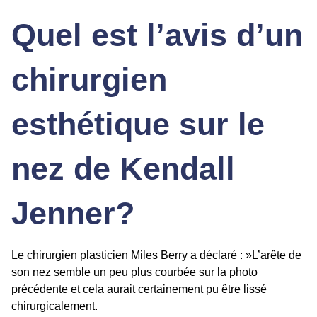
Quel est l’avis d’un
chirurgien
esthétique sur le
nez de Kendall
Jenner?
Le chirurgien plasticien Miles Berry a déclaré : »L’arête de
son nez semble un peu plus courbée sur la photo
précédente et cela aurait certainement pu être lissé
chirurgicalement.