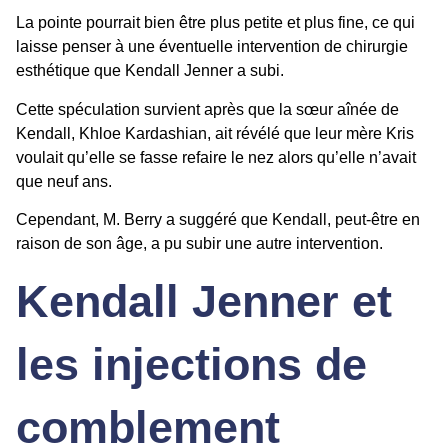
La pointe pourrait bien être plus petite et plus fine, ce qui
laisse penser à une éventuelle
intervention de
chirurgie
esthétique
que Kendall Jenner a subi.
Cette spéculation survient après que la sœur aînée de
Kendall, Khloe Kardashian, ait révélé que leur mère Kris
voulait qu’elle se fasse refaire le nez alors qu’elle n’avait
que neuf ans.
Cependant, M. Berry a suggéré que Kendall, peut-être en
raison de son âge, a pu subir une autre intervention.
Kendall Jenner et
les injections de
comblement