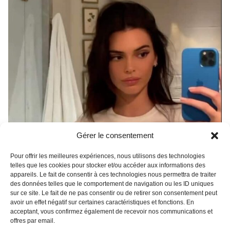
Gérer le consentement
Pour offrir les meilleures expériences, nous utilisons des technologies
telles que les cookies pour stocker et/ou accéder aux informations des
appareils. Le fait de consentir à ces technologies nous permettra de traiter
des données telles que le comportement de navigation ou les ID uniques
sur ce site. Le fait de ne pas consentir ou de retirer son consentement peut
avoir un effet négatif sur certaines caractéristiques et fonctions. En
acceptant, vous confirmez également de recevoir nos communications et
offres par email.