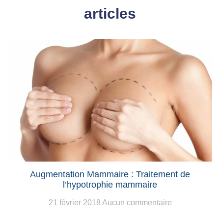
articles
Augmentation Mammaire : Traitement de
l’hypotrophie mammaire
21 février 2018
Aucun commentaire