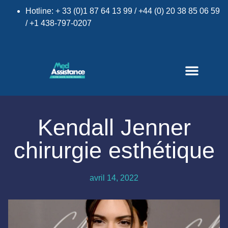
Hotline: + 33 (0)1 87 64 13 99 / +44 (0) 20 38 85 06 59
/ +1 438-797-0207
Kendall Jenner
chirurgie esthétique
×
avril 14, 2022