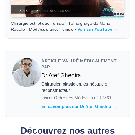
Chirurgie esthétique Tunisie - Témoignage de Marie
Rosalie - Med Assistance Tunisie ·
Voir sur YouTube →
ARTICLE VALIDÉ MÉDICALEMENT
PAR
Dr Atef Ghedira
Chirurgien plasticien, esthétique et
reconstructeur
Inscrit Ordre des Médecins n°
17861
En savoir plus sur Dr Atef Ghedira →
Découvrez nos autres