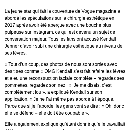
La jeune star qui fait la couverture de Vogue magazine a
abordé les spéculations sur la
chirurgie esthétique
en
2017 après avoir été aperçue avec une bouche plus
pulpeuse sur Instagram, ce qui est devenu un sujet de
conversation majeur. Tous les fans ont accusé Kendall
Jenner d’avoir subi une chirurgie esthétique au niveau de
ses lèvres.
« Tout d’un coup, des photos de nous sont sorties avec
des titres comme « OMG Kendall s’est fait refaire les lèvres
et a eu une reconstruction faciale complète – regardez ses
pommettes, regardez son nez ! ». Je me disais, c’est
complètement fou », a expliqué Kendall sur son
application. « Je ne l’ai même pas abordé à l’époque.
Parce que si je l’aborde, les gens vont se dire : « Oh, donc
elle se défend – elle doit être coupable ».
Elle a également expliqué qu’étant donné qu’elle travaillait