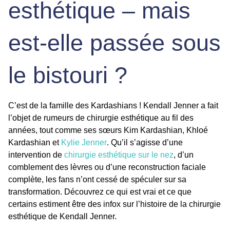
esthétique – mais
est-elle passée sous
le bistouri ?
C’est de la famille des Kardashians !
Kendall Jenner
a fait
l’objet de rumeurs de
chirurgie esthétique
au fil des
années, tout comme ses sœurs Kim Kardashian, Khloé
Kardashian et
Kylie Jenner
. Qu’il s’agisse d’une
intervention de
chirurgie esthétique sur le nez
, d’un
comblement des lèvres ou d’une reconstruction faciale
complète, les fans n’ont cessé de spéculer sur sa
transformation. Découvrez ce qui est vrai et ce que
certains estiment être des infox sur l’histoire de la
chirurgie
esthétique de Kendall Jenner.