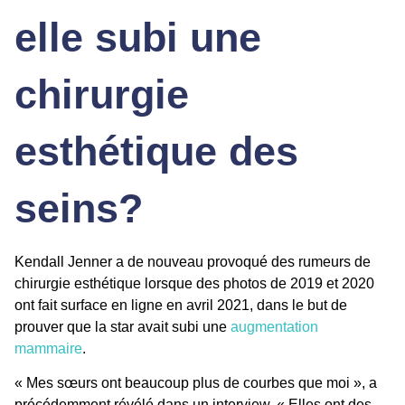
elle subi une
chirurgie
esthétique des
seins?
Kendall Jenner
a de nouveau provoqué des rumeurs de
chirurgie esthétique
lorsque des photos de 2019 et 2020
ont fait surface en ligne en avril 2021, dans le but de
prouver que la star avait subi une
augmentation
mammaire
.
« Mes sœurs ont beaucoup plus de courbes que moi », a
précédemment révélé dans un interview. « Elles ont des