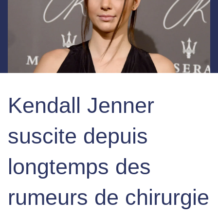
Kendall Jenner
suscite depuis
longtemps des
rumeurs de chirurgie