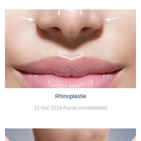
Rhinoplastie
21 mai 2018
Aucun commentaire