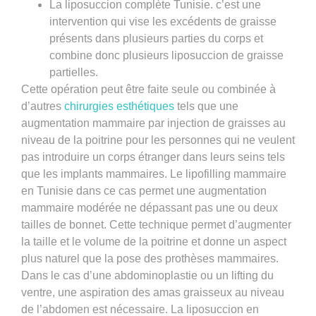
La liposuccion complète Tunisie.
c’est une
intervention qui vise les excédents de graisse
présents dans plusieurs parties du corps et
combine donc plusieurs liposuccion de graisse
partielles.
Cette opération peut être faite seule ou combinée à
d’autres
chirurgies esthétiques
tels que une
augmentation mammaire par injection de graisses au
niveau de la poitrine pour les personnes qui ne veulent
pas introduire un corps étranger dans leurs seins tels
que les implants mammaires. Le lipofilling mammaire
en Tunisie dans ce cas permet une augmentation
mammaire modérée ne dépassant pas une ou deux
tailles de bonnet. Cette technique permet d’augmenter
la taille et le volume de la poitrine et donne un aspect
plus naturel que la pose des prothèses mammaires.
Dans le cas d’une abdominoplastie ou un lifting du
ventre, une aspiration des amas graisseux au niveau
de l’abdomen est nécessaire. La liposuccion en