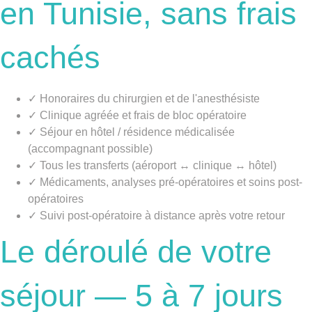
en Tunisie, sans frais
cachés
✓ Honoraires du chirurgien et de l'anesthésiste
✓ Clinique agréée et frais de bloc opératoire
✓ Séjour en hôtel / résidence médicalisée
(accompagnant possible)
✓ Tous les transferts (aéroport ↔ clinique ↔ hôtel)
✓ Médicaments, analyses pré-opératoires et soins post-
opératoires
✓ Suivi post-opératoire à distance après votre retour
Le déroulé de votre
séjour — 5 à 7 jours