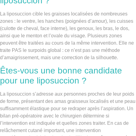
liposuccion ?
La liposuccion cible les graisses localisées de nombreuses
zones : le ventre, les hanches (poignées d’amour), les cuisses
(culotte de cheval, face interne), les genoux, les bras, le dos,
ainsi que le menton et l’ovale du visage. Plusieurs zones
peuvent être traitées au cours de la même intervention. Elle ne
traite PAS le surpoids global : ce n’est pas une méthode
d’amaigrissement, mais une correction de la silhouette.
Êtes-vous une bonne candidate
pour une liposuccion ?
La liposuccion s’adresse aux personnes proches de leur poids
de forme, présentant des amas graisseux localisés et une peau
suffisamment élastique pour se redraper après l’aspiration. Un
bilan pré-opératoire avec le chirurgien détermine si
l’intervention est indiquée et quelles zones traiter. En cas de
relâchement cutané important, une intervention