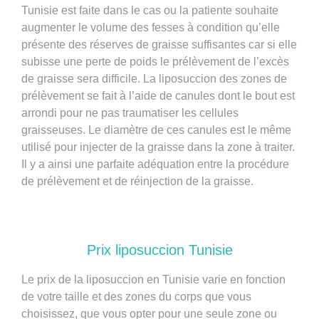
Tunisie est faite dans le cas ou la patiente souhaite
augmenter le volume des fesses à condition qu’elle
présente des réserves de graisse suffisantes car si elle
subisse une perte de poids le prélèvement de l’excès
de graisse sera difficile. La liposuccion des zones de
prélèvement se fait à l’aide de canules dont le bout est
arrondi pour ne pas traumatiser les cellules
graisseuses. Le diamètre de ces canules est le même
utilisé pour injecter de la graisse dans la zone à traiter.
Il y a ainsi une parfaite adéquation entre la procédure
de prélèvement et de réinjection de la graisse.
Prix liposuccion Tunisie​
Le
prix de la liposuccion en Tunisie
varie en fonction
de votre taille et des zones du corps que vous
choisissez, que vous opter pour une seule zone ou