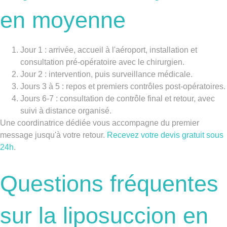
en moyenne
Jour 1 :
arrivée, accueil à l'aéroport, installation et
consultation pré-opératoire avec le chirurgien.
Jour 2 :
intervention, puis surveillance médicale.
Jours 3 à 5 :
repos et premiers contrôles post-opératoires.
Jours 6-7 :
consultation de contrôle final et retour, avec
suivi à distance organisé.
Une coordinatrice dédiée vous accompagne du premier
message jusqu'à votre retour.
Recevez votre devis gratuit sous
24h
.
Questions fréquentes
sur la liposuccion en