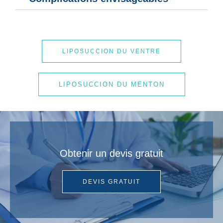
LIPOSUCCION DU VENTRE
LIPOSUCCION DU MENTON
Obtenir un devis gratuit
DEVIS GRATUIT