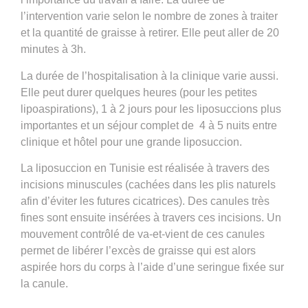
l’intervention varie selon le nombre de zones à traiter
et la quantité de graisse à retirer. Elle peut aller de 20
minutes à 3h.
La durée de l’hospitalisation à la clinique varie aussi.
Elle peut durer quelques heures (pour les petites
lipoaspirations), 1 à 2 jours pour les liposuccions plus
importantes et un séjour complet de 4 à 5 nuits entre
clinique et hôtel pour une grande liposuccion.
La liposuccion en Tunisie est réalisée à travers des
incisions minuscules (cachées dans les plis naturels
afin d’éviter les futures cicatrices). Des canules très
fines sont ensuite insérées à travers ces incisions. Un
mouvement contrôlé de va-et-vient de ces canules
permet de libérer l’excès de graisse qui est alors
aspirée hors du corps à l’aide d’une seringue fixée sur
la canule.