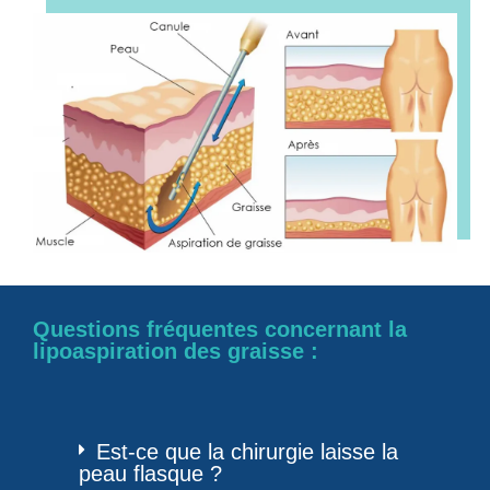
Questions fréquentes concernant la
lipoaspiration des graisse :
Est-ce que la chirurgie laisse la
peau flasque ?