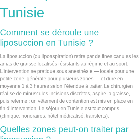
Tunisie
Comment se déroule une
liposuccion en Tunisie ?
La liposuccion (ou lipoaspiration) retire par de fines canules les
amas de graisse localisés résistants au régime et au sport.
L’intervention se pratique sous anesthésie — locale pour une
petite zone, générale pour plusieurs zones — et dure en
moyenne 1 à 3 heures selon l’étendue à traiter. Le chirurgien
réalise de minuscules incisions discrètes, aspire la graisse,
puis referme ; un vêtement de contention est mis en place en
fin d’intervention. Le séjour en Tunisie est tout compris
(clinique, honoraires, hôtel médicalisé, transferts).
Quelles zones peut-on traiter par