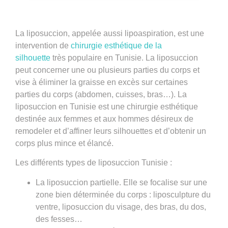
La
liposuccion
, appelée aussi
lipoaspiration
, est une
intervention de
chirurgie esthétique de la
silhouette
très populaire en Tunisie. La liposuccion
peut concerner une ou plusieurs parties du corps et
vise à éliminer la graisse en excès sur certaines
parties du corps (abdomen, cuisses, bras…). La
liposuccion en Tunisie est une chirurgie esthétique
destinée aux femmes et aux hommes désireux de
remodeler et d’affiner leurs silhouettes et d’obtenir un
corps plus mince et élancé.
Les différents types de liposuccion Tunisie :
La liposuccion partielle
. Elle se focalise sur une
zone bien déterminée du corps : liposculpture du
ventre, liposuccion du visage, des bras, du dos,
des fesses…