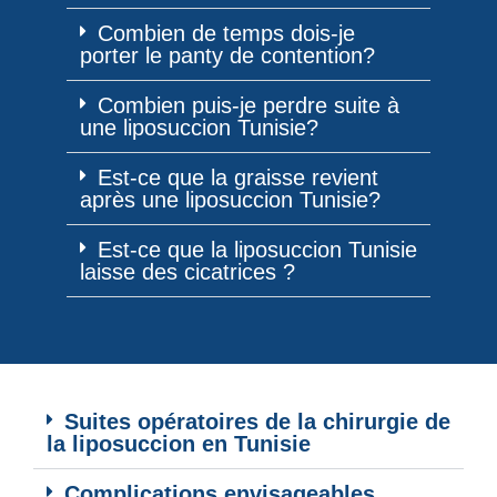
Combien de temps dois-je
porter le panty de contention?
Combien puis-je perdre suite à
une liposuccion Tunisie?
Est-ce que la graisse revient
après une liposuccion Tunisie?
Est-ce que la liposuccion Tunisie
laisse des cicatrices ?
Suites opératoires de la chirurgie de
la liposuccion en Tunisie
Complications envisageables