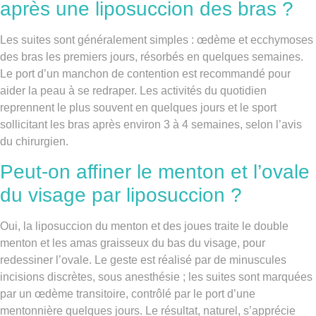
après une liposuccion des bras ?
Les suites sont généralement simples : œdème et ecchymoses
des bras les premiers jours, résorbés en quelques semaines.
Le port d’un manchon de contention est recommandé pour
aider la peau à se redraper. Les activités du quotidien
reprennent le plus souvent en quelques jours et le sport
sollicitant les bras après environ 3 à 4 semaines, selon l’avis
du chirurgien.
Peut-on affiner le menton et l’ovale
du visage par liposuccion ?
Oui, la liposuccion du menton et des joues traite le double
menton et les amas graisseux du bas du visage, pour
redessiner l’ovale. Le geste est réalisé par de minuscules
incisions discrètes, sous anesthésie ; les suites sont marquées
par un œdème transitoire, contrôlé par le port d’une
mentonnière quelques jours. Le résultat, naturel, s’apprécie