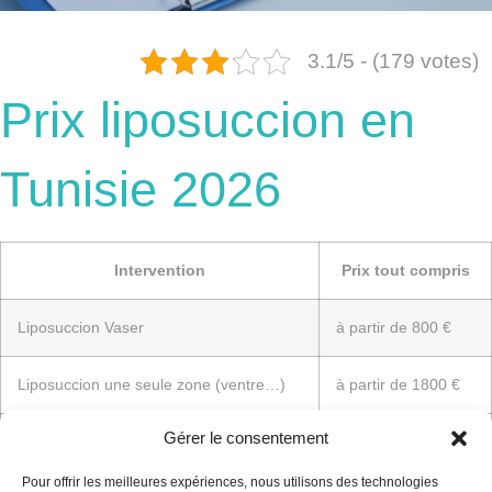
3.1/5 - (179 votes)
Prix liposuccion en
Tunisie 2026
Intervention
Prix tout compris
Liposuccion Vaser
à partir de 800 €
Liposuccion une seule zone (ventre…)
à partir de 1800 €
Gérer le consentement
Liposuccion trois zones et plus
à partir de 2050 €
Pour offrir les meilleures expériences, nous utilisons des technologies