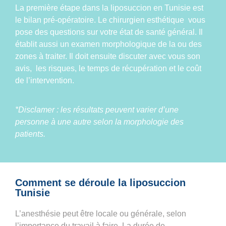
La première étape dans la liposuccion en Tunisie est
le bilan pré-opératoire. Le chirurgien esthétique vous
pose des questions sur votre état de santé général. Il
établit aussi un examen morphologique de la ou des
zones à traiter. Il doit ensuite discuter avec vous son
avis, les risques, le temps de récupération et le coût
de l’intervention.
*Disclamer : les résultats peuvent varier d’une
personne à une autre selon la morphologie des
patients.
Comment se déroule la liposuccion
Tunisie
L’anesthésie peut être locale ou générale, selon
l’importance du travail à faire. La durée de