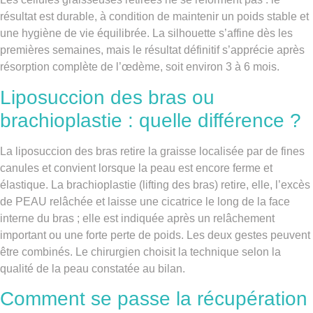
résultat est durable, à condition de maintenir un poids stable et
une hygiène de vie équilibrée. La silhouette s’affine dès les
premières semaines, mais le résultat définitif s’apprécie après
résorption complète de l’œdème, soit environ 3 à 6 mois.
Liposuccion des bras ou
brachioplastie : quelle différence ?
La liposuccion des bras retire la graisse localisée par de fines
canules et convient lorsque la peau est encore ferme et
élastique. La brachioplastie (lifting des bras) retire, elle, l’excès
de PEAU relâchée et laisse une cicatrice le long de la face
interne du bras ; elle est indiquée après un relâchement
important ou une forte perte de poids. Les deux gestes peuvent
être combinés. Le chirurgien choisit la technique selon la
qualité de la peau constatée au bilan.
Comment se passe la récupération