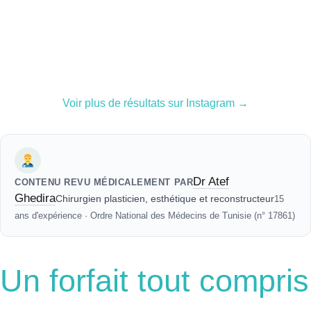
Voir plus de résultats sur Instagram →
Dr Atef
CONTENU REVU MÉDICALEMENT PAR
Ghedira
Chirurgien plasticien, esthétique et reconstructeur
15
ans d'expérience · Ordre National des Médecins de Tunisie (n° 17861)
Un forfait tout compris