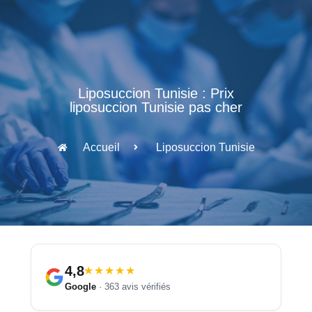
Liposuccion Tunisie : Prix
liposuccion Tunisie pas cher
Accueil
Liposuccion Tunisie
4,8
★★★★★
Google
· 363 avis vérifiés