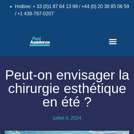
Hotline: + 33 (0)1 87 64 13 99 / +44 (0) 20 38 85 06 59
/ +1 438-797-0207
×
Peut-on envisager la
chirurgie esthétique
en été ?
juillet 4, 2024