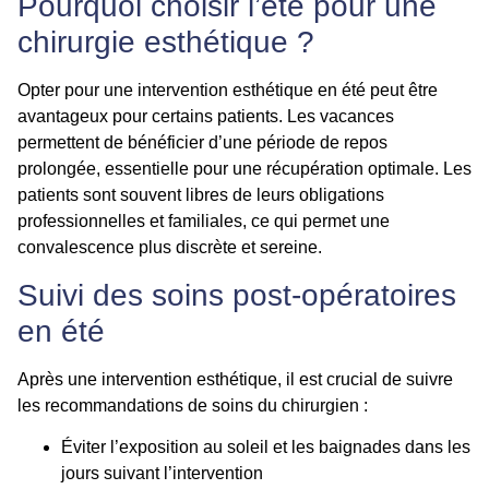
Pourquoi choisir l’été pour une
chirurgie esthétique ?
Opter pour une intervention esthétique en été peut être
avantageux pour certains patients. Les vacances
permettent de bénéficier d’une période de repos
prolongée, essentielle pour une récupération optimale. Les
patients sont souvent libres de leurs obligations
professionnelles et familiales, ce qui permet une
convalescence plus discrète et sereine.
Suivi des soins post-opératoires
en
é
té
Après une intervention esthétique, il est crucial de suivre
les recommandations de soins du chirurgien :
Éviter l’exposition au soleil et les baignades dans les
jours suivant l’intervention