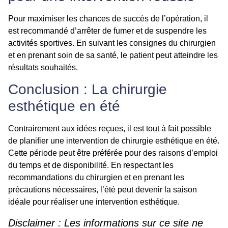
Pour maximiser les chances de succès de l’opération, il
est recommandé d’arrêter de fumer et de suspendre les
activités sportives. En suivant les consignes du chirurgien
et en prenant soin de sa santé, le patient peut atteindre les
résultats souhaités.
Conclusion : La chirurgie
esthétique en été
Contrairement aux idées reçues, il est tout à fait possible
de planifier une intervention de chirurgie esthétique en été.
Cette période peut être préférée pour des raisons d’emploi
du temps et de disponibilité. En respectant les
recommandations du chirurgien et en prenant les
précautions nécessaires, l’été peut devenir la saison
idéale pour réaliser une intervention esthétique.
Disclaimer : Les informations sur ce site ne