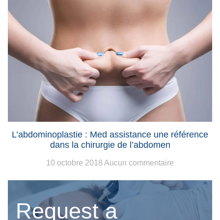
L’abdominoplastie : Med assistance une référence
dans la chirurgie de l’abdomen
10 octobre 2018
Aucun commentaire
Request a