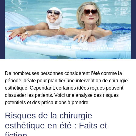
De nombreuses personnes considèrent l’été comme la
période idéale pour planifier une intervention de chirurgie
esthétique. Cependant, certaines idées reçues peuvent
dissuader les patients. Voici une analyse des risques
potentiels et des précautions à prendre.
Risques de la chirurgie
esthétique en été : Faits et
fiction