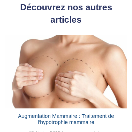
Découvrez nos autres
articles
Augmentation Mammaire : Traitement de
l’hypotrophie mammaire