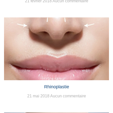
21 février 2018
Aucun commentaire
Rhinoplastie
21 mai 2018
Aucun commentaire