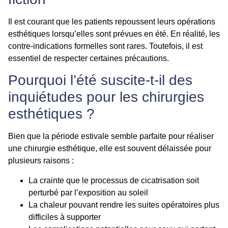
Il est courant que les patients repoussent leurs opérations
esthétiques lorsqu’elles sont prévues en été. En réalité, les
contre-indications formelles sont rares. Toutefois, il est
essentiel de respecter certaines précautions.
Pourquoi l’été suscite-t-il des
inquiétudes pour les chirurgies
esthétiques ?
Bien que la période estivale semble parfaite pour réaliser
une chirurgie esthétique, elle est souvent délaissée pour
plusieurs raisons :
La crainte que le processus de cicatrisation soit
perturbé par l’exposition au soleil
La chaleur pouvant rendre les suites opératoires plus
difficiles à supporter