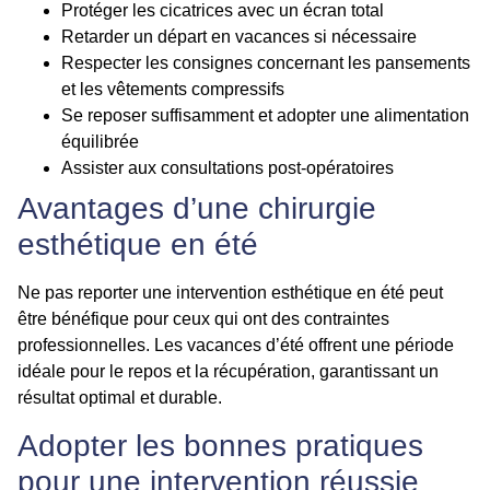
Protéger les cicatrices avec un écran total
Retarder un départ en vacances si nécessaire
Respecter les consignes concernant les pansements
et les vêtements compressifs
Se reposer suffisamment et adopter une alimentation
équilibrée
Assister aux consultations post-opératoires
Avantages d’une chirurgie
esthétique en été
Ne pas reporter une intervention esthétique en été peut
être bénéfique pour ceux qui ont des contraintes
professionnelles. Les vacances d’été offrent une période
idéale pour le repos et la récupération, garantissant un
résultat optimal et durable.
Adopter les bonnes pratiques
pour une intervention réussie