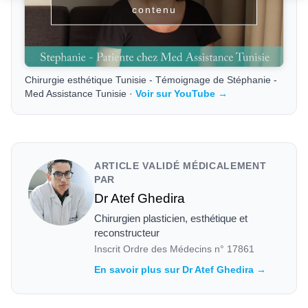
contenu
Chirurgie esthétique Tunisie - Témoignage de Stéphanie -
Med Assistance Tunisie ·
Voir sur YouTube →
ARTICLE VALIDÉ MÉDICALEMENT
PAR
Dr Atef Ghedira
Chirurgien plasticien, esthétique et
reconstructeur
Inscrit Ordre des Médecins n°
17861
En savoir plus sur Dr Atef Ghedira →