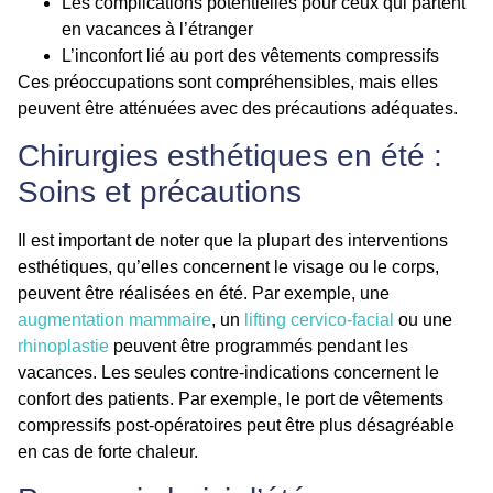
Les complications potentielles pour ceux qui partent
en vacances à l’étranger
L’inconfort lié au port des vêtements compressifs
Ces préoccupations sont compréhensibles, mais elles
peuvent être atténuées avec des précautions adéquates.
Chirurgies esthétiques en été :
Soins et précautions
Il est important de noter que la plupart des interventions
esthétiques, qu’elles concernent le visage ou le corps,
peuvent être réalisées en été. Par exemple, une
augmentation mammaire
, un
lifting cervico-facial
ou une
rhinoplastie
peuvent être programmés pendant les
vacances. Les seules contre-indications concernent le
confort des patients. Par exemple, le port de vêtements
compressifs post-opératoires peut être plus désagréable
en cas de forte chaleur.