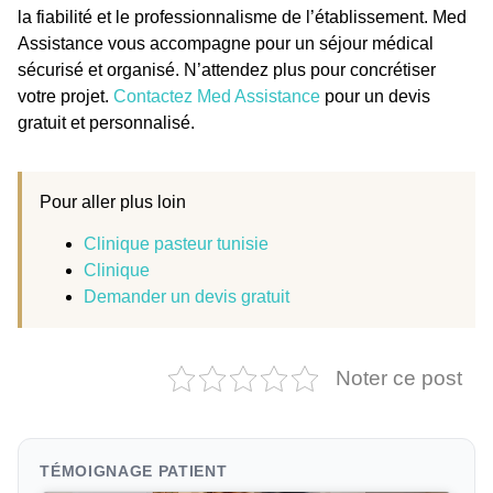
la fiabilité et le professionnalisme de l’établissement. Med
Assistance vous accompagne pour un séjour médical
sécurisé et organisé. N’attendez plus pour concrétiser
votre projet.
Contactez Med Assistance
pour un devis
gratuit et personnalisé.
Pour aller plus loin
Clinique pasteur tunisie
Clinique
Demander un devis gratuit
Noter ce post
TÉMOIGNAGE PATIENT