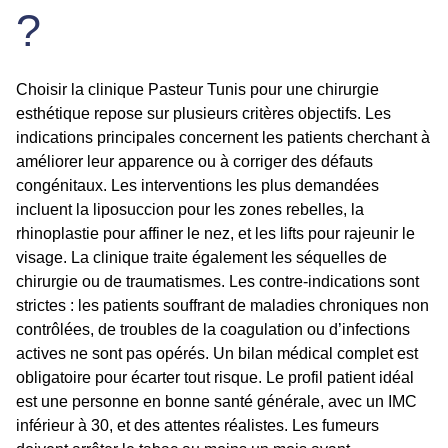
?
Choisir la clinique Pasteur Tunis pour une chirurgie
esthétique repose sur plusieurs critères objectifs. Les
indications principales concernent les patients cherchant à
améliorer leur apparence ou à corriger des défauts
congénitaux. Les interventions les plus demandées
incluent la liposuccion pour les zones rebelles, la
rhinoplastie pour affiner le nez, et les lifts pour rajeunir le
visage. La clinique traite également les séquelles de
chirurgie ou de traumatismes. Les contre-indications sont
strictes : les patients souffrant de maladies chroniques non
contrôlées, de troubles de la coagulation ou d’infections
actives ne sont pas opérés. Un bilan médical complet est
obligatoire pour écarter tout risque. Le profil patient idéal
est une personne en bonne santé générale, avec un IMC
inférieur à 30, et des attentes réalistes. Les fumeurs