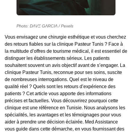
Photo: DΛVΞ GΛRCIΛ / Pexels
Vous envisagez une chirurgie esthétique et vous cherchez
des retours fiables sur la clinique Pasteur Tunis ? Face à
la multitude d’offres de tourisme médical, il est essentiel de
distinguer les établissements sérieux. Les patients
souhaitent souvent un avis objectif avant de s’engager. La
clinique Pasteur Tunis, reconnue pour ses soins, suscite
de nombreuses interrogations. Quel est le niveau de
qualité réel ? Quels sont les retours d’expérience des
patients ? Cet article vous apporte des informations
précises et factuelles. Vous découvrirez pourquoi cette
clinique est une référence en Tunisie. Nous analysons les
spécialités, les avantages et les témoignages pour vous
aider à prendre une décision éclairée. Med Assistance
vous guide dans cette démarche, en vous fournissant des