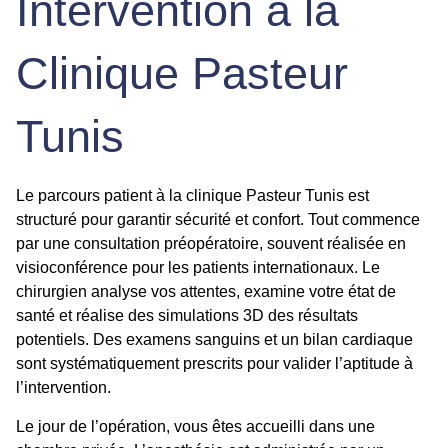
Intervention à la
Clinique Pasteur
Tunis
Le parcours patient à la clinique Pasteur Tunis est
structuré pour garantir sécurité et confort. Tout commence
par une consultation préopératoire, souvent réalisée en
visioconférence pour les patients internationaux. Le
chirurgien analyse vos attentes, examine votre état de
santé et réalise des simulations 3D des résultats
potentiels. Des examens sanguins et un bilan cardiaque
sont systématiquement prescrits pour valider l’aptitude à
l’intervention.
Le jour de l’opération, vous êtes accueilli dans une