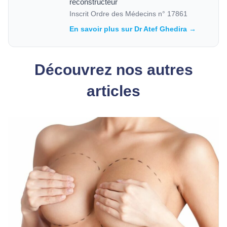
reconstructeur
Inscrit Ordre des Médecins n°
17861
En savoir plus sur Dr Atef Ghedira →
Découvrez nos autres
articles