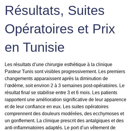
Résultats, Suites
Opératoires et Prix
en Tunisie
Les résultats d’une chirurgie esthétique à la clinique
Pasteur Tunis sont visibles progressivement. Les premiers
changements apparaissent après la diminution de
l’œdème, soit environ 2 à 3 semaines post-opératoires. Le
résultat final se stabilise entre 3 et 6 mois. Les patients
rapportent une amélioration significative de leur apparence
et de leur confiance en eux. Les suites opératoires
comprennent des douleurs modérées, des ecchymoses et
un gonflement. La clinique prescrit des antalgiques et des
anti-inflammatoires adaptés. Le port d’un vêtement de