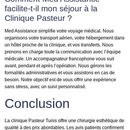
facilite-t-il mon séjour à la
Clinique Pasteur ?
Med Assistance simplifie votre voyage médical. Nous
organisons votre transport aérien, votre hébergement dans
un hôtel proche de la clinique, et vos transferts. Nous
prenons en charge toute la communication avec l’équipe
médicale. Un accompagnateur francophone vous suit
avant, pendant et après l’opération. Nous gérons les
formalités administratives et vous assistons en cas de
besoin. Notre objectif est de vous offrir une expérience
sans stress, avec un suivi personnalisé.
Conclusion
La clinique Pasteur Tunis offre une chirurgie esthétique de
qualité à des prix abordables. Les avis patients confirment