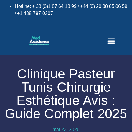
Hotline: + 33 (0)1 87 64 13 99 / +44 (0) 20 38 85 06 59
/ +1 438-797-0207
Clinique Pasteur
Tunis Chirurgie
×
Esthétique Avis :
Guide Complet 2025
mai 23, 2026