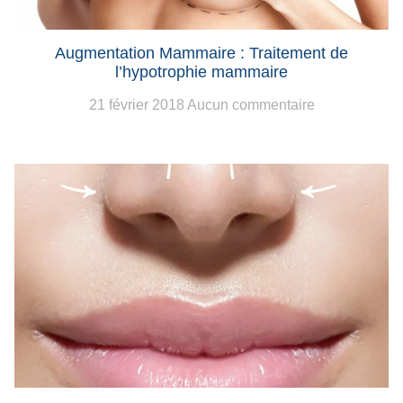
Augmentation Mammaire : Traitement de
l’hypotrophie mammaire
21 février 2018
Aucun commentaire