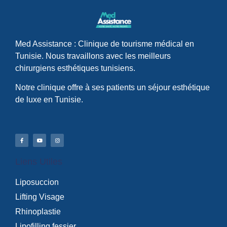
Med Assistance : Clinique de tourisme médical en
Tunisie. Nous travaillons avec les meilleurs
chirurgiens esthétiques tunisiens.
Notre clinique offre à ses patients un séjour esthétique
de luxe en Tunisie.
Liens Utiles
Liposuccion
Lifting Visage
Rhinoplastie
Lipofilling fessier