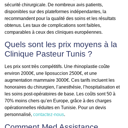
sécurité chirurgicale. De nombreux avis patients,
disponibles sur des plateformes indépendantes, la
recommandent pour la qualité des soins et les résultats
obtenus. Les taux de complications sont faibles,
comparables à ceux des cliniques européennes.
Quels sont les prix moyens à la
Clinique Pasteur Tunis ?
Les prix sont très compétitifs. Une rhinoplastie coûte
environ 2000€, une liposuccion 2500€, et une
augmentation mammaire 3000€. Ces tarifs incluent les
honoraires du chirurgien, l’anesthésie, l’hospitalisation et
les soins post-opératoires de base. Les coûts sont 50 à
70% moins chers qu’en Europe, grâce à des charges
opérationnelles réduites en Tunisie. Pour un devis
personnalisé,
contactez-nous
.
Comment Med Assistance