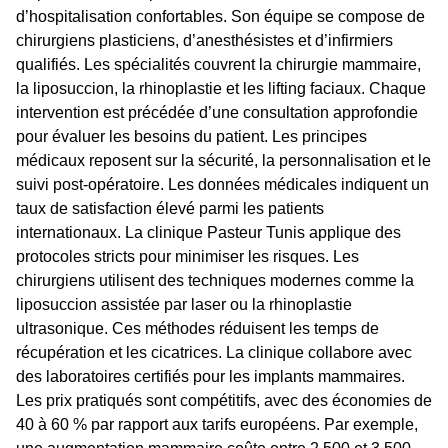
d’hospitalisation confortables. Son équipe se compose de
chirurgiens plasticiens, d’anesthésistes et d’infirmiers
qualifiés. Les spécialités couvrent la chirurgie mammaire,
la liposuccion, la rhinoplastie et les lifting faciaux. Chaque
intervention est précédée d’une consultation approfondie
pour évaluer les besoins du patient. Les principes
médicaux reposent sur la sécurité, la personnalisation et le
suivi post-opératoire. Les données médicales indiquent un
taux de satisfaction élevé parmi les patients
internationaux. La clinique Pasteur Tunis applique des
protocoles stricts pour minimiser les risques. Les
chirurgiens utilisent des techniques modernes comme la
liposuccion assistée par laser ou la rhinoplastie
ultrasonique. Ces méthodes réduisent les temps de
récupération et les cicatrices. La clinique collabore avec
des laboratoires certifiés pour les implants mammaires.
Les prix pratiqués sont compétitifs, avec des économies de
40 à 60 % par rapport aux tarifs européens. Par exemple,