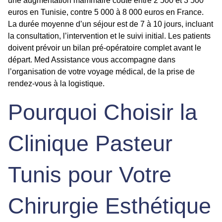
une augmentation mammaire coûte entre 2 500 et 3 500
euros en Tunisie, contre 5 000 à 8 000 euros en France.
La durée moyenne d’un séjour est de 7 à 10 jours, incluant
la consultation, l’intervention et le suivi initial. Les patients
doivent prévoir un bilan pré-opératoire complet avant le
départ. Med Assistance vous accompagne dans
l’organisation de votre voyage médical, de la prise de
rendez-vous à la logistique.
Pourquoi Choisir la
Clinique Pasteur
Tunis pour Votre
Chirurgie Esthétique