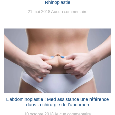
Rhinoplastie
21 mai 2018
Aucun commentaire
L’abdominoplastie : Med assistance une référence
dans la chirurgie de l’abdomen
10 octobre 2018
Aucun commentaire