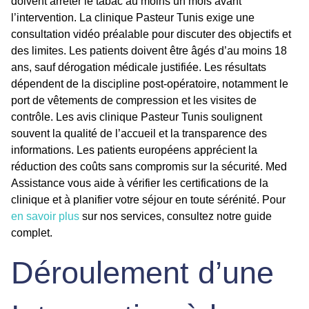
doivent arrêter le tabac au moins un mois avant
l’intervention. La clinique Pasteur Tunis exige une
consultation vidéo préalable pour discuter des objectifs et
des limites. Les patients doivent être âgés d’au moins 18
ans, sauf dérogation médicale justifiée. Les résultats
dépendent de la discipline post-opératoire, notamment le
port de vêtements de compression et les visites de
contrôle. Les avis clinique Pasteur Tunis soulignent
souvent la qualité de l’accueil et la transparence des
informations. Les patients européens apprécient la
réduction des coûts sans compromis sur la sécurité. Med
Assistance vous aide à vérifier les certifications de la
clinique et à planifier votre séjour en toute sérénité. Pour
en savoir plus
sur nos services, consultez notre guide
complet.
Déroulement d’une