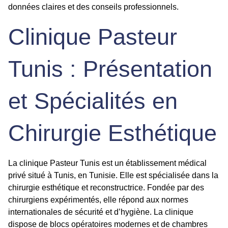
données claires et des conseils professionnels.
Clinique Pasteur
Tunis : Présentation
et Spécialités en
Chirurgie Esthétique
La clinique Pasteur Tunis est un établissement médical
privé situé à Tunis, en Tunisie. Elle est spécialisée dans la
chirurgie esthétique et reconstructrice. Fondée par des
chirurgiens expérimentés, elle répond aux normes
internationales de sécurité et d’hygiène. La clinique
dispose de blocs opératoires modernes et de chambres