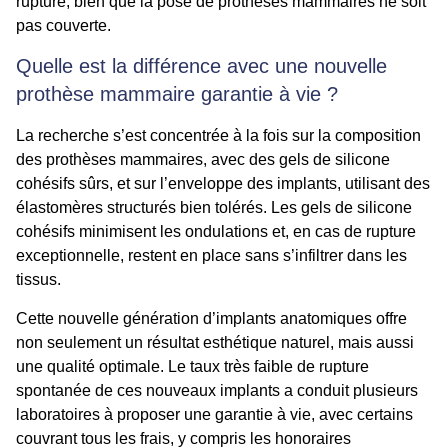
rupture, bien que la pose de prothèses mammaires ne soit
pas couverte.
Quelle est la différence avec une nouvelle
prothèse mammaire garantie à vie ?
La recherche s’est concentrée à la fois sur la composition
des prothèses mammaires, avec des gels de silicone
cohésifs sûrs, et sur l’enveloppe des implants, utilisant des
élastomères structurés bien tolérés. Les gels de silicone
cohésifs minimisent les ondulations et, en cas de rupture
exceptionnelle, restent en place sans s’infiltrer dans les
tissus.
Cette nouvelle génération d’implants anatomiques offre
non seulement un résultat esthétique naturel, mais aussi
une qualité optimale. Le taux très faible de rupture
spontanée de ces nouveaux implants a conduit plusieurs
laboratoires à proposer une garantie à vie, avec certains
couvrant tous les frais, y compris les honoraires