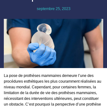
septembre 25, 2023
La pose de prothèses mammaires demeure l’une des
procédures esthétiques les plus couramment réalisées au
niveau mondial. Cependant, pour certaines femmes, la
limitation de la durée de vie des prothèses mammaires,
nécessitant des interventions ultérieures, peut constituer
un obstacle. C’est pourquoi la perspective d’une prothèse