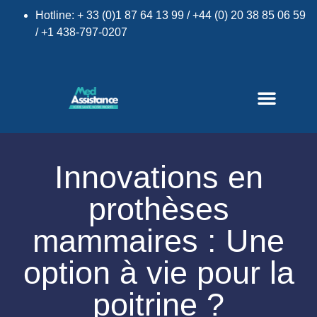
Hotline: + 33 (0)1 87 64 13 99 / +44 (0) 20 38 85 06 59
/ +1 438-797-0207
×
Innovations en
prothèses
mammaires : Une
option à vie pour la
poitrine ?