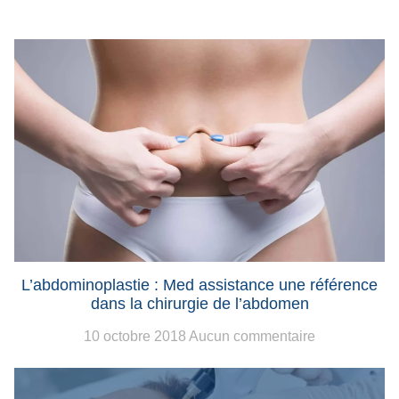
L’abdominoplastie : Med assistance une référence
dans la chirurgie de l’abdomen
10 octobre 2018
Aucun commentaire