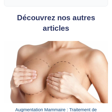
Découvrez nos autres
articles
Augmentation Mammaire : Traitement de