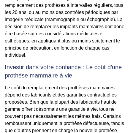
remplacement des prothèses à intervalles réguliers, tous
les 20 ans, ou au moins des contrôles périodiques par
imagerie médicale (mammographie ou échographie). La
décision de remplacer les implants mammaires doit donc
être basée sur des considérations médicales et
esthétiques, en appliquant plus ou moins strictement le
principe de précaution, en fonction de chaque cas
individuel.
Investir dans votre confiance : Le coût d’une
prothèse mammaire à vie
Le coût du remplacement des prothèses mammaires
dépend des fabricants et des garanties contractuelles
proposées. Bien que la plupart des fabricants haut de
gamme offrent désormais une garantie à vie, tous ne
couvrent pas nécessairement les mêmes frais. Certains
remboursent uniquement la prothèse défectueuse, tandis
que d’autres prennent en charge la nouvelle prothèse