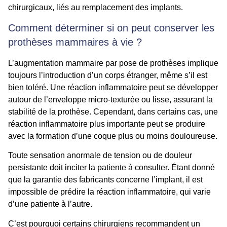
chirurgicaux, liés au remplacement des implants.
Comment déterminer si on peut conserver les
prothèses mammaires à vie ?
L’augmentation mammaire par pose de prothèses implique
toujours l’introduction d’un corps étranger, même s’il est
bien toléré. Une réaction inflammatoire peut se développer
autour de l’enveloppe micro-texturée ou lisse, assurant la
stabilité de la prothèse. Cependant, dans certains cas, une
réaction inflammatoire plus importante peut se produire
avec la formation d’une coque plus ou moins douloureuse.
Toute sensation anormale de tension ou de douleur
persistante doit inciter la patiente à consulter. Étant donné
que la garantie des fabricants concerne l’implant, il est
impossible de prédire la réaction inflammatoire, qui varie
d’une patiente à l’autre.
C’est pourquoi certains chirurgiens recommandent un