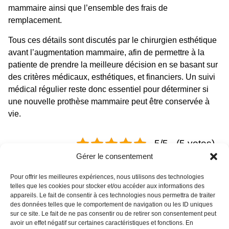
mammaire ainsi que l’ensemble des frais de
remplacement.
Tous ces détails sont discutés par le chirurgien esthétique
avant l’augmentation mammaire, afin de permettre à la
patiente de prendre la meilleure décision en se basant sur
des critères médicaux, esthétiques, et financiers. Un suivi
médical régulier reste donc essentiel pour déterminer si
une nouvelle prothèse mammaire peut être conservée à
vie.
5/5 - (5 votes)
Gérer le consentement
Pour offrir les meilleures expériences, nous utilisons des technologies
TÉMOIGNAGE PATIENT
telles que les cookies pour stocker et/ou accéder aux informations des
appareils. Le fait de consentir à ces technologies nous permettra de traiter
des données telles que le comportement de navigation ou les ID uniques
sur ce site. Le fait de ne pas consentir ou de retirer son consentement peut
avoir un effet négatif sur certaines caractéristiques et fonctions. En