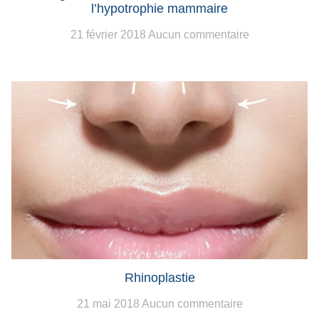
l’hypotrophie mammaire
21 février 2018
Aucun commentaire
Rhinoplastie
21 mai 2018
Aucun commentaire