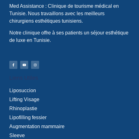
Med Assistance : Clinique de tourisme médical en
Tunisie. Nous travaillons avec les meilleurs
chirurgiens esthétiques tunisiens.
Notre clinique offre à ses patients un séjour esthétique
de luxe en Tunisie.
Liens Utiles
Liposuccion
Lifting Visage
Rhinoplastie
Lipofilling fessier
Augmentation mammaire
Sleeve